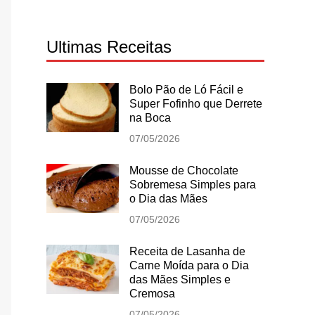
Ultimas Receitas
Bolo Pão de Ló Fácil e
Super Fofinho que Derrete
na Boca
07/05/2026
Mousse de Chocolate
Sobremesa Simples para
o Dia das Mães
07/05/2026
Receita de Lasanha de
Carne Moída para o Dia
das Mães Simples e
Cremosa
07/05/2026