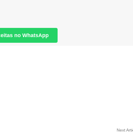
ceitas no WhatsApp
Next Arti