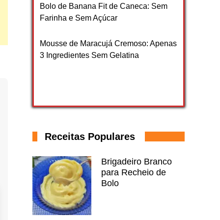
Bolo de Banana Fit de Caneca: Sem
Farinha e Sem Açúcar
Mousse de Maracujá Cremoso: Apenas
3 Ingredientes Sem Gelatina
Receitas Populares
Brigadeiro Branco
para Recheio de
Bolo