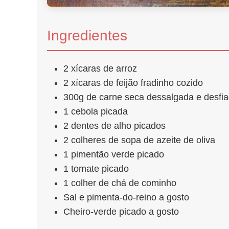
Ingredientes
2 xícaras de arroz
2 xícaras de feijão fradinho cozido
300g de carne seca dessalgada e desfi
1 cebola picada
2 dentes de alho picados
2 colheres de sopa de azeite de oliva
1 pimentão verde picado
1 tomate picado
1 colher de chá de cominho
Sal e pimenta-do-reino a gosto
Cheiro-verde picado a gosto