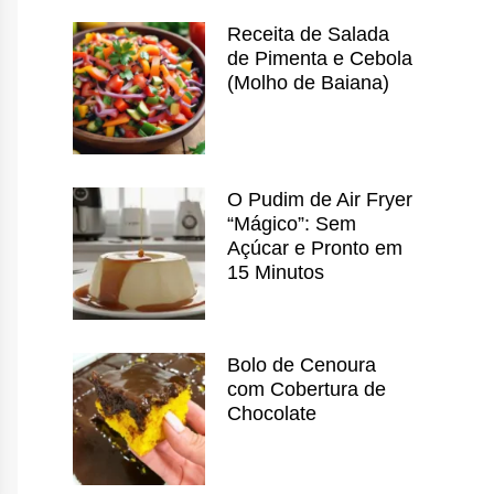
Receita de Salada
de Pimenta e Cebola
(Molho de Baiana)
O Pudim de Air Fryer
“Mágico”: Sem
Açúcar e Pronto em
15 Minutos
Bolo de Cenoura
com Cobertura de
Chocolate