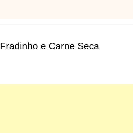
 Fradinho e Carne Seca