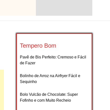
Tempero Bom
Pavê de Bis Perfeito: Cremoso e Fácil
de Fazer
Bolinho de Arroz na Airfryer Fácil e
Sequinho
Bolo Vulcão de Chocolate: Super
Fofinho e com Muito Recheio