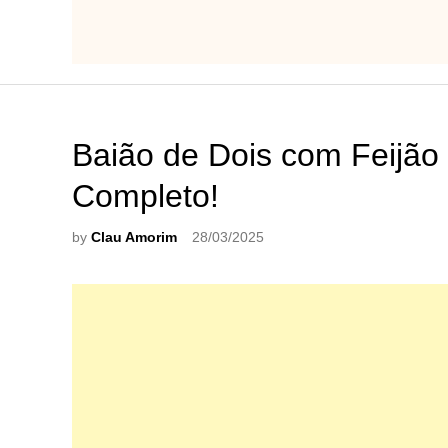
Baião de Dois com Feijão
Completo!
by
Clau Amorim
28/03/2025