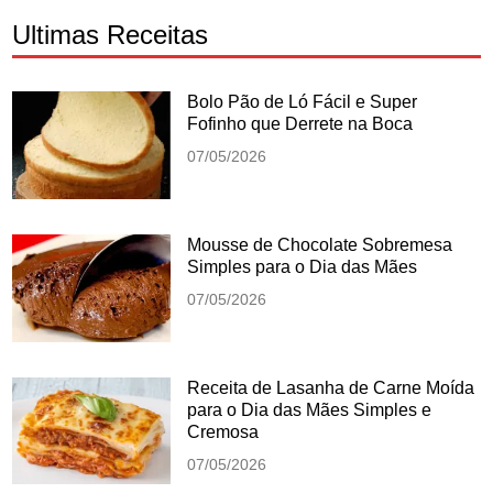
Ultimas Receitas
Bolo Pão de Ló Fácil e Super
Fofinho que Derrete na Boca
07/05/2026
Mousse de Chocolate Sobremesa
Simples para o Dia das Mães
07/05/2026
Receita de Lasanha de Carne Moída
para o Dia das Mães Simples e
Cremosa
07/05/2026