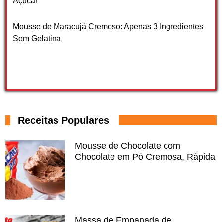
Açúcar
Mousse de Maracujá Cremoso: Apenas 3 Ingredientes
Sem Gelatina
Receitas Populares
Mousse de Chocolate com
Chocolate em Pó Cremosa, Rápida
Massa de Empanada de