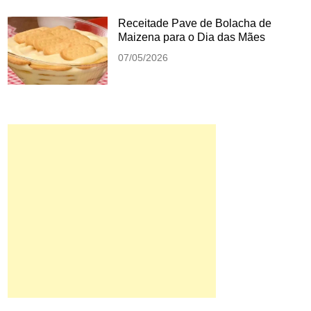
Receitade Pave de Bolacha de
Maizena para o Dia das Mães
07/05/2026