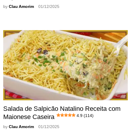
by
Clau Amorim
01/12/2025
Salada de Salpicão Natalino Receita com
Maionese Caseira
4.9 (114)
by
Clau Amorim
01/12/2025