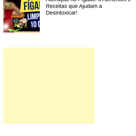
Receitas que Ajudam a
Desintoxicar!