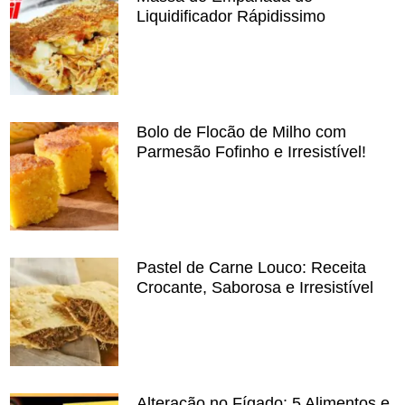
Liquidificador Rápidissimo
Bolo de Flocão de Milho com
Parmesão Fofinho e Irresistível!
Pastel de Carne Louco: Receita
Crocante, Saborosa e Irresistível
Alteração no Fígado: 5 Alimentos e