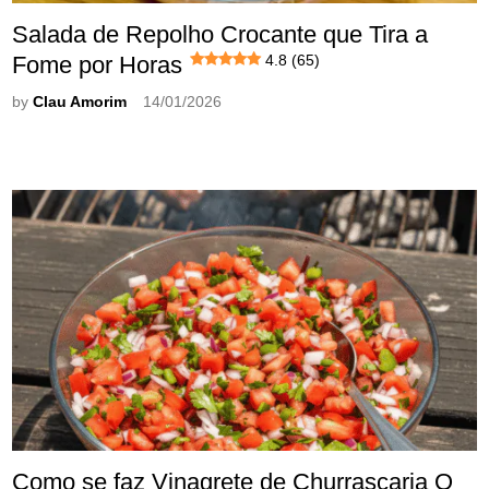
Salada de Repolho Crocante que Tira a
Fome por Horas
4.8 (65)
by
Clau Amorim
14/01/2026
Como se faz Vinagrete de Churrascaria O