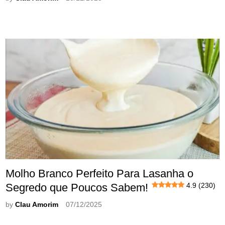
Molho Branco Perfeito Para Lasanha o
Segredo que Poucos Sabem!
4.9 (230)
by
Clau Amorim
07/12/2025