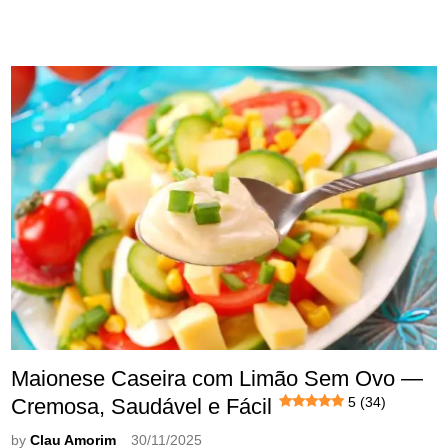
Maionese Caseira com Limão Sem Ovo —
Cremosa, Saudável e Fácil
5 (34)
by
Clau Amorim
30/11/2025