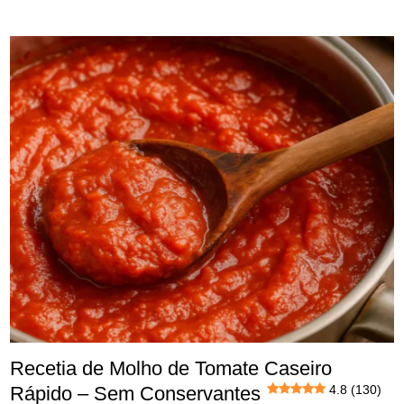
Recetia de Molho de Tomate Caseiro
Rápido – Sem Conservantes
4.8 (130)