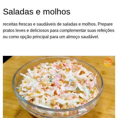
Saladas e molhos
receitas frescas e saudáveis de saladas e molhos. Prepare
pratos leves e deliciosos para complementar suas refeições
ou como opção principal para um almoço saudável.