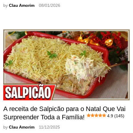
by
Clau Amorim
08/01/2026
A receita de Salpicão para o Natal Que Vai
Surpreender Toda a Família!
4.9 (145)
by
Clau Amorim
11/12/2025