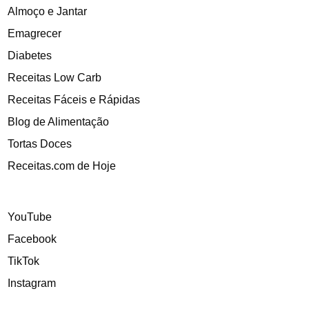
Almoço e Jantar
Emagrecer
Diabetes
Receitas Low Carb
Receitas Fáceis e Rápidas
Blog de Alimentação
Tortas Doces
Receitas.com de Hoje
YouTube
Facebook
TikTok
Instagram