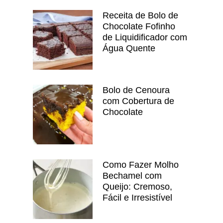
Receita de Bolo de
Chocolate Fofinho
de Liquidificador com
Água Quente
Bolo de Cenoura
com Cobertura de
Chocolate
Como Fazer Molho
Bechamel com
Queijo: Cremoso,
Fácil e Irresistível