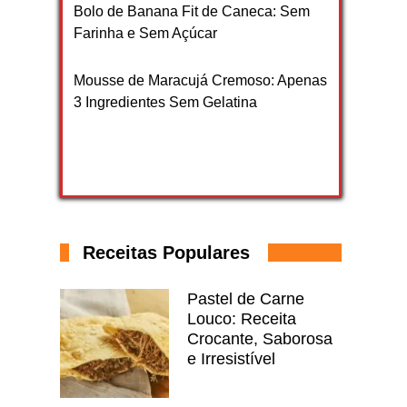
Bolo de Banana Fit de Caneca: Sem
Farinha e Sem Açúcar
Mousse de Maracujá Cremoso: Apenas
3 Ingredientes Sem Gelatina
Receitas Populares
Pastel de Carne
Louco: Receita
Crocante, Saborosa
e Irresistível