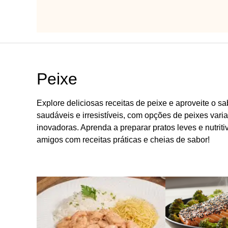
Peixe
Explore deliciosas receitas de peixe e aproveite o s
saudáveis e irresistíveis, com opções de peixes var
inovadoras. Aprenda a preparar pratos leves e nutriti
amigos com receitas práticas e cheias de sabor!