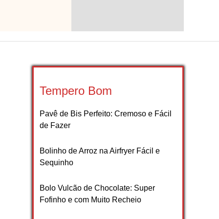
Tempero Bom
Pavê de Bis Perfeito: Cremoso e Fácil
de Fazer
Bolinho de Arroz na Airfryer Fácil e
Sequinho
Bolo Vulcão de Chocolate: Super
Fofinho e com Muito Recheio