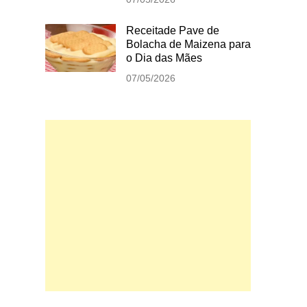
Receitade Pave de
Bolacha de Maizena para
o Dia das Mães
07/05/2026