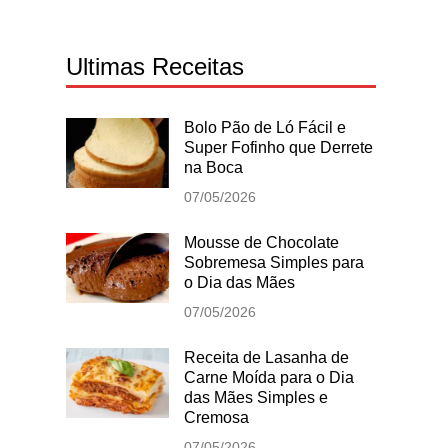
Ultimas Receitas
Bolo Pão de Ló Fácil e
Super Fofinho que Derrete
na Boca
07/05/2026
Mousse de Chocolate
Sobremesa Simples para
o Dia das Mães
07/05/2026
Receita de Lasanha de
Carne Moída para o Dia
das Mães Simples e
Cremosa
07/05/2026