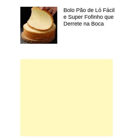
Bolo Pão de Ló Fácil
e Super Fofinho que
Derrete na Boca