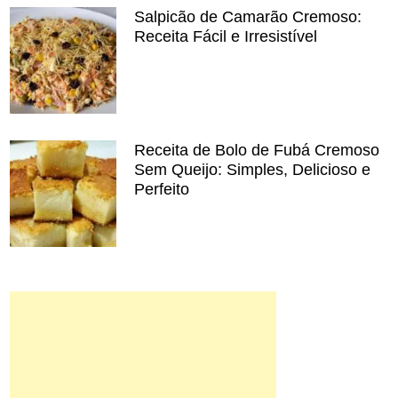
Salpicão de Camarão Cremoso:
Receita Fácil e Irresistível
Receita de Bolo de Fubá Cremoso
Sem Queijo: Simples, Delicioso e
Perfeito