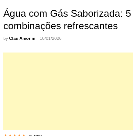
Água com Gás Saborizada: 5
combinações refrescantes
by
Clau Amorim
10/01/2026