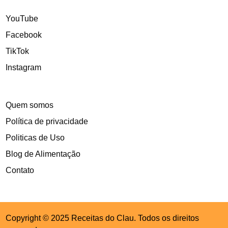
YouTube
Facebook
TikTok
Instagram
Quem somos
Política de privacidade
Politicas de Uso
Blog de Alimentação
Contato
Copyright © 2025 Receitas do Clau. Todos os direitos