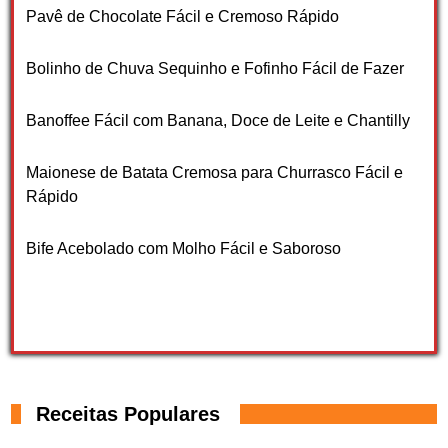
Pavê de Chocolate Fácil e Cremoso Rápido
Bolinho de Chuva Sequinho e Fofinho Fácil de Fazer
Banoffee Fácil com Banana, Doce de Leite e Chantilly
Maionese de Batata Cremosa para Churrasco Fácil e
Rápido
Bife Acebolado com Molho Fácil e Saboroso
Receitas Populares