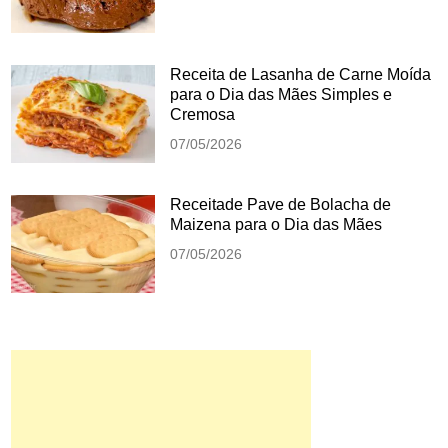
Receita de Lasanha de Carne Moída
para o Dia das Mães Simples e
Cremosa
07/05/2026
Receitade Pave de Bolacha de
Maizena para o Dia das Mães
07/05/2026