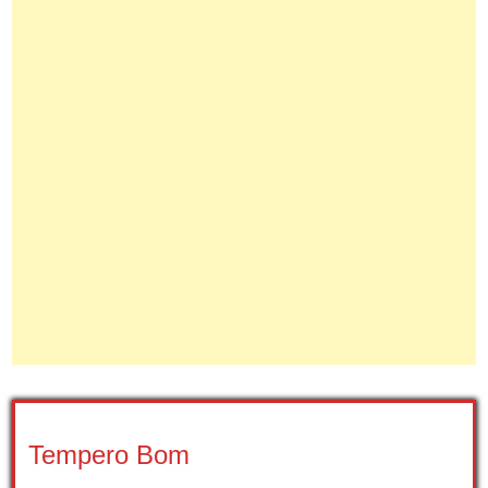
Tempero Bom