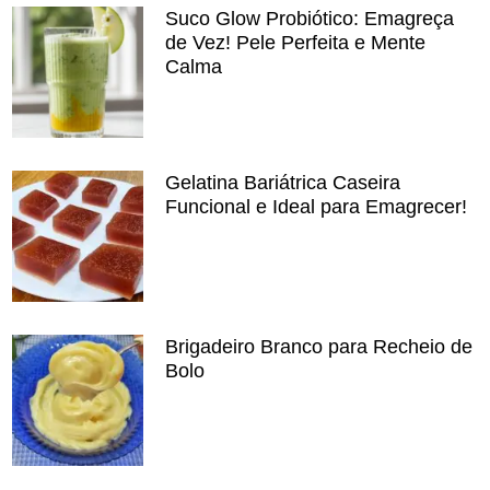
Suco Glow Probiótico: Emagreça
de Vez! Pele Perfeita e Mente
Calma
Gelatina Bariátrica Caseira
Funcional e Ideal para Emagrecer!
Brigadeiro Branco para Recheio de
Bolo