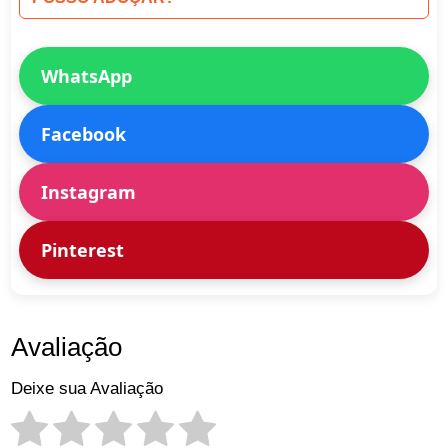
WhatsApp
Facebook
Instagram
Pinterest
Avaliação
Deixe sua Avaliação