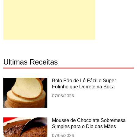
Ultimas Receitas
Bolo Pão de Ló Fácil e Super
Fofinho que Derrete na Boca
07/05/2026
Mousse de Chocolate Sobremesa
Simples para o Dia das Mães
07/05/2026