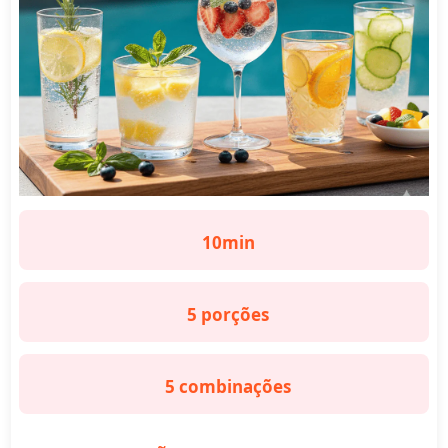
10min
5 porções
5 combinações