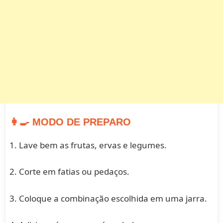
👩‍🍳 MODO DE PREPARO
1. Lave bem as frutas, ervas e legumes.
2. Corte em fatias ou pedaços.
3. Coloque a combinação escolhida em uma jarra.