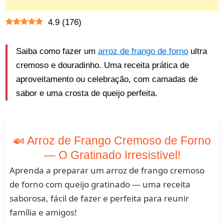
4.9
(
176
)
Saiba como fazer um
arroz de frango de forno
ultra
cremoso e douradinho. Uma receita prática de
aproveitamento ou celebração, com camadas de
sabor e uma crosta de queijo perfeita.
🍛 Arroz de Frango Cremoso de Forno
— O Gratinado Irresistível!
Aprenda a preparar um arroz de frango cremoso
de forno com queijo gratinado — uma receita
saborosa, fácil de fazer e perfeita para reunir
família e amigos!