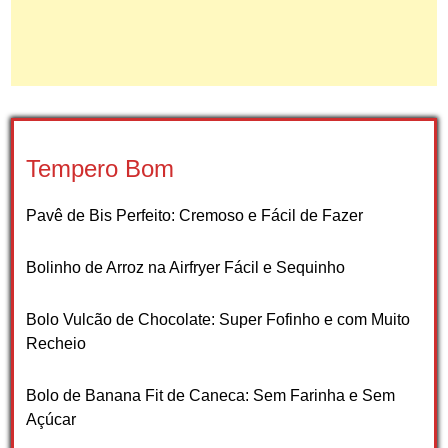
Tempero Bom
Pavê de Bis Perfeito: Cremoso e Fácil de Fazer
Bolinho de Arroz na Airfryer Fácil e Sequinho
Bolo Vulcão de Chocolate: Super Fofinho e com Muito
Recheio
Bolo de Banana Fit de Caneca: Sem Farinha e Sem
Açúcar