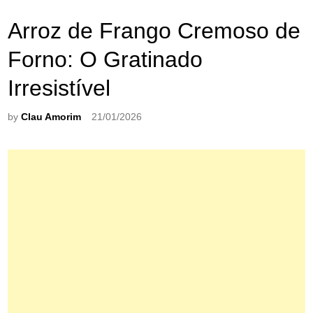
Arroz de Frango Cremoso de
Forno: O Gratinado
Irresistível
by
Clau Amorim
21/01/2026