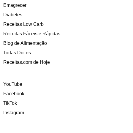
Emagrecer
Diabetes
Receitas Low Carb
Receitas Fáceis e Rápidas
Blog de Alimentação
Tortas Doces
Receitas.com de Hoje
YouTube
Facebook
TikTok
Instagram