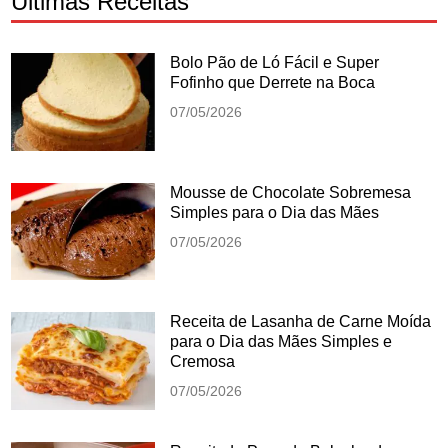
Ultimas Receitas
Bolo Pão de Ló Fácil e Super
Fofinho que Derrete na Boca
07/05/2026
Mousse de Chocolate Sobremesa
Simples para o Dia das Mães
07/05/2026
Receita de Lasanha de Carne Moída
para o Dia das Mães Simples e
Cremosa
07/05/2026