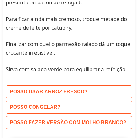
presunto ou bacon ao refogado.
Para ficar ainda mais cremoso, troque metade do
creme de leite por catupiry.
Finalizar com queijo parmesão ralado dá um toque
crocante irresistível.
Sirva com salada verde para equilibrar a refeição.
POSSO USAR ARROZ FRESCO?
POSSO CONGELAR?
POSSO FAZER VERSÃO COM MOLHO BRANCO?