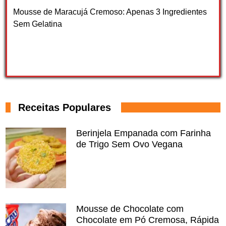
Mousse de Maracujá Cremoso: Apenas 3 Ingredientes
Sem Gelatina
Receitas Populares
Berinjela Empanada com Farinha
de Trigo Sem Ovo Vegana
Mousse de Chocolate com
Chocolate em Pó Cremosa, Rápida