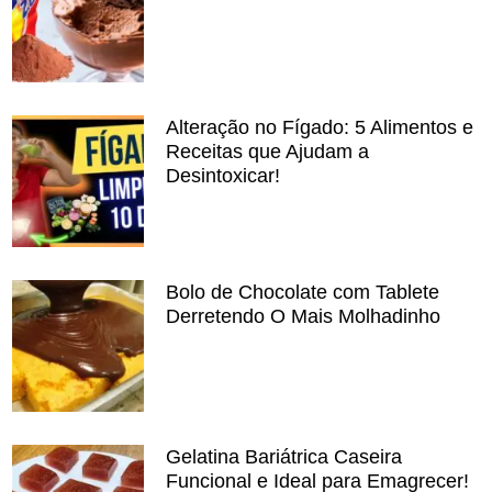
Alteração no Fígado: 5 Alimentos e
Receitas que Ajudam a
Desintoxicar!
Bolo de Chocolate com Tablete
Derretendo O Mais Molhadinho
Gelatina Bariátrica Caseira
Funcional e Ideal para Emagrecer!