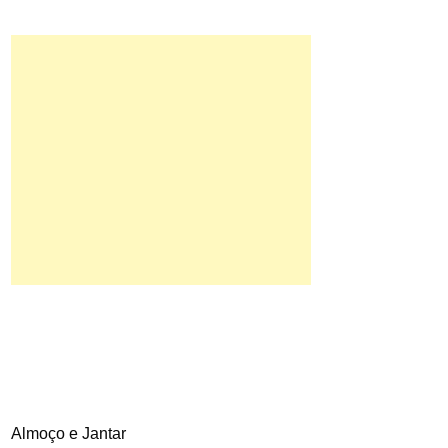
Almoço e Jantar