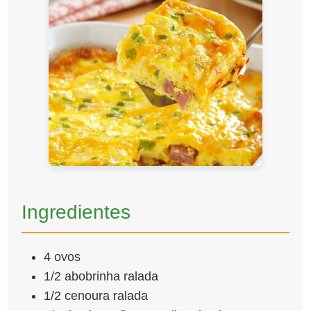
Ingredientes
4 ovos
1/2 abobrinha ralada
1/2 cenoura ralada