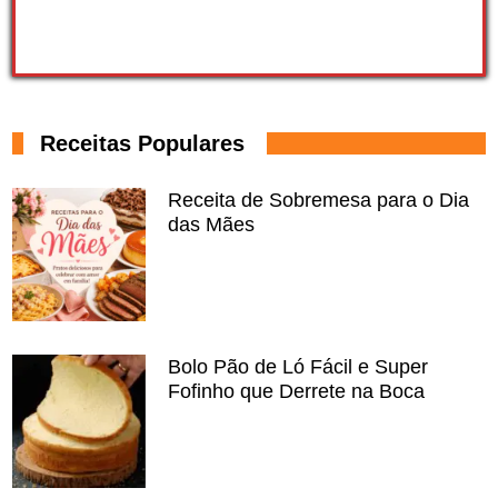
Receitas Populares
Receita de Sobremesa para o Dia
das Mães
Bolo Pão de Ló Fácil e Super
Fofinho que Derrete na Boca