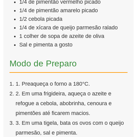
1/4 de pimentão vermelho picado
1/4 de pimentão amarelo picado
1/2 cebola picada
1/4 de xícara de queijo parmesão ralado
1 colher de sopa de azeite de oliva
Sal e pimenta a gosto
Modo de Preparo
1. Preaqueça o forno a 180°C.
2. Em uma frigideira, aqueça o azeite e
refogue a cebola, abobrinha, cenoura e
pimentões até ficarem macios.
3. Em uma tigela, bata os ovos com o queijo
parmesão, sal e pimenta.