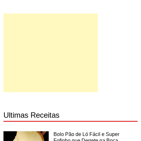
Ultimas Receitas
Bolo Pão de Ló Fácil e Super
Fofinho que Derrete na Boca