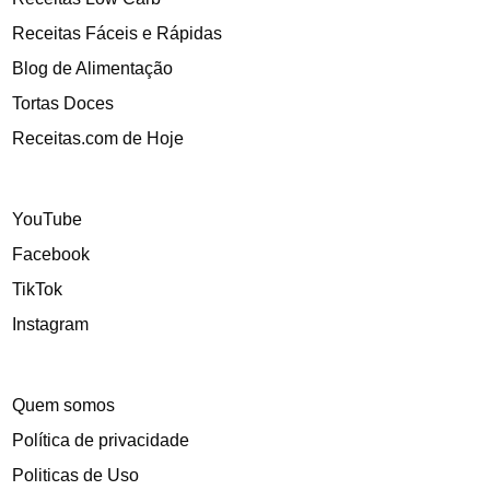
Receitas Fáceis e Rápidas
Blog de Alimentação
Tortas Doces
Receitas.com de Hoje
YouTube
Facebook
TikTok
Instagram
Quem somos
Política de privacidade
Politicas de Uso