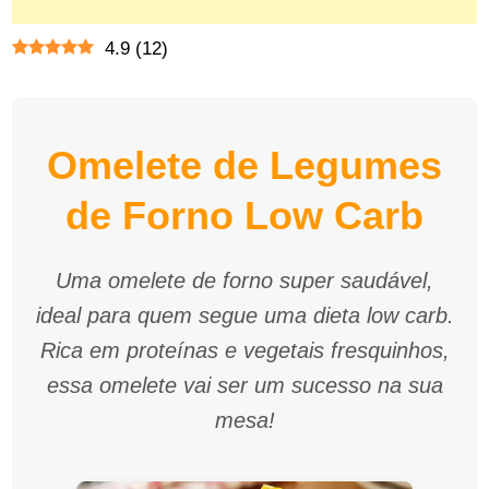
4.9
(
12
)
Omelete de Legumes
de Forno Low Carb
Uma omelete de forno super saudável,
ideal para quem segue uma dieta low carb.
Rica em proteínas e vegetais fresquinhos,
essa omelete vai ser um sucesso na sua
mesa!