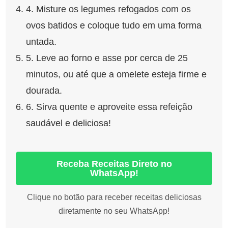
4. Misture os legumes refogados com os
ovos batidos e coloque tudo em uma forma
untada.
5. Leve ao forno e asse por cerca de 25
minutos, ou até que a omelete esteja firme e
dourada.
6. Sirva quente e aproveite essa refeição
saudável e deliciosa!
Receba Receitas Direto no
WhatsApp!
Clique no botão para receber receitas deliciosas
diretamente no seu WhatsApp!