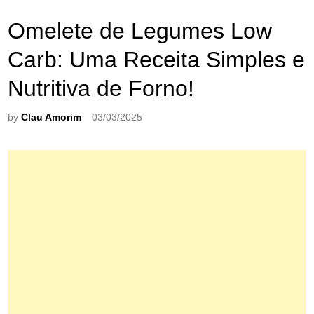
Omelete de Legumes Low
Carb: Uma Receita Simples e
Nutritiva de Forno!
by
Clau Amorim
03/03/2025