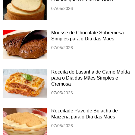
07/05/2026
Mousse de Chocolate Sobremesa
Simples para o Dia das Mães
07/05/2026
Receita de Lasanha de Carne Moída
para o Dia das Mães Simples e
Cremosa
07/05/2026
Receitade Pave de Bolacha de
Maizena para o Dia das Mães
07/05/2026