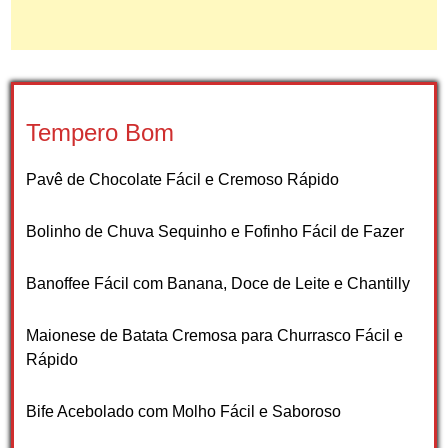
Tempero Bom
Pavê de Chocolate Fácil e Cremoso Rápido
Bolinho de Chuva Sequinho e Fofinho Fácil de Fazer
Banoffee Fácil com Banana, Doce de Leite e Chantilly
Maionese de Batata Cremosa para Churrasco Fácil e
Rápido
Bife Acebolado com Molho Fácil e Saboroso