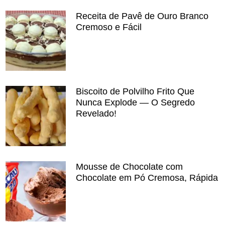
Receita de Pavê de Ouro Branco
Cremoso e Fácil
Biscoito de Polvilho Frito Que
Nunca Explode — O Segredo
Revelado!
Mousse de Chocolate com
Chocolate em Pó Cremosa, Rápida