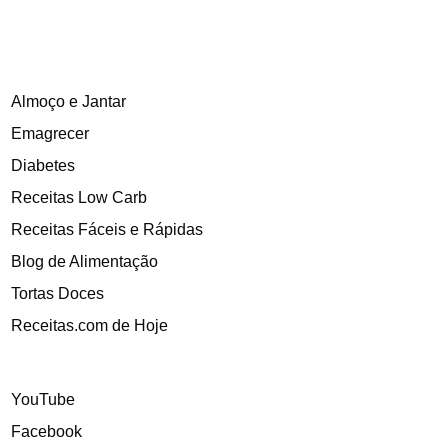
Almoço e Jantar
Emagrecer
Diabetes
Receitas Low Carb
Receitas Fáceis e Rápidas
Blog de Alimentação
Tortas Doces
Receitas.com de Hoje
YouTube
Facebook