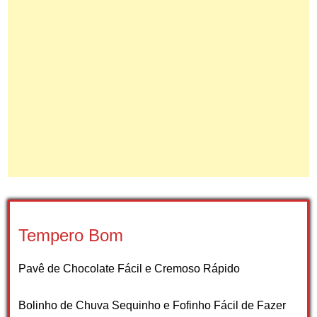
Tempero Bom
Pavê de Chocolate Fácil e Cremoso Rápido
Bolinho de Chuva Sequinho e Fofinho Fácil de Fazer