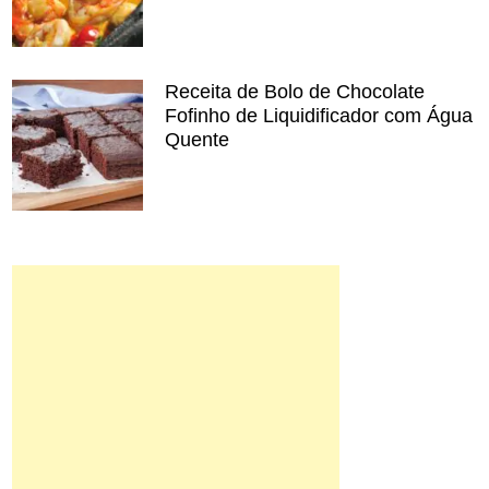
Receita de Bolo de Chocolate
Fofinho de Liquidificador com Água
Quente