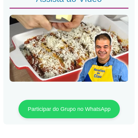
Participar do Grupo no WhatsApp