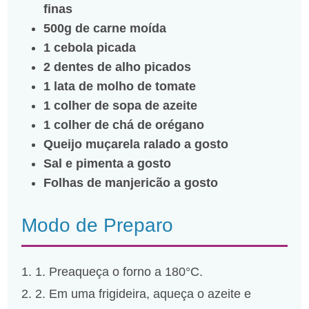
finas
500g de carne moída
1 cebola picada
2 dentes de alho picados
1 lata de molho de tomate
1 colher de sopa de azeite
1 colher de chá de orégano
Queijo muçarela ralado a gosto
Sal e pimenta a gosto
Folhas de manjericão a gosto
Modo de Preparo
1. Preaqueça o forno a 180°C.
2. Em uma frigideira, aqueça o azeite e