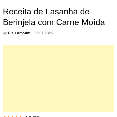
Receita de Lasanha de
Berinjela com Carne Moída
by
Clau Amorim
27/01/2025