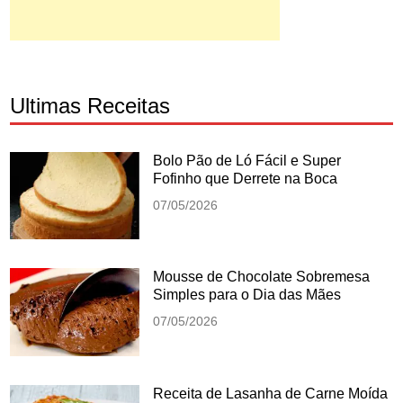
Ultimas Receitas
Bolo Pão de Ló Fácil e Super
Fofinho que Derrete na Boca
07/05/2026
Mousse de Chocolate Sobremesa
Simples para o Dia das Mães
07/05/2026
Receita de Lasanha de Carne Moída