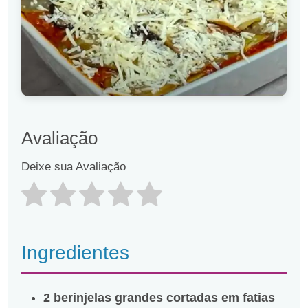
Avaliação
Deixe sua Avaliação
Ingredientes
2 berinjelas grandes cortadas em fatias