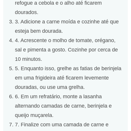
refogue a cebola e o alho até ficarem
dourados.
3. Adicione a carne moída e cozinhe até que
esteja bem dourada.
4. Acrescente o molho de tomate, orégano,
sal e pimenta a gosto. Cozinhe por cerca de
10 minutos.
5. Enquanto isso, grelhe as fatias de berinjela
em uma frigideira até ficarem levemente
douradas, ou use uma grelha.
6. Em um refratário, monte a lasanha
alternando camadas de carne, berinjela e
queijo muçarela.
7. Finalize com uma camada de carne e