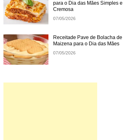
para o Dia das Mães Simples e
Cremosa
07/05/2026
Receitade Pave de Bolacha de
Maizena para o Dia das Mães
07/05/2026