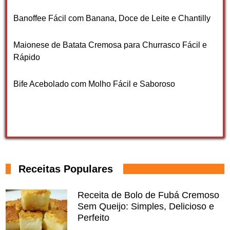
Banoffee Fácil com Banana, Doce de Leite e Chantilly
Maionese de Batata Cremosa para Churrasco Fácil e
Rápido
Bife Acebolado com Molho Fácil e Saboroso
Receitas Populares
Receita de Bolo de Fubá Cremoso
Sem Queijo: Simples, Delicioso e
Perfeito