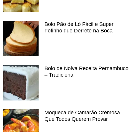
Bolo Pão de Ló Fácil e Super
Fofinho que Derrete na Boca
Bolo de Noiva Receita Pernambuco
– Tradicional
Moqueca de Camarão Cremosa
Que Todos Querem Provar