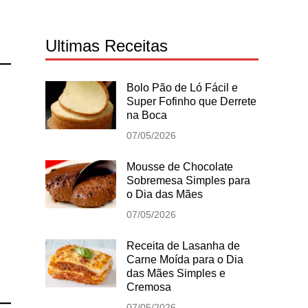
Ultimas Receitas
Bolo Pão de Ló Fácil e
Super Fofinho que Derrete
na Boca
07/05/2026
Mousse de Chocolate
Sobremesa Simples para
o Dia das Mães
07/05/2026
Receita de Lasanha de
Carne Moída para o Dia
das Mães Simples e
Cremosa
07/05/2026