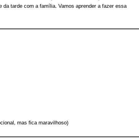
e da tarde com a família. Vamos aprender a fazer essa
cional, mas fica maravilhoso)