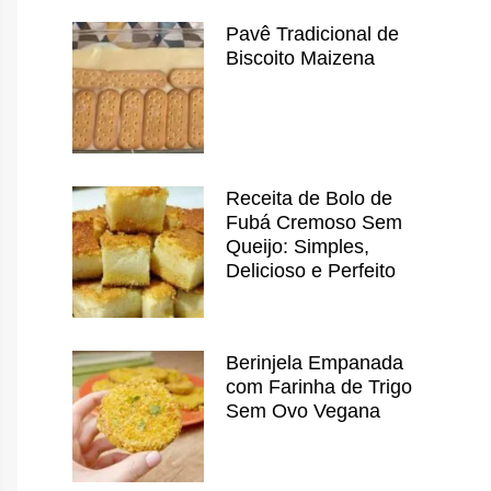
Pavê Tradicional de
Biscoito Maizena
Receita de Bolo de
Fubá Cremoso Sem
Queijo: Simples,
Delicioso e Perfeito
Berinjela Empanada
com Farinha de Trigo
Sem Ovo Vegana