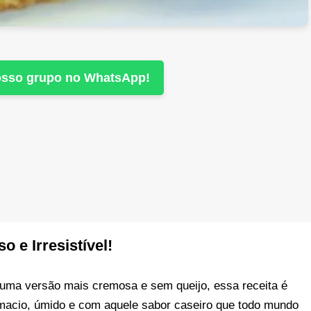
nosso grupo no WhatsApp!
 e Irresistível!
 uma versão mais cremosa e sem queijo, essa receita é
macio, úmido e com aquele sabor caseiro que todo mundo