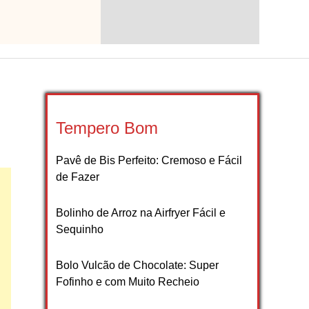
Tempero Bom
Pavê de Bis Perfeito: Cremoso e Fácil
de Fazer
Bolinho de Arroz na Airfryer Fácil e
Sequinho
Bolo Vulcão de Chocolate: Super
Fofinho e com Muito Recheio