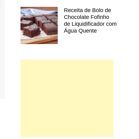
Receita de Bolo de
Chocolate Fofinho
de Liquidificador com
Água Quente