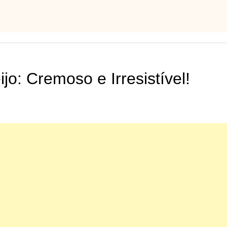
o: Cremoso e Irresistível!