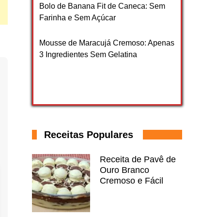
Bolo de Banana Fit de Caneca: Sem
Farinha e Sem Açúcar
Mousse de Maracujá Cremoso: Apenas
3 Ingredientes Sem Gelatina
Receitas Populares
Receita de Pavê de
Ouro Branco
Cremoso e Fácil