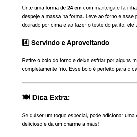
Unte uma forma de
24 cm
com manteiga e farinha
despeje a massa na forma. Leve ao forno e asse 
dourado por cima e ao fazer o teste do palito, ele 
4️⃣ Servindo e Aproveitando
Retire o bolo do forno e deixe esfriar por alguns
completamente frio. Esse bolo é perfeito para o ca
🍽 Dica Extra:
Se quiser um toque especial, pode adicionar uma
delicioso e dá um charme a mais!