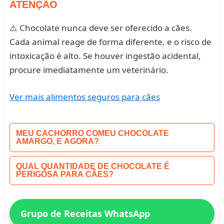
ATENÇÃO
⚠️ Chocolate nunca deve ser oferecido a cães.
Cada animal reage de forma diferente, e o risco de
intoxicação é alto. Se houver ingestão acidental,
procure imediatamente um veterinário.
Ver mais alimentos seguros para cães
MEU CACHORRO COMEU CHOCOLATE
AMARGO, E AGORA?
QUAL QUANTIDADE DE CHOCOLATE É
PERIGOSA PARA CÃES?
Grupo de Receitas WhatsApp