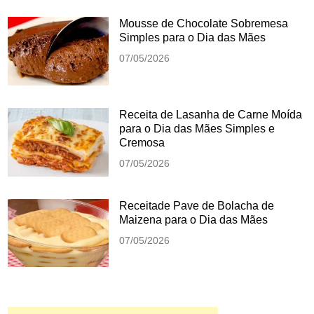
Mousse de Chocolate Sobremesa
Simples para o Dia das Mães
07/05/2026
Receita de Lasanha de Carne Moída
para o Dia das Mães Simples e
Cremosa
07/05/2026
Receitade Pave de Bolacha de
Maizena para o Dia das Mães
07/05/2026