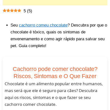
5
(
5
)
Seu
cachorro comeu chocolate
? Descubra por que o
chocolate é tóxico, quais os sintomas de
envenenamento e como agir rápido para salvar seu
pet. Guia completo!
Cachorro pode comer chocolate?
Riscos, Sintomas e O Que Fazer
Chocolate é um alimento popular entre humanos,
mas será que ele é seguro para cães? Descubra
aqui os riscos, sintomas e o que fazer se seu
cachorro comer chocolate.