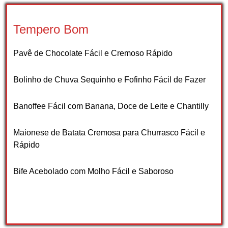
Tempero Bom
Pavê de Chocolate Fácil e Cremoso Rápido
Bolinho de Chuva Sequinho e Fofinho Fácil de Fazer
Banoffee Fácil com Banana, Doce de Leite e Chantilly
Maionese de Batata Cremosa para Churrasco Fácil e
Rápido
Bife Acebolado com Molho Fácil e Saboroso