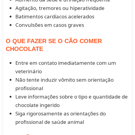
Agitação, tremores ou hiperatividade
Batimentos cardíacos acelerados
Convulsões em casos graves
O QUE FAZER SE O CÃO COMER
CHOCOLATE
Entre em contato imediatamente com um
veterinário
Não tente induzir vômito sem orientação
profissional
Leve informações sobre o tipo e quantidade de
chocolate ingerido
Siga rigorosamente as orientações do
profissional de saúde animal