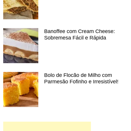
Banoffee com Cream Cheese:
Sobremesa Fácil e Rápida
Bolo de Flocão de Milho com
Parmesão Fofinho e Irresistível!