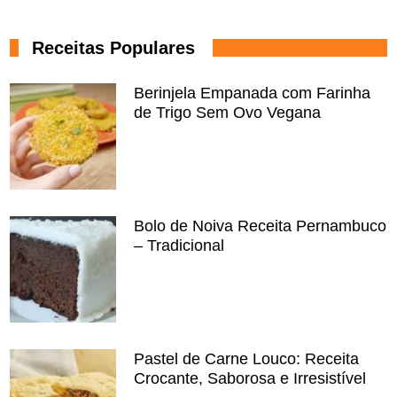
Receitas Populares
Berinjela Empanada com Farinha
de Trigo Sem Ovo Vegana
Bolo de Noiva Receita Pernambuco
– Tradicional
Pastel de Carne Louco: Receita
Crocante, Saborosa e Irresistível