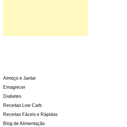
Almoço e Jantar
Emagrecer
Diabetes
Receitas Low Carb
Receitas Fáceis e Rápidas
Blog de Alimentação