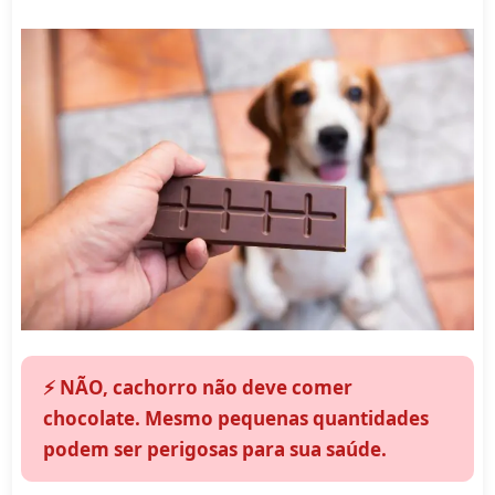
⚡ NÃO, cachorro não deve comer
chocolate. Mesmo pequenas quantidades
podem ser perigosas para sua saúde.