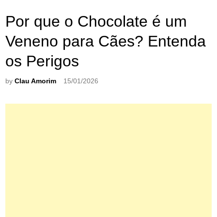
Por que o Chocolate é um
Veneno para Cães? Entenda
os Perigos
by
Clau Amorim
15/01/2026