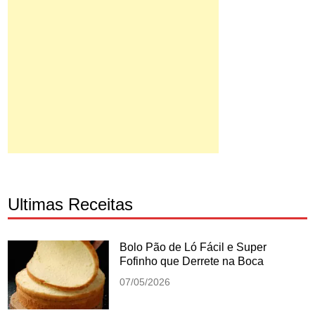
Ultimas Receitas
Bolo Pão de Ló Fácil e Super
Fofinho que Derrete na Boca
07/05/2026