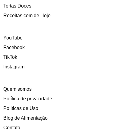
Tortas Doces
Receitas.com de Hoje
YouTube
Facebook
TikTok
Instagram
Quem somos
Política de privacidade
Politicas de Uso
Blog de Alimentação
Contato