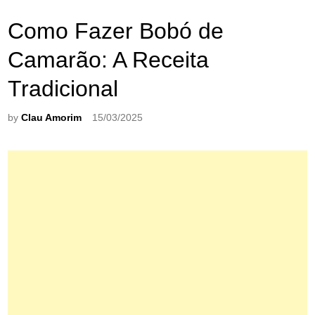
Como Fazer Bobó de
Camarão: A Receita
Tradicional
by
Clau Amorim
15/03/2025