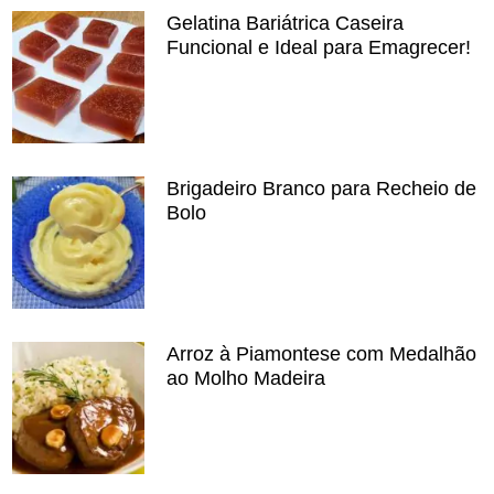
Gelatina Bariátrica Caseira
Funcional e Ideal para Emagrecer!
Brigadeiro Branco para Recheio de
Bolo
Arroz à Piamontese com Medalhão
ao Molho Madeira