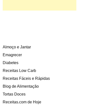
Almoço e Jantar
Emagrecer
Diabetes
Receitas Low Carb
Receitas Fáceis e Rápidas
Blog de Alimentação
Tortas Doces
Receitas.com de Hoje