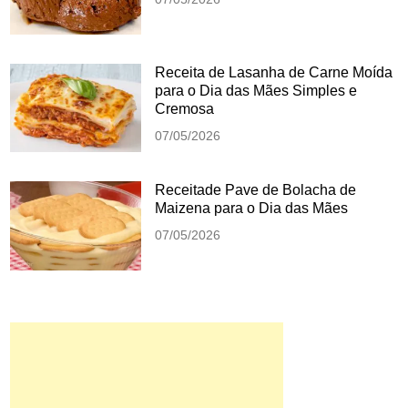
Receita de Lasanha de Carne Moída
para o Dia das Mães Simples e
Cremosa
07/05/2026
Receitade Pave de Bolacha de
Maizena para o Dia das Mães
07/05/2026