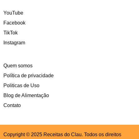
YouTube
Facebook
TikTok
Instagram
Quem somos
Política de privacidade
Politicas de Uso
Blog de Alimentação
Contato
Copyright © 2025 Receitas do Clau. Todos os direitos