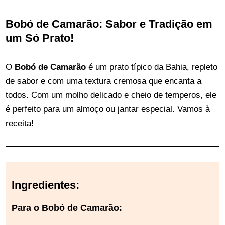
Bobó de Camarão: Sabor e Tradição em
um Só Prato!
O
Bobó de Camarão
é um prato típico da Bahia, repleto
de sabor e com uma textura cremosa que encanta a
todos. Com um molho delicado e cheio de temperos, ele
é perfeito para um almoço ou jantar especial. Vamos à
receita!
Ingredientes:
Para o Bobó de Camarão: