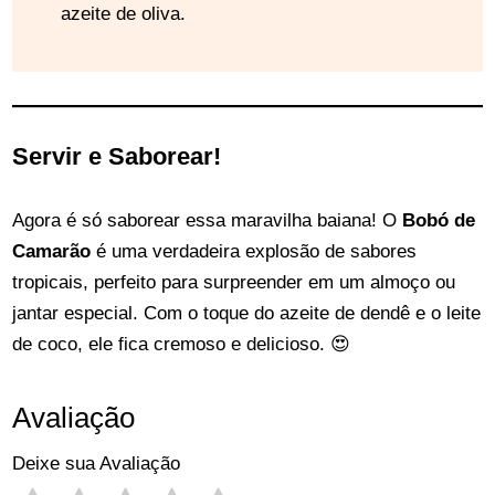
azeite de oliva.
Servir e Saborear!
Agora é só saborear essa maravilha baiana! O
Bobó de
Camarão
é uma verdadeira explosão de sabores
tropicais, perfeito para surpreender em um almoço ou
jantar especial. Com o toque do azeite de dendê e o leite
de coco, ele fica cremoso e delicioso. 😍
Avaliação
Deixe sua Avaliação