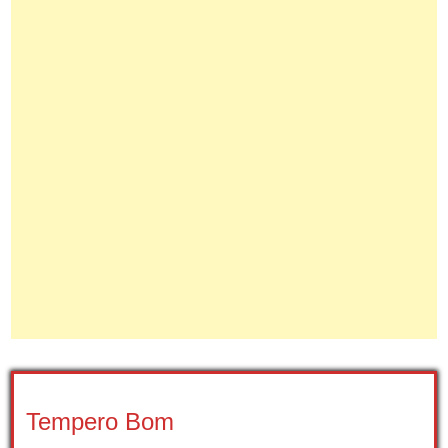
Tempero Bom