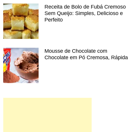
Receita de Bolo de Fubá Cremoso
Sem Queijo: Simples, Delicioso e
Perfeito
Mousse de Chocolate com
Chocolate em Pó Cremosa, Rápida