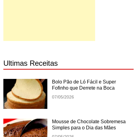
Ultimas Receitas
Bolo Pão de Ló Fácil e Super
Fofinho que Derrete na Boca
07/05/2026
Mousse de Chocolate Sobremesa
Simples para o Dia das Mães
07/05/2026