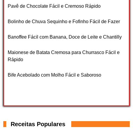
Pavê de Chocolate Fácil e Cremoso Rápido
Bolinho de Chuva Sequinho e Fofinho Fácil de Fazer
Banoffee Fácil com Banana, Doce de Leite e Chantilly
Maionese de Batata Cremosa para Churrasco Fácil e
Rápido
Bife Acebolado com Molho Fácil e Saboroso
Receitas Populares