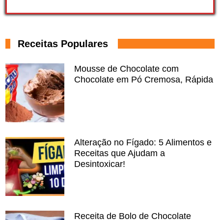
Receitas Populares
Mousse de Chocolate com
Chocolate em Pó Cremosa, Rápida
Alteração no Fígado: 5 Alimentos e
Receitas que Ajudam a
Desintoxicar!
Receita de Bolo de Chocolate