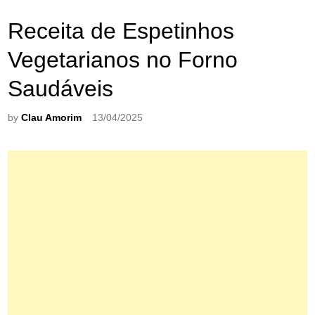
Receita de Espetinhos
Vegetarianos no Forno
Saudáveis
by
Clau Amorim
13/04/2025