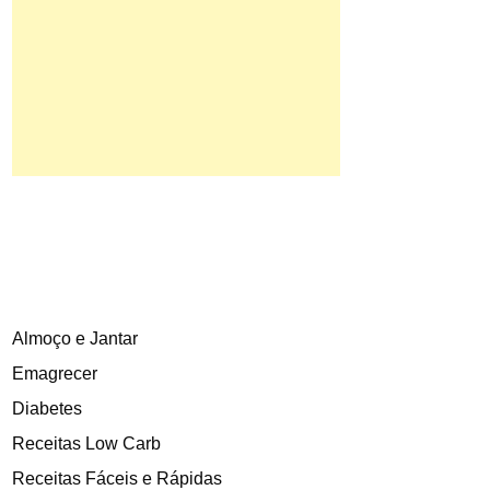
Almoço e Jantar
Emagrecer
Diabetes
Receitas Low Carb
Receitas Fáceis e Rápidas