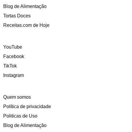
Blog de Alimentação
Tortas Doces
Receitas.com de Hoje
YouTube
Facebook
TikTok
Instagram
Quem somos
Política de privacidade
Politicas de Uso
Blog de Alimentação