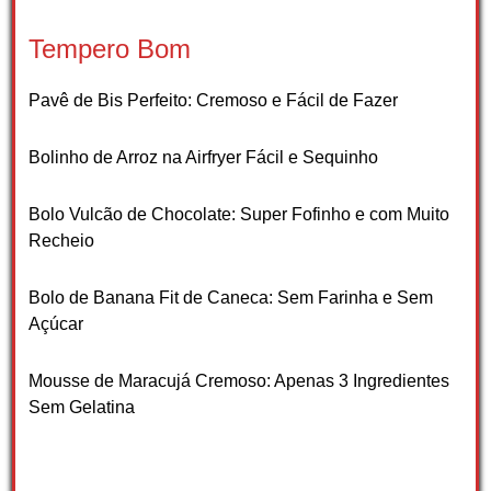
Tempero Bom
Pavê de Bis Perfeito: Cremoso e Fácil de Fazer
Bolinho de Arroz na Airfryer Fácil e Sequinho
Bolo Vulcão de Chocolate: Super Fofinho e com Muito
Recheio
Bolo de Banana Fit de Caneca: Sem Farinha e Sem
Açúcar
Mousse de Maracujá Cremoso: Apenas 3 Ingredientes
Sem Gelatina