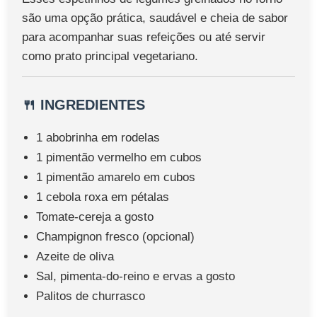
são uma opção prática, saudável e cheia de sabor
para acompanhar suas refeições ou até servir
como prato principal vegetariano.
🍴 INGREDIENTES
1 abobrinha em rodelas
1 pimentão vermelho em cubos
1 pimentão amarelo em cubos
1 cebola roxa em pétalas
Tomate-cereja a gosto
Champignon fresco (opcional)
Azeite de oliva
Sal, pimenta-do-reino e ervas a gosto
Palitos de churrasco