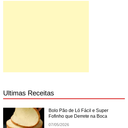
Ultimas Receitas
Bolo Pão de Ló Fácil e Super
Fofinho que Derrete na Boca
07/05/2026