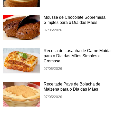
Mousse de Chocolate Sobremesa
Simples para o Dia das Mães
07/05/2026
Receita de Lasanha de Carne Moída
para o Dia das Mães Simples e
Cremosa
07/05/2026
Receitade Pave de Bolacha de
Maizena para o Dia das Mães
07/05/2026