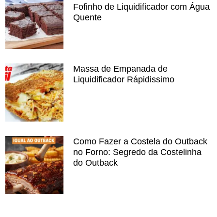
Fofinho de Liquidificador com Água
Quente
Massa de Empanada de
Liquidificador Rápidissimo
Como Fazer a Costela do Outback
no Forno: Segredo da Costelinha
do Outback