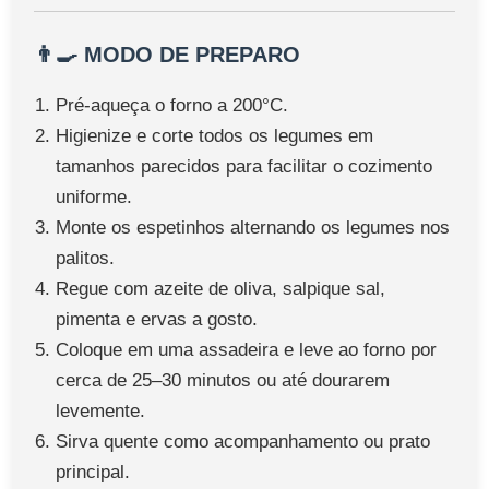
👨‍🍳 MODO DE PREPARO
Pré-aqueça o forno a 200°C.
Higienize e corte todos os legumes em
tamanhos parecidos para facilitar o cozimento
uniforme.
Monte os espetinhos alternando os legumes nos
palitos.
Regue com azeite de oliva, salpique sal,
pimenta e ervas a gosto.
Coloque em uma assadeira e leve ao forno por
cerca de 25–30 minutos ou até dourarem
levemente.
Sirva quente como acompanhamento ou prato
principal.