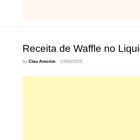
Receita de Waffle no Liqui
by
Clau Amorim
13/04/2025