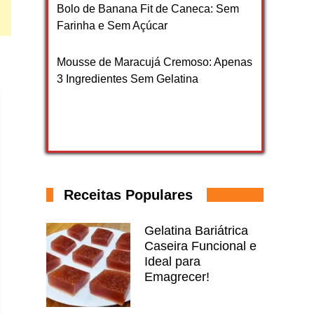
Bolo de Banana Fit de Caneca: Sem
Farinha e Sem Açúcar
Mousse de Maracujá Cremoso: Apenas
3 Ingredientes Sem Gelatina
Receitas Populares
Gelatina Bariátrica
Caseira Funcional e
Ideal para
Emagrecer!