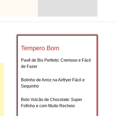
Tempero Bom
Pavê de Bis Perfeito: Cremoso e Fácil
de Fazer
Bolinho de Arroz na Airfryer Fácil e
Sequinho
Bolo Vulcão de Chocolate: Super
Fofinho e com Muito Recheio