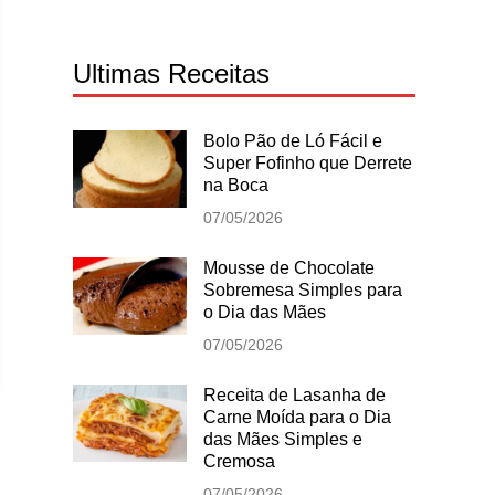
Ultimas Receitas
Bolo Pão de Ló Fácil e
Super Fofinho que Derrete
na Boca
07/05/2026
Mousse de Chocolate
Sobremesa Simples para
o Dia das Mães
07/05/2026
Receita de Lasanha de
Carne Moída para o Dia
das Mães Simples e
Cremosa
07/05/2026