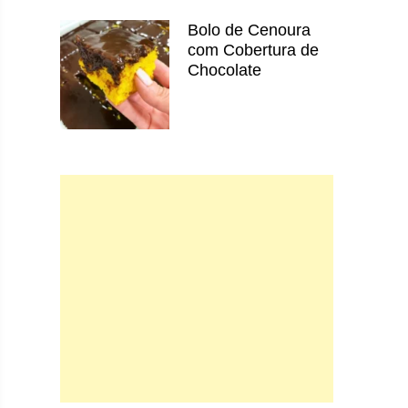
Bolo de Cenoura
com Cobertura de
Chocolate