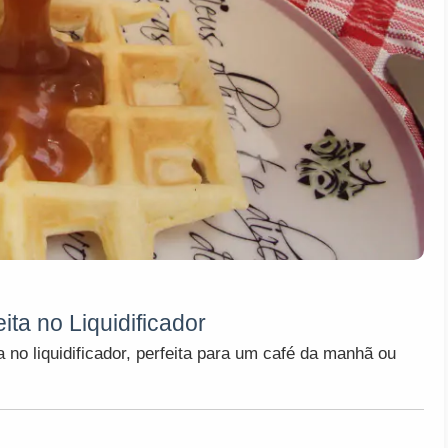
ita no Liquidificador
ta no liquidificador, perfeita para um café da manhã ou