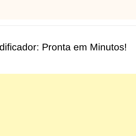
dificador: Pronta em Minutos!