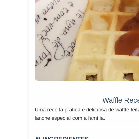
Waffle Rece
Uma receita prática e deliciosa de waffle fei
lanche especial com a família.