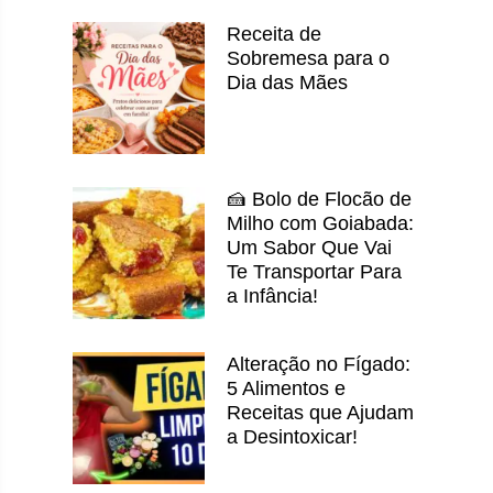
Receita de
Sobremesa para o
Dia das Mães
🍰 Bolo de Flocão de
Milho com Goiabada:
Um Sabor Que Vai
Te Transportar Para
a Infância!
Alteração no Fígado:
5 Alimentos e
Receitas que Ajudam
a Desintoxicar!