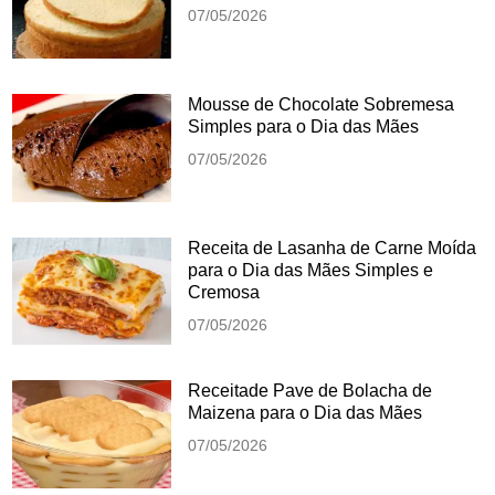
07/05/2026
Mousse de Chocolate Sobremesa
Simples para o Dia das Mães
07/05/2026
Receita de Lasanha de Carne Moída
para o Dia das Mães Simples e
Cremosa
07/05/2026
Receitade Pave de Bolacha de
Maizena para o Dia das Mães
07/05/2026