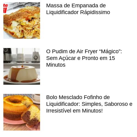
Massa de Empanada de
Liquidificador Rápidissimo
O Pudim de Air Fryer “Mágico”:
Sem Açúcar e Pronto em 15
Minutos
Bolo Mesclado Fofinho de
Liquidificador: Simples, Saboroso e
Irresistível em Minutos!