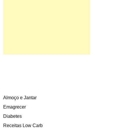
Almoço e Jantar
Emagrecer
Diabetes
Receitas Low Carb