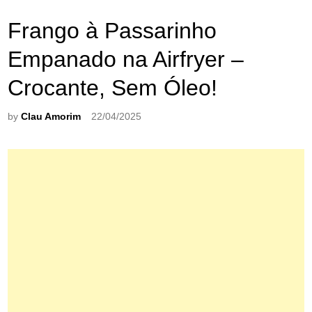
Frango à Passarinho
Empanado na Airfryer –
Crocante, Sem Óleo!
by
Clau Amorim
22/04/2025