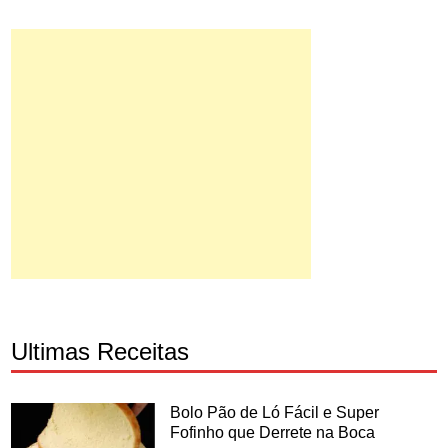
Ultimas Receitas
Bolo Pão de Ló Fácil e Super
Fofinho que Derrete na Boca