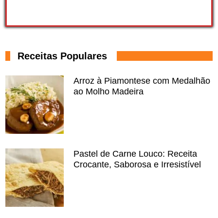
Receitas Populares
Arroz à Piamontese com Medalhão
ao Molho Madeira
Pastel de Carne Louco: Receita
Crocante, Saborosa e Irresistível