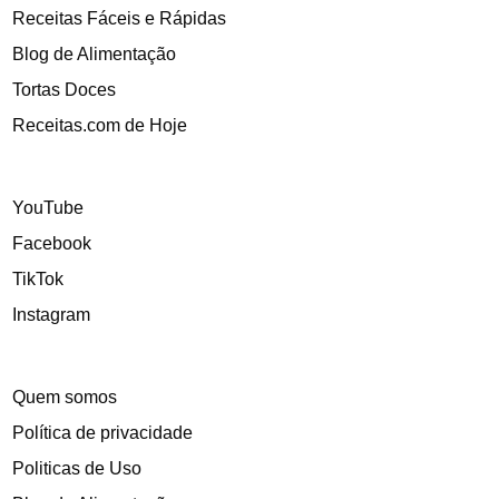
Receitas Fáceis e Rápidas
Blog de Alimentação
Tortas Doces
Receitas.com de Hoje
YouTube
Facebook
TikTok
Instagram
Quem somos
Política de privacidade
Politicas de Uso