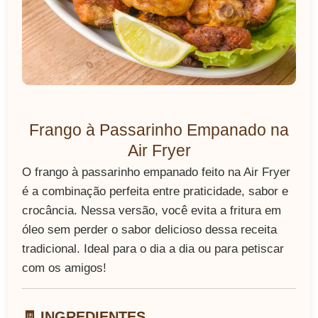
Frango à Passarinho Empanado na
Air Fryer
O frango à passarinho empanado feito na Air Fryer
é a combinação perfeita entre praticidade, sabor e
crocância. Nessa versão, você evita a fritura em
óleo sem perder o sabor delicioso dessa receita
tradicional. Ideal para o dia a dia ou para petiscar
com os amigos!
🧾 INGREDIENTES