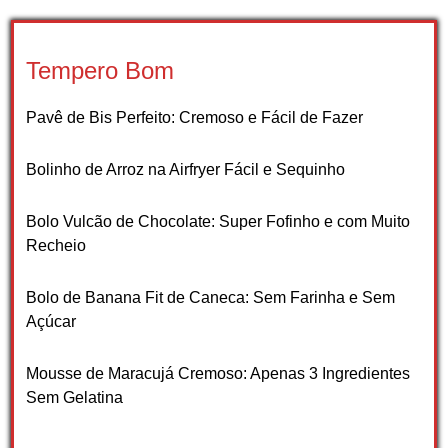
Tempero Bom
Pavê de Bis Perfeito: Cremoso e Fácil de Fazer
Bolinho de Arroz na Airfryer Fácil e Sequinho
Bolo Vulcão de Chocolate: Super Fofinho e com Muito
Recheio
Bolo de Banana Fit de Caneca: Sem Farinha e Sem
Açúcar
Mousse de Maracujá Cremoso: Apenas 3 Ingredientes
Sem Gelatina