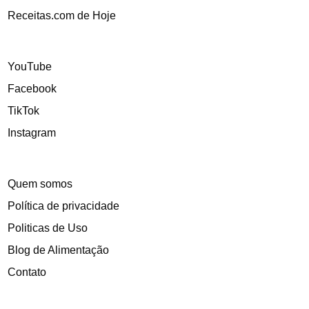
Receitas.com de Hoje
YouTube
Facebook
TikTok
Instagram
Quem somos
Política de privacidade
Politicas de Uso
Blog de Alimentação
Contato