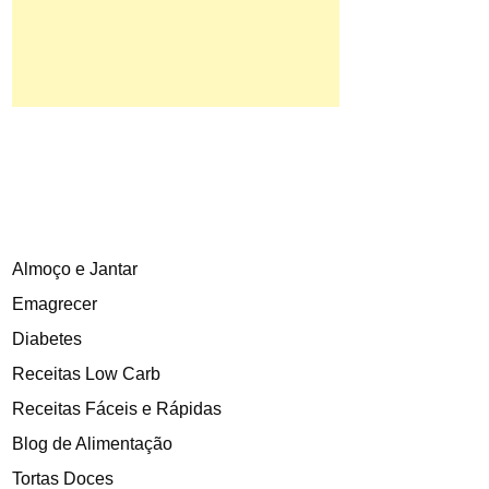
Almoço e Jantar
Emagrecer
Diabetes
Receitas Low Carb
Receitas Fáceis e Rápidas
Blog de Alimentação
Tortas Doces