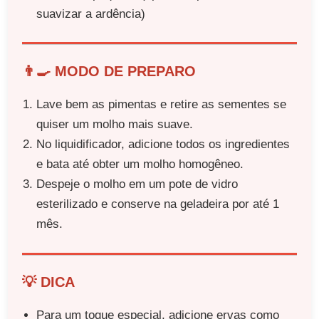
suavizar a ardência)
👨‍🍳 MODO DE PREPARO
Lave bem as pimentas e retire as sementes se
quiser um molho mais suave.
No liquidificador, adicione todos os ingredientes
e bata até obter um molho homogêneo.
Despeje o molho em um pote de vidro
esterilizado e conserve na geladeira por até 1
mês.
💡 DICA
Para um toque especial, adicione ervas como