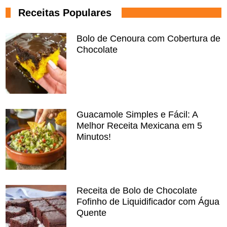
Receitas Populares
Bolo de Cenoura com Cobertura de
Chocolate
Guacamole Simples e Fácil: A
Melhor Receita Mexicana em 5
Minutos!
Receita de Bolo de Chocolate
Fofinho de Liquidificador com Água
Quente