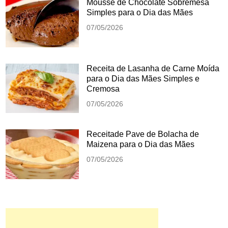
Mousse de Chocolate Sobremesa
Simples para o Dia das Mães
07/05/2026
Receita de Lasanha de Carne Moída
para o Dia das Mães Simples e
Cremosa
07/05/2026
Receitade Pave de Bolacha de
Maizena para o Dia das Mães
07/05/2026