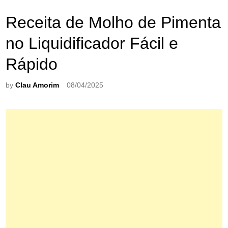
Receita de Molho de Pimenta
no Liquidificador Fácil e
Rápido
by
Clau Amorim
08/04/2025