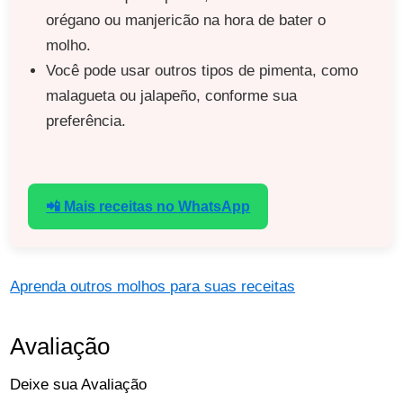
orégano ou manjericão na hora de bater o
molho.
Você pode usar outros tipos de pimenta, como
malagueta ou jalapeño, conforme sua
preferência.
📲 Mais receitas no WhatsApp
Aprenda outros molhos para suas receitas
Avaliação
Deixe sua Avaliação