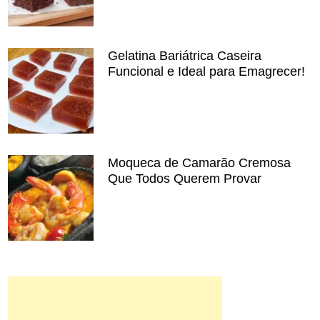
Gelatina Bariátrica Caseira
Funcional e Ideal para Emagrecer!
Moqueca de Camarão Cremosa
Que Todos Querem Provar