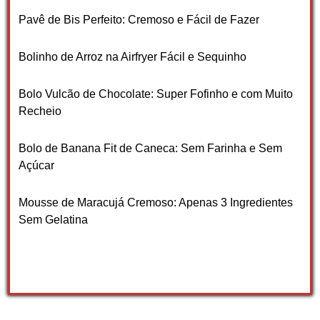
Pavê de Bis Perfeito: Cremoso e Fácil de Fazer
Bolinho de Arroz na Airfryer Fácil e Sequinho
Bolo Vulcão de Chocolate: Super Fofinho e com Muito
Recheio
Bolo de Banana Fit de Caneca: Sem Farinha e Sem
Açúcar
Mousse de Maracujá Cremoso: Apenas 3 Ingredientes
Sem Gelatina