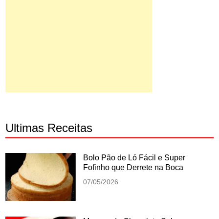
Ultimas Receitas
Bolo Pão de Ló Fácil e Super
Fofinho que Derrete na Boca
07/05/2026