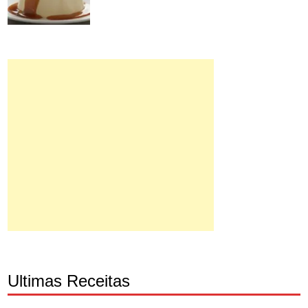
Ultimas Receitas