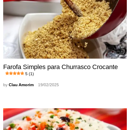
Farofa Simples para Churrasco Crocante
5 (1)
by
Clau Amorim
19/02/2025