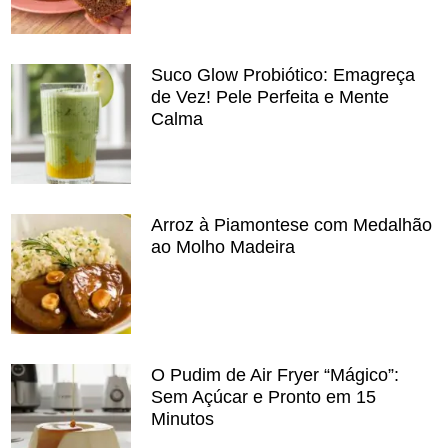
Suco Glow Probiótico: Emagreça
de Vez! Pele Perfeita e Mente
Calma
Arroz à Piamontese com Medalhão
ao Molho Madeira
O Pudim de Air Fryer “Mágico”:
Sem Açúcar e Pronto em 15
Minutos