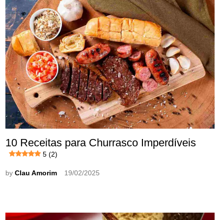
10 Receitas para Churrasco Imperdíveis
5 (2)
by
Clau Amorim
19/02/2025