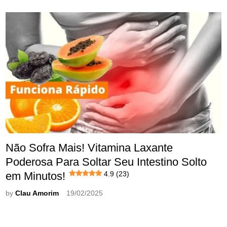
Não Sofra Mais! Vitamina Laxante
Poderosa Para Soltar Seu Intestino Solto
em Minutos!
4.9 (23)
by
Clau Amorim
19/02/2025