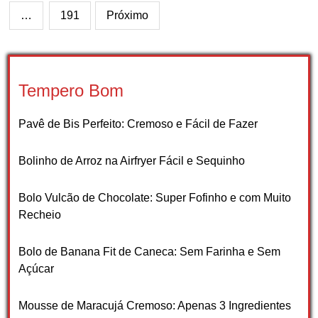
de
…
191
Próximo
posts
Tempero Bom
Pavê de Bis Perfeito: Cremoso e Fácil de Fazer
Bolinho de Arroz na Airfryer Fácil e Sequinho
Bolo Vulcão de Chocolate: Super Fofinho e com Muito
Recheio
Bolo de Banana Fit de Caneca: Sem Farinha e Sem
Açúcar
Mousse de Maracujá Cremoso: Apenas 3 Ingredientes