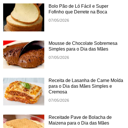
Bolo Pão de Ló Fácil e Super
Fofinho que Derrete na Boca
07/05/2026
Mousse de Chocolate Sobremesa
Simples para o Dia das Mães
07/05/2026
Receita de Lasanha de Carne Moída
para o Dia das Mães Simples e
Cremosa
07/05/2026
Receitade Pave de Bolacha de
Maizena para o Dia das Mães