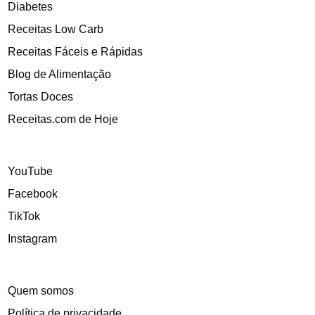
Diabetes
Receitas Low Carb
Receitas Fáceis e Rápidas
Blog de Alimentação
Tortas Doces
Receitas.com de Hoje
YouTube
Facebook
TikTok
Instagram
Quem somos
Política de privacidade