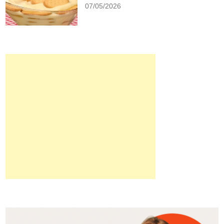
07/05/2026