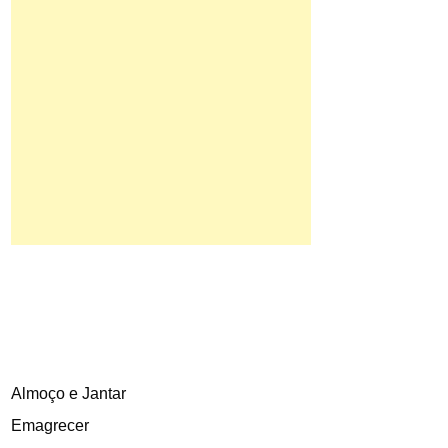
Almoço e Jantar
Emagrecer