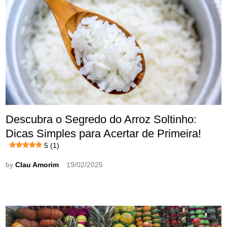
Descubra o Segredo do Arroz Soltinho:
Dicas Simples para Acertar de Primeira!
5 (1)
by
Clau Amorim
19/02/2025