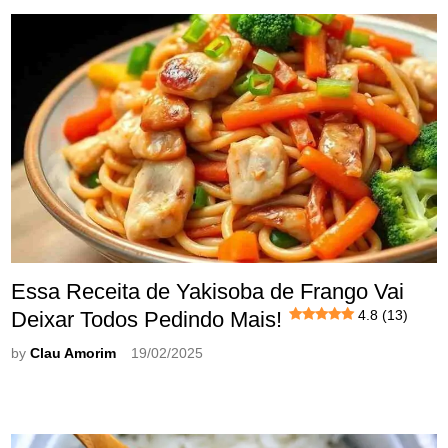
Essa Receita de Yakisoba de Frango Vai
Deixar Todos Pedindo Mais!
4.8 (13)
by
Clau Amorim
19/02/2025