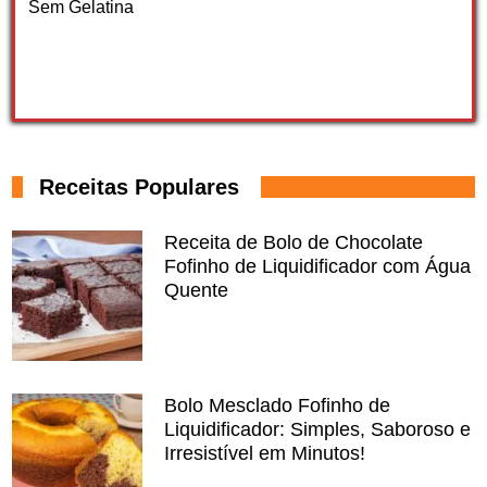
Sem Gelatina
Receitas Populares
Receita de Bolo de Chocolate
Fofinho de Liquidificador com Água
Quente
Bolo Mesclado Fofinho de
Liquidificador: Simples, Saboroso e
Irresistível em Minutos!