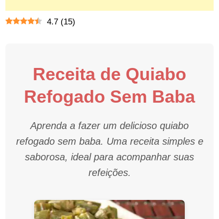
4.7
(
15
)
Receita de Quiabo
Refogado Sem Baba
Aprenda a fazer um delicioso quiabo
refogado sem baba. Uma receita simples e
saborosa, ideal para acompanhar suas
refeições.