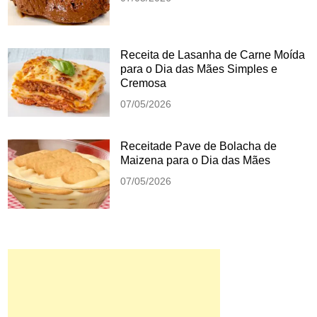
Receita de Lasanha de Carne Moída
para o Dia das Mães Simples e
Cremosa
07/05/2026
Receitade Pave de Bolacha de
Maizena para o Dia das Mães
07/05/2026