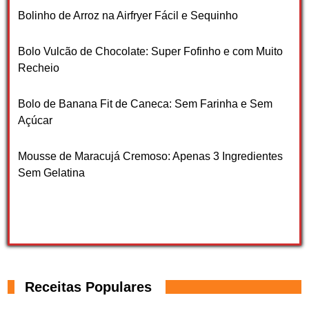
Bolinho de Arroz na Airfryer Fácil e Sequinho
Bolo Vulcão de Chocolate: Super Fofinho e com Muito
Recheio
Bolo de Banana Fit de Caneca: Sem Farinha e Sem
Açúcar
Mousse de Maracujá Cremoso: Apenas 3 Ingredientes
Sem Gelatina
Receitas Populares