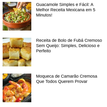
Guacamole Simples e Fácil: A
Melhor Receita Mexicana em 5
Minutos!
Receita de Bolo de Fubá Cremoso
Sem Queijo: Simples, Delicioso e
Perfeito
Moqueca de Camarão Cremosa
Que Todos Querem Provar