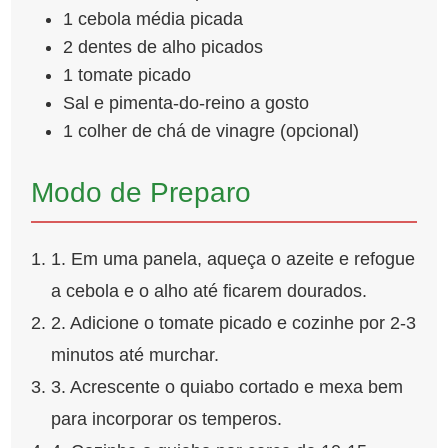
1 cebola média picada
2 dentes de alho picados
1 tomate picado
Sal e pimenta-do-reino a gosto
1 colher de chá de vinagre (opcional)
Modo de Preparo
1. Em uma panela, aqueça o azeite e refogue
a cebola e o alho até ficarem dourados.
2. Adicione o tomate picado e cozinhe por 2-3
minutos até murchar.
3. Acrescente o quiabo cortado e mexa bem
para incorporar os temperos.