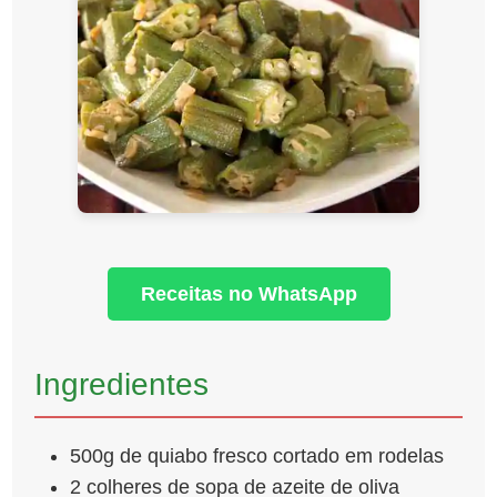
Receitas no WhatsApp
Ingredientes
500g de quiabo fresco cortado em rodelas
2 colheres de sopa de azeite de oliva