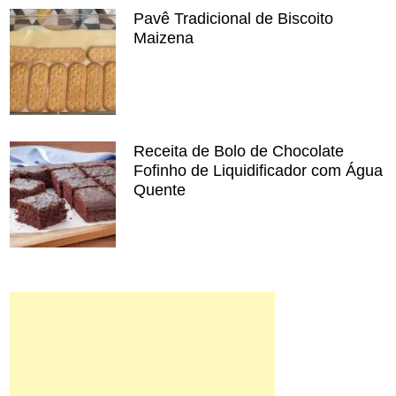
Pavê Tradicional de Biscoito
Maizena
Receita de Bolo de Chocolate
Fofinho de Liquidificador com Água
Quente