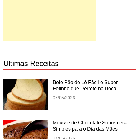
Ultimas Receitas
Bolo Pão de Ló Fácil e Super
Fofinho que Derrete na Boca
07/05/2026
Mousse de Chocolate Sobremesa
Simples para o Dia das Mães
07/05/2026