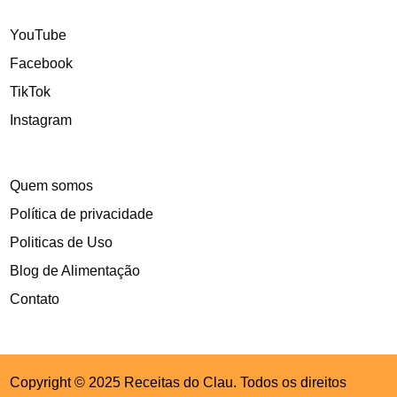
YouTube
Facebook
TikTok
Instagram
Quem somos
Política de privacidade
Politicas de Uso
Blog de Alimentação
Contato
Copyright © 2025 Receitas do Clau. Todos os direitos