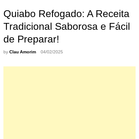
Quiabo Refogado: A Receita
Tradicional Saborosa e Fácil
de Preparar!
by
Clau Amorim
04/02/2025