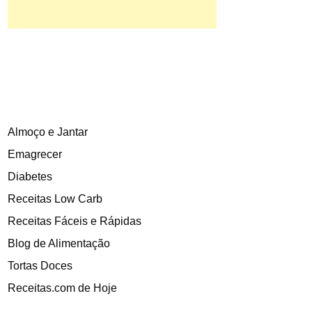
Almoço e Jantar
Emagrecer
Diabetes
Receitas Low Carb
Receitas Fáceis e Rápidas
Blog de Alimentação
Tortas Doces
Receitas.com de Hoje