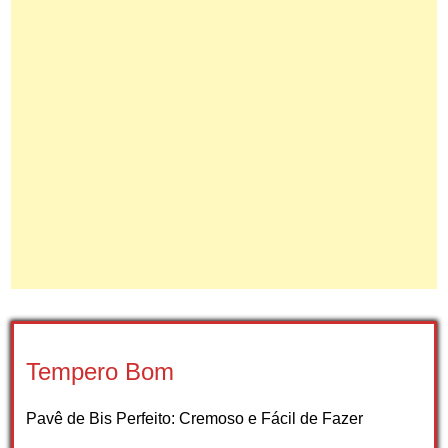
Tempero Bom
Pavê de Bis Perfeito: Cremoso e Fácil de Fazer