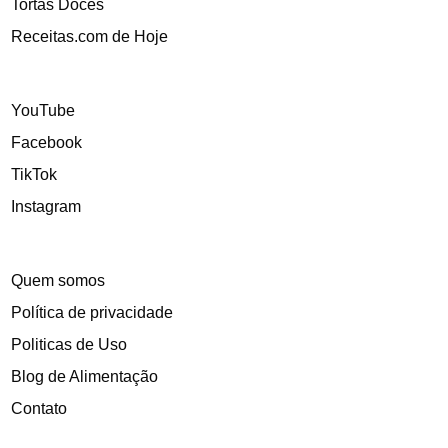
Tortas Doces
Receitas.com de Hoje
YouTube
Facebook
TikTok
Instagram
Quem somos
Política de privacidade
Politicas de Uso
Blog de Alimentação
Contato