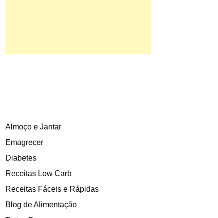
Almoço e Jantar
Emagrecer
Diabetes
Receitas Low Carb
Receitas Fáceis e Rápidas
Blog de Alimentação