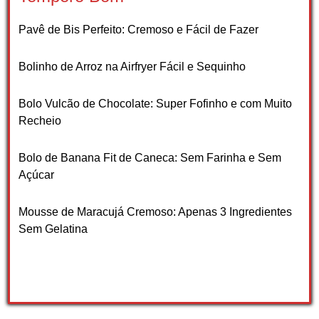
Pavê de Bis Perfeito: Cremoso e Fácil de Fazer
Bolinho de Arroz na Airfryer Fácil e Sequinho
Bolo Vulcão de Chocolate: Super Fofinho e com Muito
Recheio
Bolo de Banana Fit de Caneca: Sem Farinha e Sem
Açúcar
Mousse de Maracujá Cremoso: Apenas 3 Ingredientes
Sem Gelatina