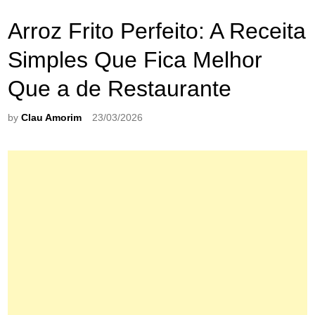
Arroz Frito Perfeito: A Receita
Simples Que Fica Melhor
Que a de Restaurante
by
Clau Amorim
23/03/2026