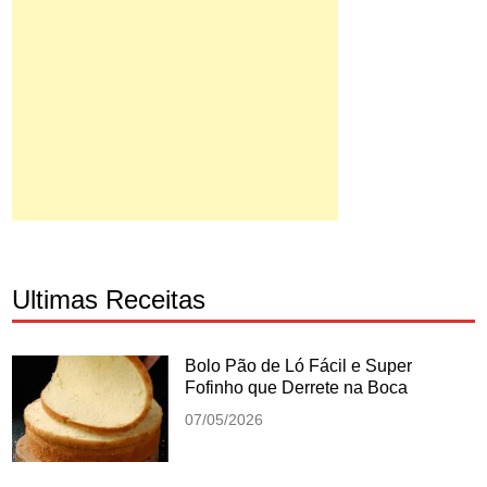
Ultimas Receitas
Bolo Pão de Ló Fácil e Super
Fofinho que Derrete na Boca
07/05/2026