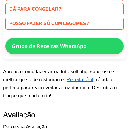
DÁ PARA CONGELAR?
POSSO FAZER SÓ COM LEGUMES?
Grupo de Receitas WhatsApp
Aprenda como fazer arroz frito soltinho, saboroso e
melhor que o de restaurante.
Receita fácil
, rápida e
perfeita para reaproveitar arroz dormido. Descubra o
truque que muda tudo!
Avaliação
Deixe sua Avaliação