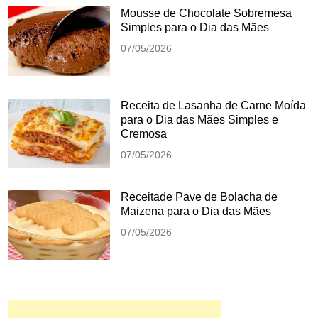
Mousse de Chocolate Sobremesa
Simples para o Dia das Mães
07/05/2026
Receita de Lasanha de Carne Moída
para o Dia das Mães Simples e
Cremosa
07/05/2026
Receitade Pave de Bolacha de
Maizena para o Dia das Mães
07/05/2026