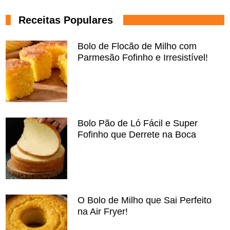
Receitas Populares
Bolo de Flocão de Milho com
Parmesão Fofinho e Irresistível!
Bolo Pão de Ló Fácil e Super
Fofinho que Derrete na Boca
O Bolo de Milho que Sai Perfeito
na Air Fryer!