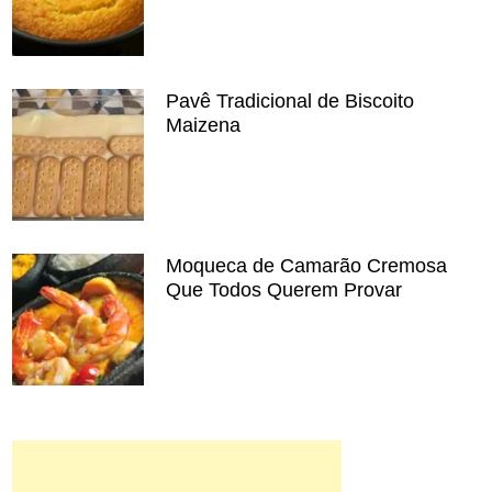
Pavê Tradicional de Biscoito
Maizena
Moqueca de Camarão Cremosa
Que Todos Querem Provar