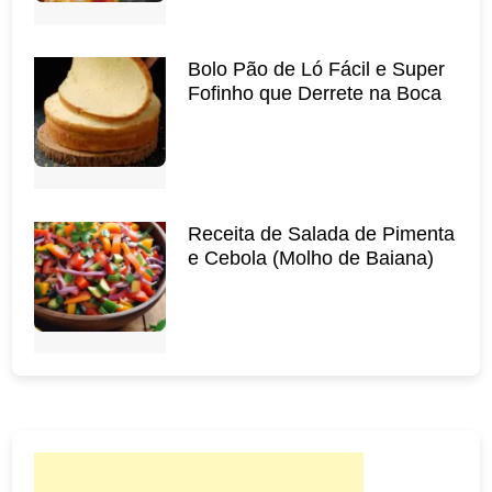
Bolo Pão de Ló Fácil e Super
Fofinho que Derrete na Boca
Receita de Salada de Pimenta
e Cebola (Molho de Baiana)