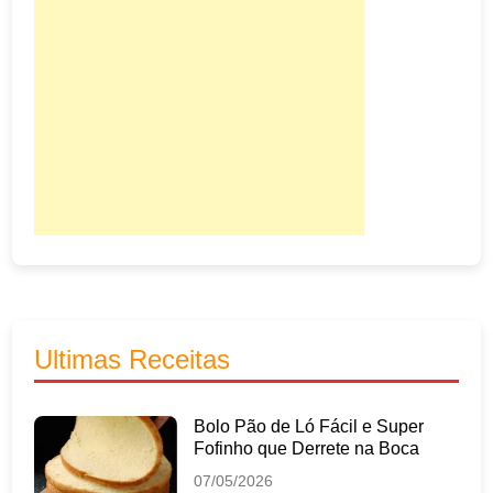
Ultimas Receitas
Bolo Pão de Ló Fácil e Super
Fofinho que Derrete na Boca
07/05/2026