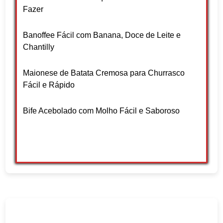
Fazer
Banoffee Fácil com Banana, Doce de Leite e
Chantilly
Maionese de Batata Cremosa para Churrasco
Fácil e Rápido
Bife Acebolado com Molho Fácil e Saboroso