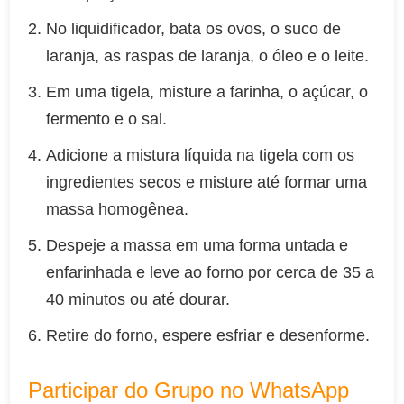
No liquidificador, bata os ovos, o suco de
laranja, as raspas de laranja, o óleo e o leite.
Em uma tigela, misture a farinha, o açúcar, o
fermento e o sal.
Adicione a mistura líquida na tigela com os
ingredientes secos e misture até formar uma
massa homogênea.
Despeje a massa em uma forma untada e
enfarinhada e leve ao forno por cerca de 35 a
40 minutos ou até dourar.
Retire do forno, espere esfriar e desenforme.
Participar do Grupo no WhatsApp