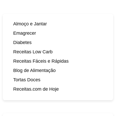
Almoço e Jantar
Emagrecer
Diabetes
Receitas Low Carb
Receitas Fáceis e Rápidas
Blog de Alimentação
Tortas Doces
Receitas.com de Hoje