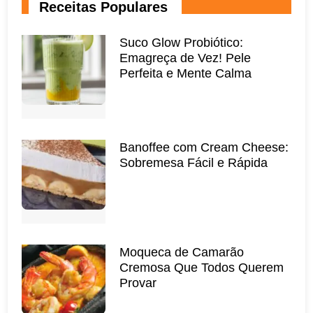
Receitas Populares
Suco Glow Probiótico:
Emagreça de Vez! Pele
Perfeita e Mente Calma
Banoffee com Cream Cheese:
Sobremesa Fácil e Rápida
Moqueca de Camarão
Cremosa Que Todos Querem
Provar