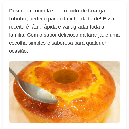
Descubra como fazer um
bolo de laranja
fofinho
, perfeito para o lanche da tarde! Essa
receita é fácil, rápida e vai agradar toda a
família. Com o sabor delicioso da laranja, é uma
escolha simples e saborosa para qualquer
ocasião.