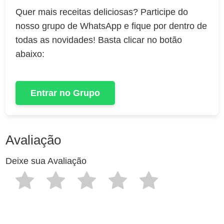
Quer mais receitas deliciosas? Participe do
nosso grupo de WhatsApp e fique por dentro de
todas as novidades! Basta clicar no botão
abaixo:
Entrar no Grupo
Avaliação
Deixe sua Avaliação