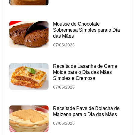
Mousse de Chocolate
Sobremesa Simples para o Dia
das Mães
07/05/2026
Receita de Lasanha de Carne
Moída para o Dia das Mães
Simples e Cremosa
07/05/2026
Receitade Pave de Bolacha de
Maizena para o Dia das Mães
07/05/2026