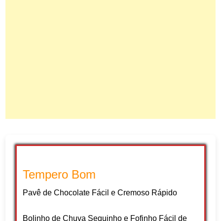
Tempero Bom
Pavê de Chocolate Fácil e Cremoso Rápido
Bolinho de Chuva Sequinho e Fofinho Fácil de