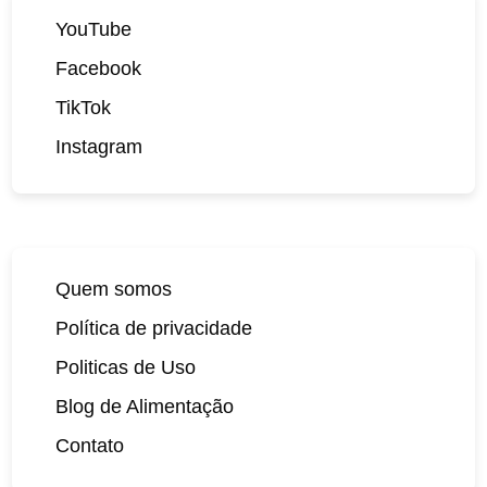
YouTube
Facebook
TikTok
Instagram
Quem somos
Política de privacidade
Politicas de Uso
Blog de Alimentação
Contato