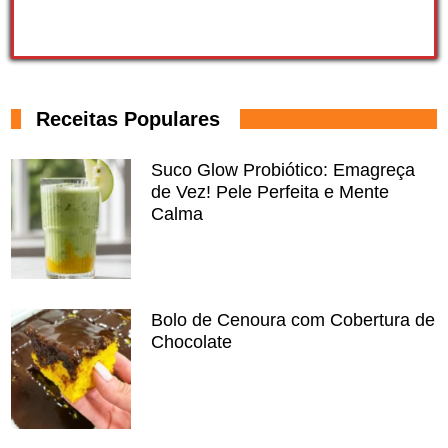
Receitas Populares
Suco Glow Probiótico: Emagreça
de Vez! Pele Perfeita e Mente
Calma
Bolo de Cenoura com Cobertura de
Chocolate