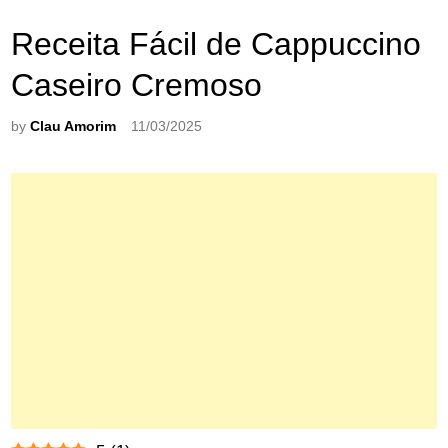
Receita Fácil de Cappuccino
Caseiro Cremoso
by
Clau Amorim
11/03/2025