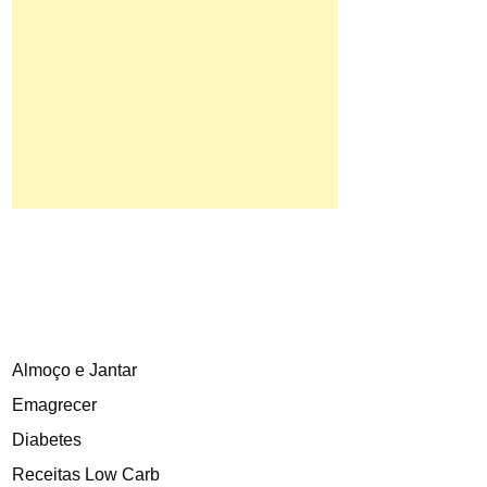
Almoço e Jantar
Emagrecer
Diabetes
Receitas Low Carb