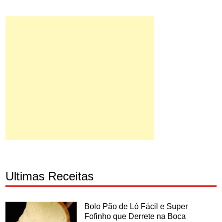
Ultimas Receitas
Bolo Pão de Ló Fácil e Super
Fofinho que Derrete na Boca