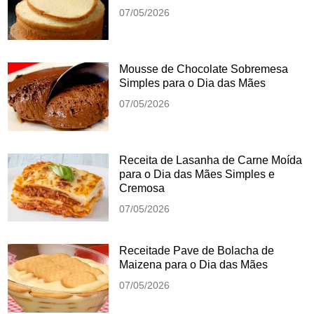
07/05/2026
Mousse de Chocolate Sobremesa
Simples para o Dia das Mães
07/05/2026
Receita de Lasanha de Carne Moída
para o Dia das Mães Simples e
Cremosa
07/05/2026
Receitade Pave de Bolacha de
Maizena para o Dia das Mães
07/05/2026