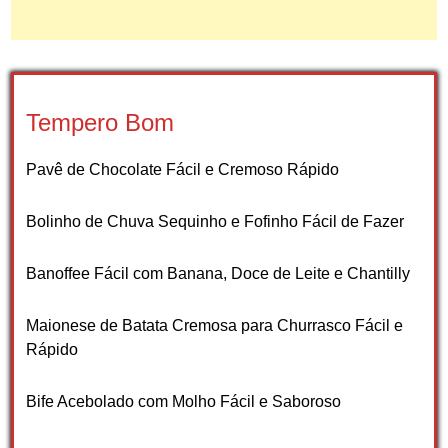
Tempero Bom
Pavê de Chocolate Fácil e Cremoso Rápido
Bolinho de Chuva Sequinho e Fofinho Fácil de Fazer
Banoffee Fácil com Banana, Doce de Leite e Chantilly
Maionese de Batata Cremosa para Churrasco Fácil e
Rápido
Bife Acebolado com Molho Fácil e Saboroso