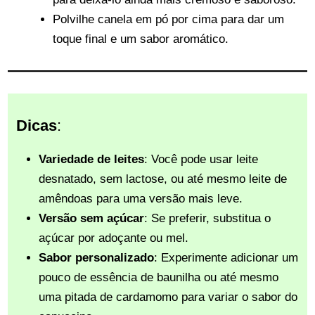
Polvilhe canela em pó por cima para dar um
toque final e um sabor aromático.
Dicas
:
Variedade de leites
: Você pode usar leite
desnatado, sem lactose, ou até mesmo leite de
amêndoas para uma versão mais leve.
Versão sem açúcar
: Se preferir, substitua o
açúcar por adoçante ou mel.
Sabor personalizado
: Experimente adicionar um
pouco de essência de baunilha ou até mesmo
uma pitada de cardamomo para variar o sabor do