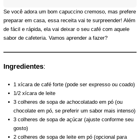
Se você adora um bom capuccino cremoso, mas prefere
preparar em casa, essa receita vai te surpreender! Além
de fácil e rápida, ela vai deixar o seu café com aquele
sabor de cafeteria. Vamos aprender a fazer?
Ingredientes
:
1 xícara de café forte (pode ser expresso ou coado)
1/2 xícara de leite
3 colheres de sopa de achocolatado em pó (ou
chocolate em pó, se preferir um sabor mais intenso)
3 colheres de sopa de açúcar (ajuste conforme seu
gosto)
2 colheres de sopa de leite em pó (opcional para