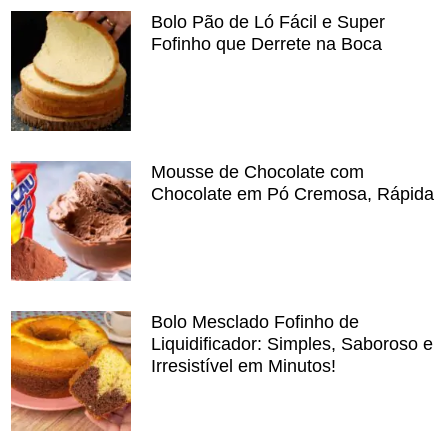
Bolo Pão de Ló Fácil e Super
Fofinho que Derrete na Boca
Mousse de Chocolate com
Chocolate em Pó Cremosa, Rápida
Bolo Mesclado Fofinho de
Liquidificador: Simples, Saboroso e
Irresistível em Minutos!