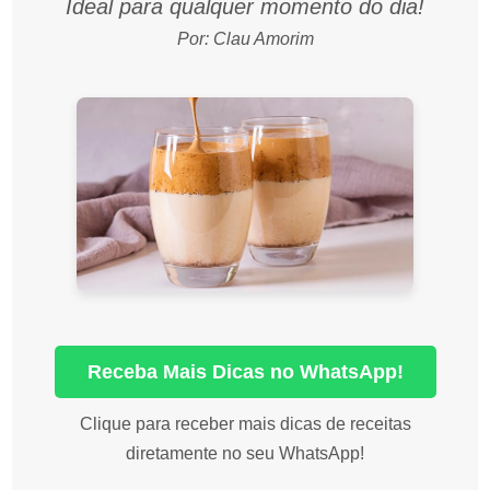
Ideal para qualquer momento do dia!
Por: Clau Amorim
Receba Mais Dicas no WhatsApp!
Clique para receber mais dicas de receitas
diretamente no seu WhatsApp!