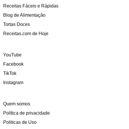
Receitas Fáceis e Rápidas
Blog de Alimentação
Tortas Doces
Receitas.com de Hoje
YouTube
Facebook
TikTok
Instagram
Quem somos
Política de privacidade
Politicas de Uso