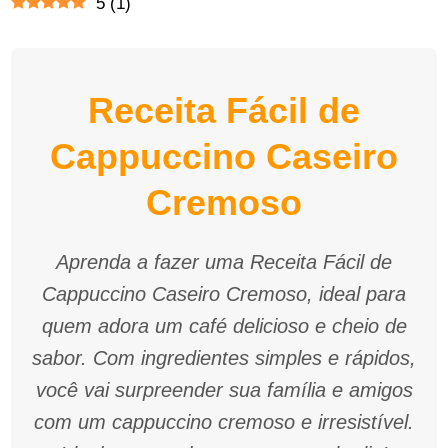
5
(
1
)
Receita Fácil de
Cappuccino Caseiro
Cremoso
Aprenda a fazer uma Receita Fácil de
Cappuccino Caseiro Cremoso, ideal para
quem adora um café delicioso e cheio de
sabor. Com ingredientes simples e rápidos,
você vai surpreender sua família e amigos
com um cappuccino cremoso e irresistível.