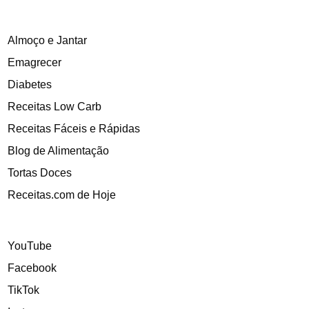
Almoço e Jantar
Emagrecer
Diabetes
Receitas Low Carb
Receitas Fáceis e Rápidas
Blog de Alimentação
Tortas Doces
Receitas.com de Hoje
YouTube
Facebook
TikTok