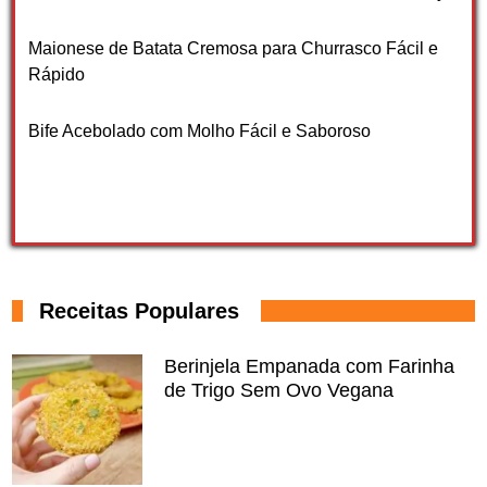
Maionese de Batata Cremosa para Churrasco Fácil e
Rápido
Bife Acebolado com Molho Fácil e Saboroso
Receitas Populares
Berinjela Empanada com Farinha
de Trigo Sem Ovo Vegana