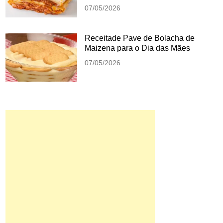
07/05/2026
Receitade Pave de Bolacha de
Maizena para o Dia das Mães
07/05/2026