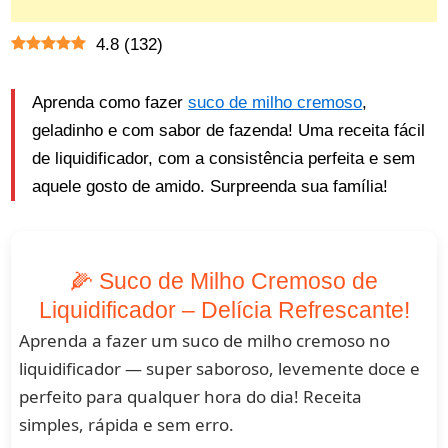
4.8
(
132
)
Aprenda como fazer
suco de milho cremoso
,
geladinho e com sabor de fazenda! Uma receita fácil
de liquidificador, com a consistência perfeita e sem
aquele gosto de amido. Surpreenda sua família!
🌽 Suco de Milho Cremoso de
Liquidificador – Delícia Refrescante!
Aprenda a fazer um suco de milho cremoso no
liquidificador — super saboroso, levemente doce e
perfeito para qualquer hora do dia! Receita
simples, rápida e sem erro.