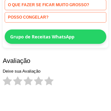
O QUE FAZER SE FICAR MUITO GROSSO?
POSSO CONGELAR?
Grupo de Receitas WhatsApp
Avaliação
Deixe sua Avaliação