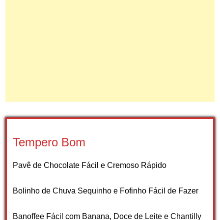
Tempero Bom
Pavê de Chocolate Fácil e Cremoso Rápido
Bolinho de Chuva Sequinho e Fofinho Fácil de Fazer
Banoffee Fácil com Banana, Doce de Leite e Chantilly