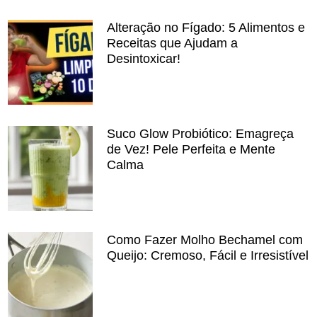
Alteração no Fígado: 5 Alimentos e
Receitas que Ajudam a
Desintoxicar!
Suco Glow Probiótico: Emagreça
de Vez! Pele Perfeita e Mente
Calma
Como Fazer Molho Bechamel com
Queijo: Cremoso, Fácil e Irresistível