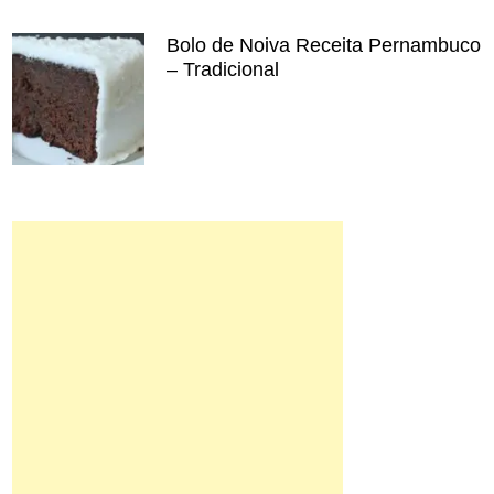
Bolo de Noiva Receita Pernambuco
– Tradicional