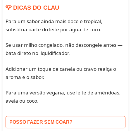
💡 DICAS DO CLAU
Para um sabor ainda mais doce e tropical,
substitua parte do leite por água de coco.
Se usar milho congelado, não descongele antes —
bata direto no liquidificador.
Adicionar um toque de canela ou cravo realça o
aroma e o sabor.
Para uma versão vegana, use leite de amêndoas,
aveia ou coco.
POSSO FAZER SEM COAR?