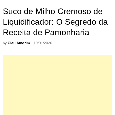
Suco de Milho Cremoso de
Liquidificador: O Segredo da
Receita de Pamonharia
by
Clau Amorim
19/01/2026