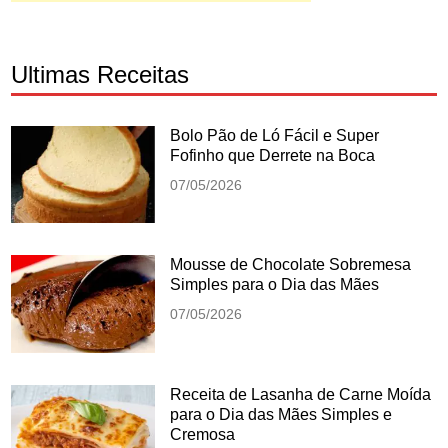
Ultimas Receitas
Bolo Pão de Ló Fácil e Super
Fofinho que Derrete na Boca
07/05/2026
Mousse de Chocolate Sobremesa
Simples para o Dia das Mães
07/05/2026
Receita de Lasanha de Carne Moída
para o Dia das Mães Simples e
Cremosa