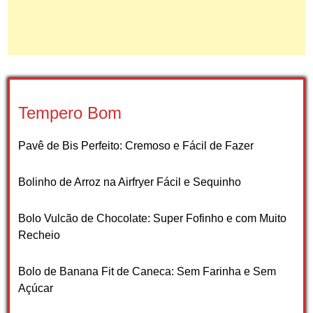
Tempero Bom
Pavê de Bis Perfeito: Cremoso e Fácil de Fazer
Bolinho de Arroz na Airfryer Fácil e Sequinho
Bolo Vulcão de Chocolate: Super Fofinho e com Muito
Recheio
Bolo de Banana Fit de Caneca: Sem Farinha e Sem
Açúcar