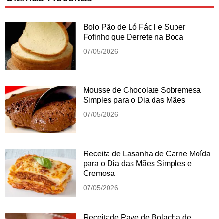
Bolo Pão de Ló Fácil e Super
Fofinho que Derrete na Boca
07/05/2026
Mousse de Chocolate Sobremesa
Simples para o Dia das Mães
07/05/2026
Receita de Lasanha de Carne Moída
para o Dia das Mães Simples e
Cremosa
07/05/2026
Receitade Pave de Bolacha de