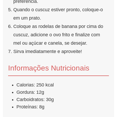
preferência.
Quando o cuscuz estiver pronto, coloque-o
em um prato.
Coloque as rodelas de banana por cima do
cuscuz, adicione o ovo frito e finalize com
mel ou açúcar e canela, se desejar.
Sirva imediatamente e aproveite!
Informações Nutricionais
Calorias: 250 kcal
Gordura: 12g
Carboidratos: 30g
Proteínas: 8g