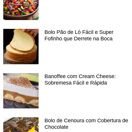
Bolo Pão de Ló Fácil e Super
Fofinho que Derrete na Boca
Banoffee com Cream Cheese:
Sobremesa Fácil e Rápida
Bolo de Cenoura com Cobertura de
Chocolate