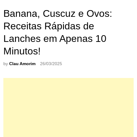
Banana, Cuscuz e Ovos:
Receitas Rápidas de
Lanches em Apenas 10
Minutos!
by
Clau Amorim
26/03/2025