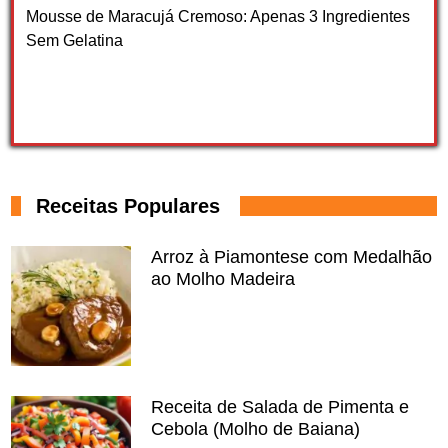
Mousse de Maracujá Cremoso: Apenas 3 Ingredientes
Sem Gelatina
Receitas Populares
Arroz à Piamontese com Medalhão
ao Molho Madeira
Receita de Salada de Pimenta e
Cebola (Molho de Baiana)