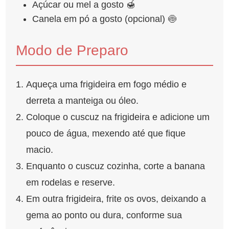
Açúcar ou mel a gosto 🍯
Canela em pó a gosto (opcional) 🍥
Modo de Preparo
Aqueça uma frigideira em fogo médio e
derreta a manteiga ou óleo.
Coloque o cuscuz na frigideira e adicione um
pouco de água, mexendo até que fique
macio.
Enquanto o cuscuz cozinha, corte a banana
em rodelas e reserve.
Em outra frigideira, frite os ovos, deixando a
gema ao ponto ou dura, conforme sua