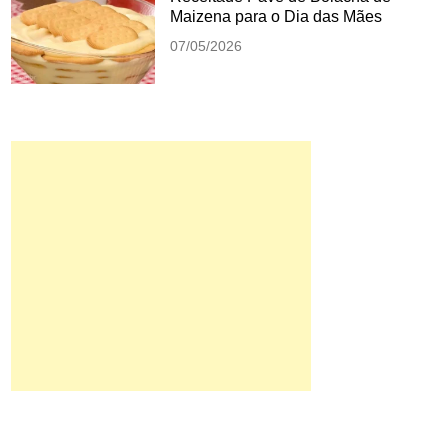
Maizena para o Dia das Mães
07/05/2026