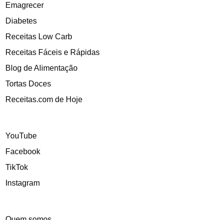
Emagrecer
Diabetes
Receitas Low Carb
Receitas Fáceis e Rápidas
Blog de Alimentação
Tortas Doces
Receitas.com de Hoje
YouTube
Facebook
TikTok
Instagram
Quem somos