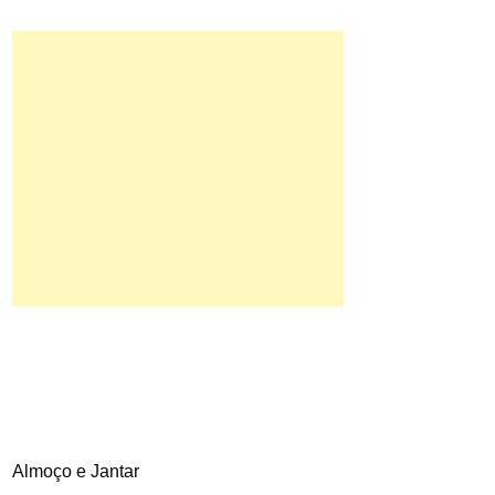
Almoço e Jantar