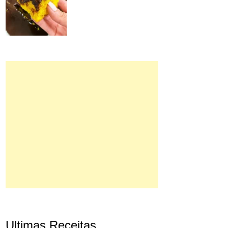
Ultimas Receitas