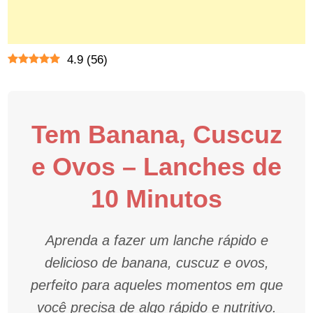
4.9
(
56
)
Tem Banana, Cuscuz
e Ovos – Lanches de
10 Minutos
Aprenda a fazer um lanche rápido e
delicioso de banana, cuscuz e ovos,
perfeito para aqueles momentos em que
você precisa de algo rápido e nutritivo.