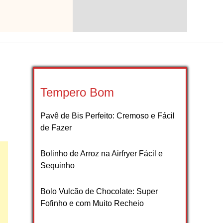
Tempero Bom
Pavê de Bis Perfeito: Cremoso e Fácil
de Fazer
Bolinho de Arroz na Airfryer Fácil e
Sequinho
Bolo Vulcão de Chocolate: Super
Fofinho e com Muito Recheio