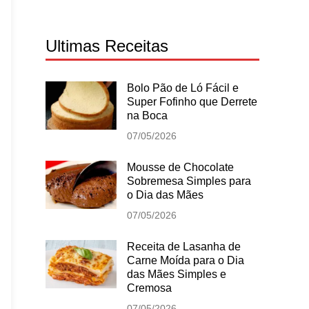
Ultimas Receitas
Bolo Pão de Ló Fácil e
Super Fofinho que Derrete
na Boca
07/05/2026
Mousse de Chocolate
Sobremesa Simples para
o Dia das Mães
07/05/2026
Receita de Lasanha de
Carne Moída para o Dia
das Mães Simples e
Cremosa
07/05/2026