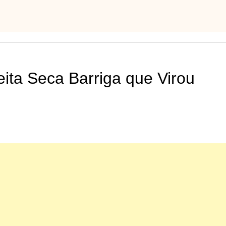
ita Seca Barriga que Virou