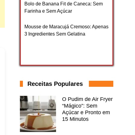
Bolo de Banana Fit de Caneca: Sem
Farinha e Sem Açúcar
Mousse de Maracujá Cremoso: Apenas
3 Ingredientes Sem Gelatina
Receitas Populares
O Pudim de Air Fryer
“Mágico”: Sem
Açúcar e Pronto em
15 Minutos