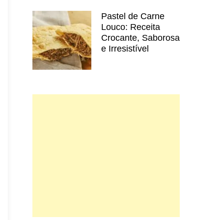
Pastel de Carne
Louco: Receita
Crocante, Saborosa
e Irresistível