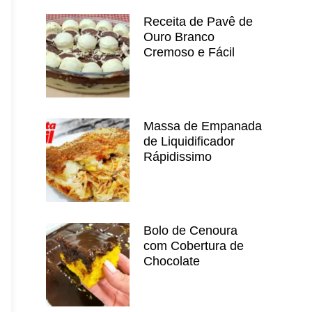
Receita de Pavê de
Ouro Branco
Cremoso e Fácil
Massa de Empanada
de Liquidificador
Rápidissimo
Bolo de Cenoura
com Cobertura de
Chocolate