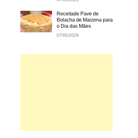
Receitade Pave de
Bolacha de Maizena para
o Dia das Mães
07/05/2026