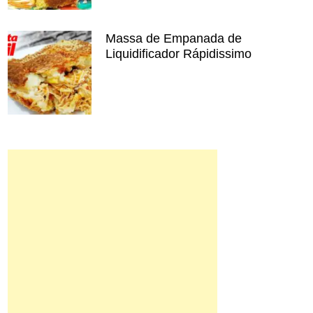
Massa de Empanada de
Liquidificador Rápidissimo