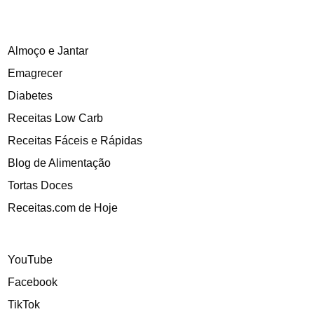
Almoço e Jantar
Emagrecer
Diabetes
Receitas Low Carb
Receitas Fáceis e Rápidas
Blog de Alimentação
Tortas Doces
Receitas.com de Hoje
YouTube
Facebook
TikTok