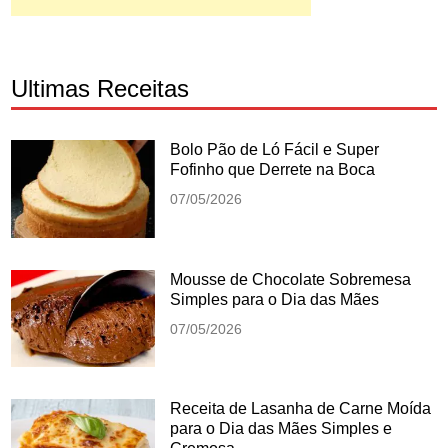
Ultimas Receitas
Bolo Pão de Ló Fácil e Super
Fofinho que Derrete na Boca
07/05/2026
Mousse de Chocolate Sobremesa
Simples para o Dia das Mães
07/05/2026
Receita de Lasanha de Carne Moída
para o Dia das Mães Simples e