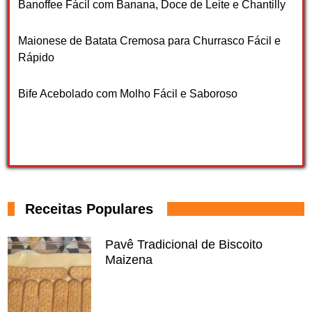
Banoffee Fácil com Banana, Doce de Leite e Chantilly
Maionese de Batata Cremosa para Churrasco Fácil e
Rápido
Bife Acebolado com Molho Fácil e Saboroso
Receitas Populares
Pavê Tradicional de Biscoito
Maizena