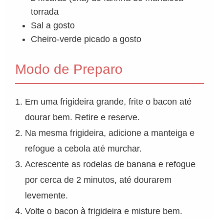
torrada
Sal a gosto
Cheiro-verde picado a gosto
Modo de Preparo
Em uma frigideira grande, frite o bacon até
dourar bem. Retire e reserve.
Na mesma frigideira, adicione a manteiga e
refogue a cebola até murchar.
Acrescente as rodelas de banana e refogue
por cerca de 2 minutos, até dourarem
levemente.
Volte o bacon à frigideira e misture bem.