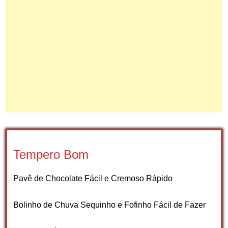
Tempero Bom
Pavê de Chocolate Fácil e Cremoso Rápido
Bolinho de Chuva Sequinho e Fofinho Fácil de Fazer