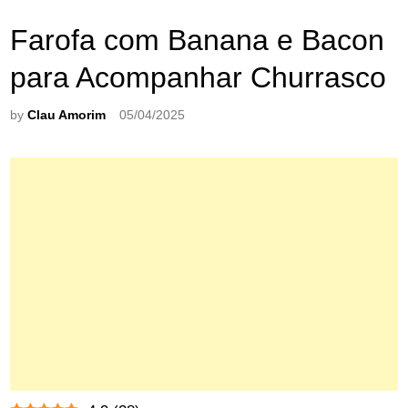
Farofa com Banana e Bacon
para Acompanhar Churrasco
by
Clau Amorim
05/04/2025