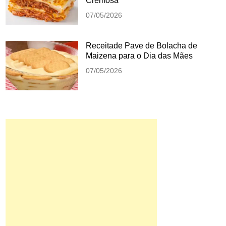
Cremosa
07/05/2026
Receitade Pave de Bolacha de
Maizena para o Dia das Mães
07/05/2026