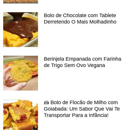
Bolo de Chocolate com Tablete
Derretendo O Mais Molhadinho
Berinjela Empanada com Farinha
de Trigo Sem Ovo Vegana
🍰 Bolo de Flocão de Milho com
Goiabada: Um Sabor Que Vai Te
Transportar Para a Infância!