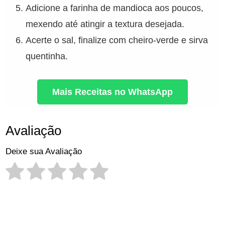
Adicione a farinha de mandioca aos poucos,
mexendo até atingir a textura desejada.
Acerte o sal, finalize com cheiro-verde e sirva
quentinha.
Mais Receitas no WhatsApp
Avaliação
Deixe sua Avaliação