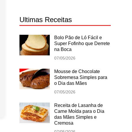
Ultimas Receitas
Bolo Pão de Ló Fácil e
Super Fofinho que Derrete
na Boca
07/05/2026
Mousse de Chocolate
Sobremesa Simples para
o Dia das Mães
07/05/2026
Receita de Lasanha de
Carne Moída para o Dia
das Mães Simples e
Cremosa
07/05/2026