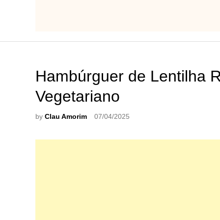
Hambúrguer de Lentilha 
Vegetariano
by
Clau Amorim
07/04/2025