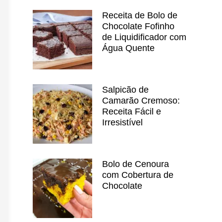
Receita de Bolo de
Chocolate Fofinho
de Liquidificador com
Água Quente
Salpicão de
Camarão Cremoso:
Receita Fácil e
Irresistível
Bolo de Cenoura
com Cobertura de
Chocolate