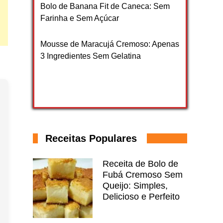
Bolo de Banana Fit de Caneca: Sem
Farinha e Sem Açúcar
Mousse de Maracujá Cremoso: Apenas
3 Ingredientes Sem Gelatina
Receitas Populares
Receita de Bolo de
Fubá Cremoso Sem
Queijo: Simples,
Delicioso e Perfeito