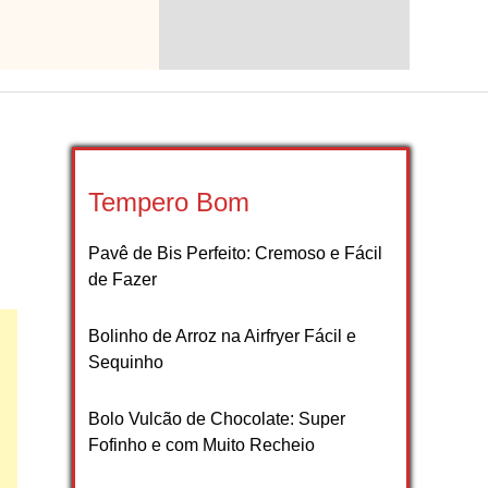
Tempero Bom
Pavê de Bis Perfeito: Cremoso e Fácil
de Fazer
Bolinho de Arroz na Airfryer Fácil e
Sequinho
Bolo Vulcão de Chocolate: Super
Fofinho e com Muito Recheio