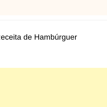
Receita de Hambúrguer