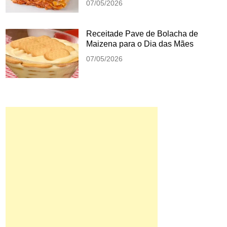
07/05/2026
Receitade Pave de Bolacha de
Maizena para o Dia das Mães
07/05/2026