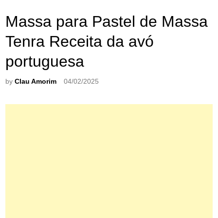
Massa para Pastel de Massa
Tenra Receita da avó
portuguesa
by
Clau Amorim
04/02/2025