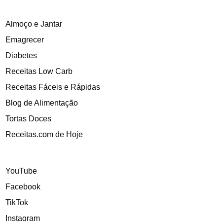
Almoço e Jantar
Emagrecer
Diabetes
Receitas Low Carb
Receitas Fáceis e Rápidas
Blog de Alimentação
Tortas Doces
Receitas.com de Hoje
YouTube
Facebook
TikTok
Instagram