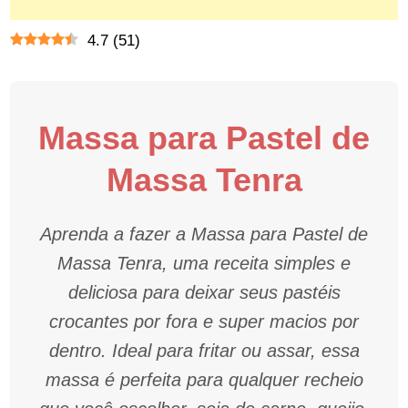
4.7
(
51
)
Massa para Pastel de
Massa Tenra
Aprenda a fazer a Massa para Pastel de
Massa Tenra, uma receita simples e
deliciosa para deixar seus pastéis
crocantes por fora e super macios por
dentro. Ideal para fritar ou assar, essa
massa é perfeita para qualquer recheio