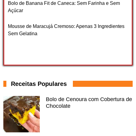
Bolo de Banana Fit de Caneca: Sem Farinha e Sem
Açúcar
Mousse de Maracujá Cremoso: Apenas 3 Ingredientes
Sem Gelatina
Receitas Populares
Bolo de Cenoura com Cobertura de
Chocolate