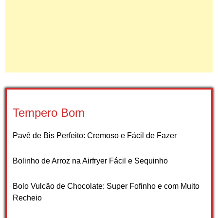
Tempero Bom
Pavê de Bis Perfeito: Cremoso e Fácil de Fazer
Bolinho de Arroz na Airfryer Fácil e Sequinho
Bolo Vulcão de Chocolate: Super Fofinho e com Muito
Recheio