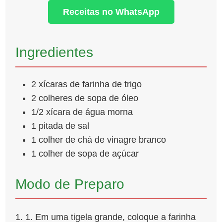
Receitas no WhatsApp
Ingredientes
2 xícaras de farinha de trigo
2 colheres de sopa de óleo
1/2 xícara de água morna
1 pitada de sal
1 colher de chá de vinagre branco
1 colher de sopa de açúcar
Modo de Preparo
1. Em uma tigela grande, coloque a farinha