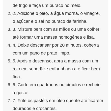
de trigo e faça um buraco no meio.
2. Adicione o óleo, a água morna, o vinagre,
o açúcar e o sal no buraco da farinha.
3. Misture bem com as mãos ou uma colher
até formar uma massa homogênea e lisa.
4. Deixe descansar por 20 minutos, coberta
com um pano de prato limpo.
5. Após o descanso, abra a massa com um
rolo em superfície enfarinhada até ficar bem
fina.
6. Corte em quadrados ou círculos e recheie
a gosto.
7. Frite os pastéis em óleo quente até ficarem
dourados e crocantes.