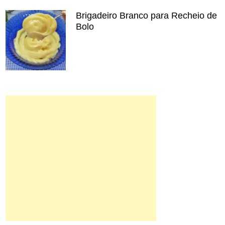
Brigadeiro Branco para Recheio de
Bolo