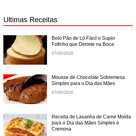
Ultimas Receitas
Bolo Pão de Ló Fácil e Super
Fofinho que Derrete na Boca
07/05/2026
Mousse de Chocolate Sobremesa
Simples para o Dia das Mães
07/05/2026
Receita de Lasanha de Carne Moída
para o Dia das Mães Simples e
Cremosa