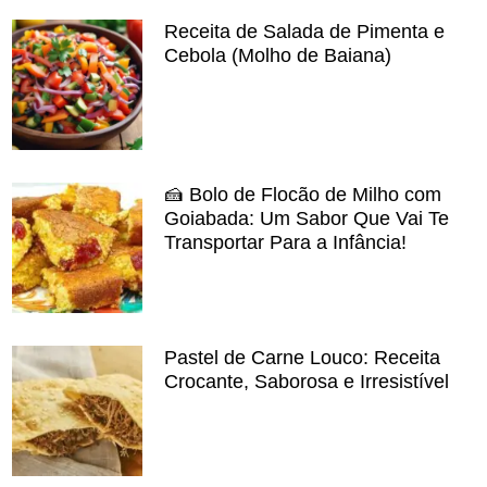
Receita de Salada de Pimenta e
Cebola (Molho de Baiana)
🍰 Bolo de Flocão de Milho com
Goiabada: Um Sabor Que Vai Te
Transportar Para a Infância!
Pastel de Carne Louco: Receita
Crocante, Saborosa e Irresistível