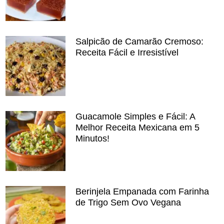
Salpicão de Camarão Cremoso:
Receita Fácil e Irresistível
Guacamole Simples e Fácil: A
Melhor Receita Mexicana em 5
Minutos!
Berinjela Empanada com Farinha
de Trigo Sem Ovo Vegana