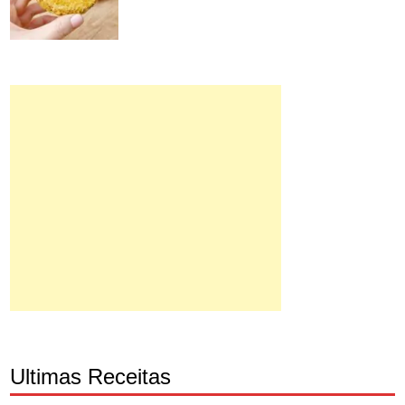
Ultimas Receitas