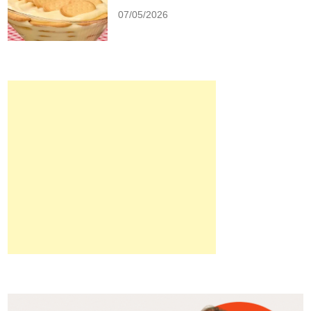
07/05/2026