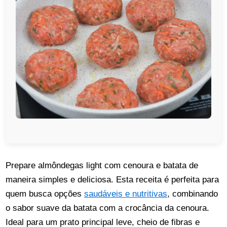
Prepare almôndegas light com cenoura e batata de
maneira simples e deliciosa. Esta receita é perfeita para
quem busca opções
saudáveis e nutritivas
, combinando
o sabor suave da batata com a crocância da cenoura.
Ideal para um prato principal leve, cheio de fibras e