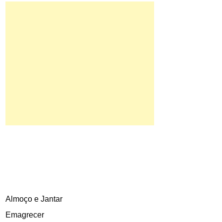
Almoço e Jantar
Emagrecer