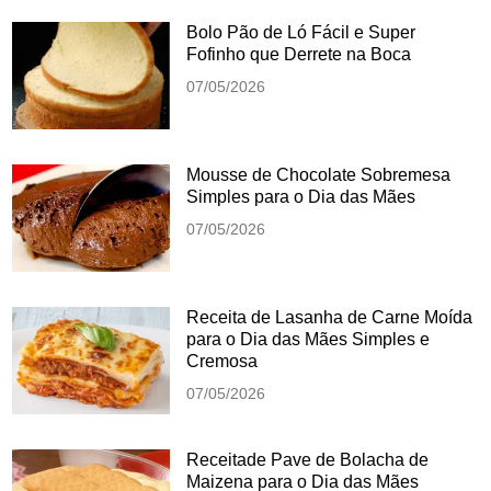
Bolo Pão de Ló Fácil e Super
Fofinho que Derrete na Boca
07/05/2026
Mousse de Chocolate Sobremesa
Simples para o Dia das Mães
07/05/2026
Receita de Lasanha de Carne Moída
para o Dia das Mães Simples e
Cremosa
07/05/2026
Receitade Pave de Bolacha de
Maizena para o Dia das Mães