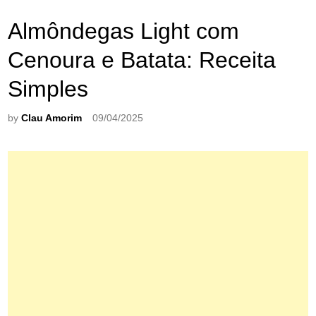
Almôndegas Light com
Cenoura e Batata: Receita
Simples
by
Clau Amorim
09/04/2025