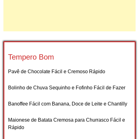
Tempero Bom
Pavê de Chocolate Fácil e Cremoso Rápido
Bolinho de Chuva Sequinho e Fofinho Fácil de Fazer
Banoffee Fácil com Banana, Doce de Leite e Chantilly
Maionese de Batata Cremosa para Churrasco Fácil e
Rápido