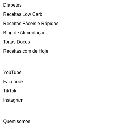
Diabetes
Receitas Low Carb
Receitas Fáceis e Rápidas
Blog de Alimentação
Tortas Doces
Receitas.com de Hoje
YouTube
Facebook
TikTok
Instagram
Quem somos