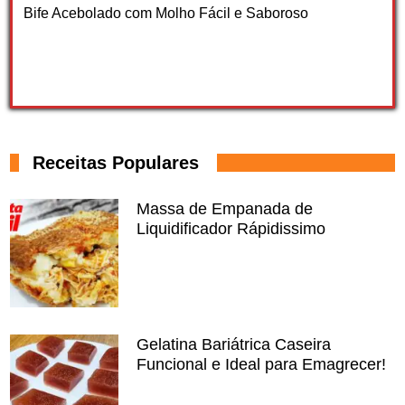
Bife Acebolado com Molho Fácil e Saboroso
Receitas Populares
Massa de Empanada de
Liquidificador Rápidissimo
Gelatina Bariátrica Caseira
Funcional e Ideal para Emagrecer!