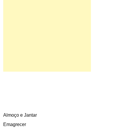
Almoço e Jantar
Emagrecer