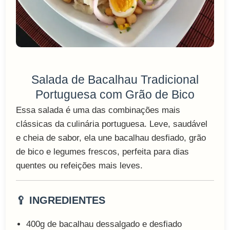
Salada de Bacalhau Tradicional
Portuguesa com Grão de Bico
Essa salada é uma das combinações mais
clássicas da culinária portuguesa. Leve, saudável
e cheia de sabor, ela une bacalhau desfiado, grão
de bico e legumes frescos, perfeita para dias
quentes ou refeições mais leves.
🥄 INGREDIENTES
400g de bacalhau dessalgado e desfiado