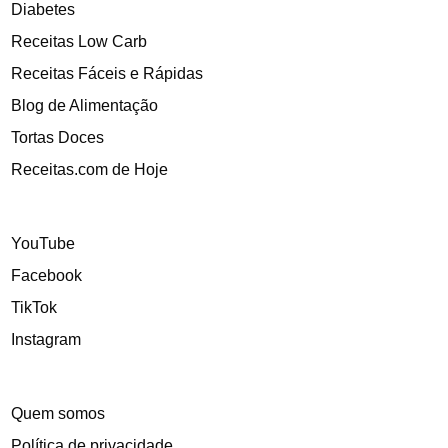
Diabetes
Receitas Low Carb
Receitas Fáceis e Rápidas
Blog de Alimentação
Tortas Doces
Receitas.com de Hoje
YouTube
Facebook
TikTok
Instagram
Quem somos
Política de privacidade