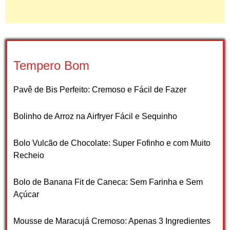
Tempero Bom
Pavê de Bis Perfeito: Cremoso e Fácil de Fazer
Bolinho de Arroz na Airfryer Fácil e Sequinho
Bolo Vulcão de Chocolate: Super Fofinho e com Muito
Recheio
Bolo de Banana Fit de Caneca: Sem Farinha e Sem
Açúcar
Mousse de Maracujá Cremoso: Apenas 3 Ingredientes