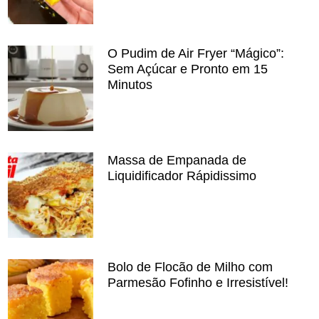
O Pudim de Air Fryer “Mágico”:
Sem Açúcar e Pronto em 15
Minutos
Massa de Empanada de
Liquidificador Rápidissimo
Bolo de Flocão de Milho com
Parmesão Fofinho e Irresistível!