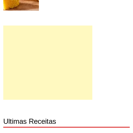
Ultimas Receitas