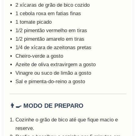
2 xícaras de grão de bico cozido
1 cebola roxa em fatias finas
1 tomate picado
1/2 pimentão vermelho em tiras
1/2 pimentão amarelo em tiras
1/4 de xícara de azeitonas pretas
Cheiro-verde a gosto
Azeite de oliva extravirgem a gosto
Vinagre ou suco de limão a gosto
Sal e pimenta-do-reino a gosto
👨‍🍳 MODO DE PREPARO
Cozinhe o grão de bico até que fique macio e
reserve.