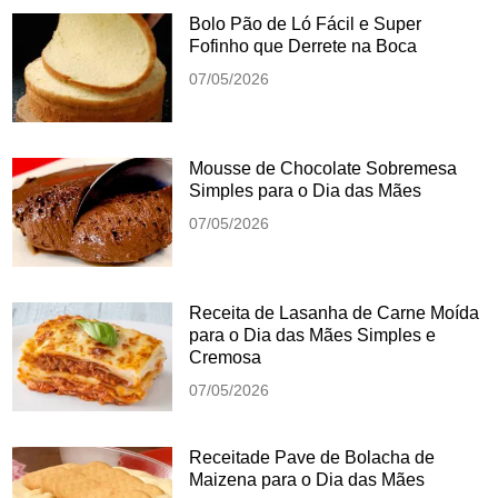
Bolo Pão de Ló Fácil e Super
Fofinho que Derrete na Boca
07/05/2026
Mousse de Chocolate Sobremesa
Simples para o Dia das Mães
07/05/2026
Receita de Lasanha de Carne Moída
para o Dia das Mães Simples e
Cremosa
07/05/2026
Receitade Pave de Bolacha de
Maizena para o Dia das Mães