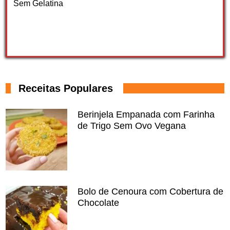
Sem Gelatina
Receitas Populares
Berinjela Empanada com Farinha
de Trigo Sem Ovo Vegana
Bolo de Cenoura com Cobertura de
Chocolate