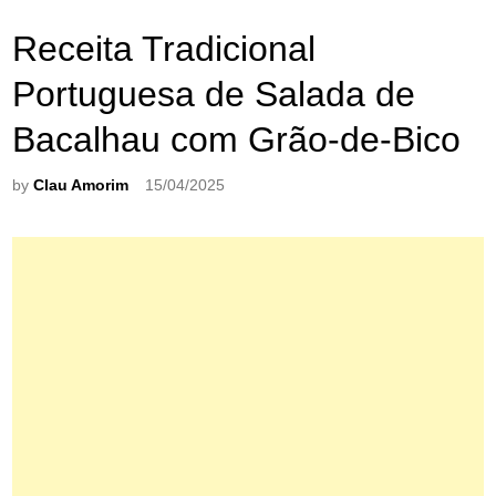
Receita Tradicional
Portuguesa de Salada de
Bacalhau com Grão-de-Bico
by
Clau Amorim
15/04/2025