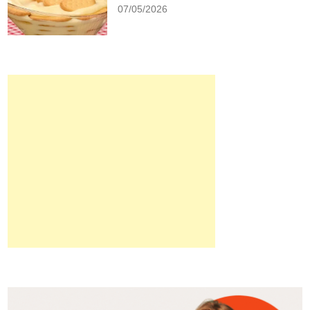
07/05/2026