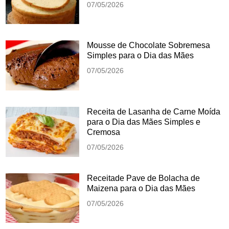
07/05/2026
Mousse de Chocolate Sobremesa
Simples para o Dia das Mães
07/05/2026
Receita de Lasanha de Carne Moída
para o Dia das Mães Simples e
Cremosa
07/05/2026
Receitade Pave de Bolacha de
Maizena para o Dia das Mães
07/05/2026