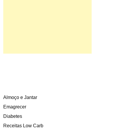
Almoço e Jantar
Emagrecer
Diabetes
Receitas Low Carb