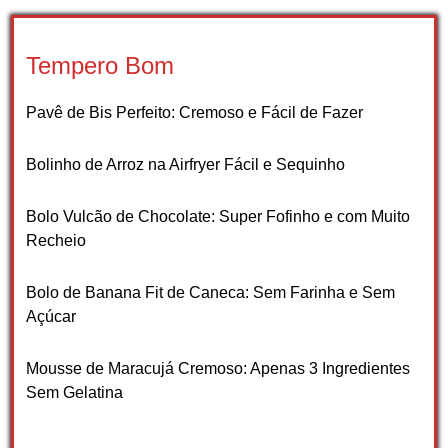
Tempero Bom
Pavê de Bis Perfeito: Cremoso e Fácil de Fazer
Bolinho de Arroz na Airfryer Fácil e Sequinho
Bolo Vulcão de Chocolate: Super Fofinho e com Muito
Recheio
Bolo de Banana Fit de Caneca: Sem Farinha e Sem
Açúcar
Mousse de Maracujá Cremoso: Apenas 3 Ingredientes
Sem Gelatina