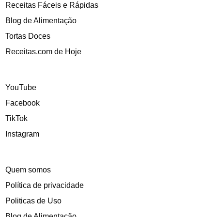
Receitas Fáceis e Rápidas
Blog de Alimentação
Tortas Doces
Receitas.com de Hoje
YouTube
Facebook
TikTok
Instagram
Quem somos
Política de privacidade
Politicas de Uso
Blog de Alimentação