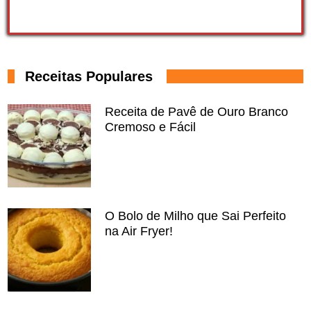
Receitas Populares
Receita de Pavê de Ouro Branco
Cremoso e Fácil
O Bolo de Milho que Sai Perfeito
na Air Fryer!