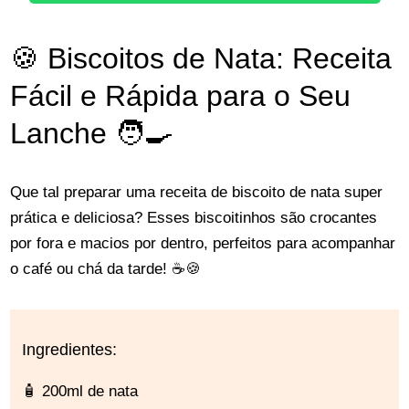
🍪 Biscoitos de Nata: Receita
Fácil e Rápida para o Seu
Lanche 🧑‍🍳
Que tal preparar uma receita de biscoito de nata super
prática e deliciosa? Esses biscoitinhos são crocantes
por fora e macios por dentro, perfeitos para acompanhar
o café ou chá da tarde! ☕🍪
Ingredientes:
🧴 200ml de nata