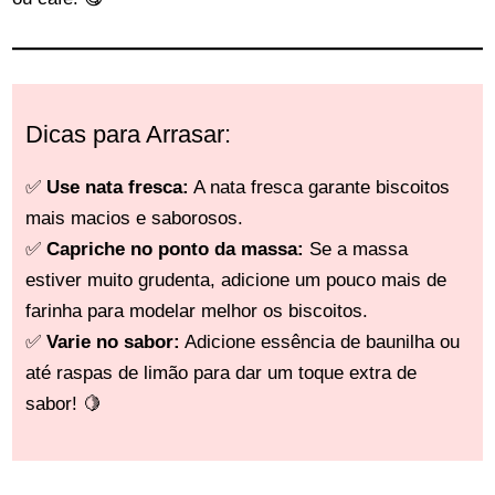
Dicas para Arrasar:
✅
Use nata fresca:
A nata fresca garante biscoitos
mais macios e saborosos.
✅
Capriche no ponto da massa:
Se a massa
estiver muito grudenta, adicione um pouco mais de
farinha para modelar melhor os biscoitos.
✅
Varie no sabor:
Adicione essência de baunilha ou
até raspas de limão para dar um toque extra de
sabor! 🍋