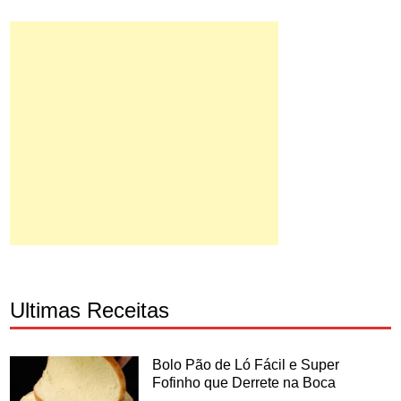
Ultimas Receitas
Bolo Pão de Ló Fácil e Super
Fofinho que Derrete na Boca