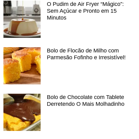
O Pudim de Air Fryer “Mágico”:
Sem Açúcar e Pronto em 15
Minutos
Bolo de Flocão de Milho com
Parmesão Fofinho e Irresistível!
Bolo de Chocolate com Tablete
Derretendo O Mais Molhadinho