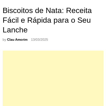
Biscoitos de Nata: Receita
Fácil e Rápida para o Seu
Lanche
by
Clau Amorim
13/03/2025