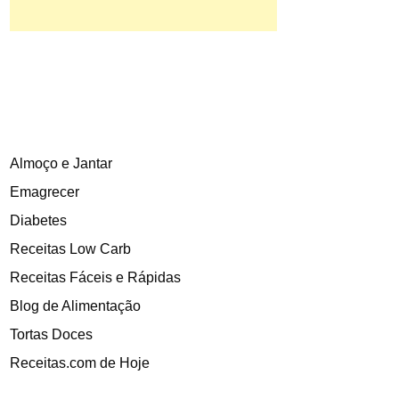
Almoço e Jantar
Emagrecer
Diabetes
Receitas Low Carb
Receitas Fáceis e Rápidas
Blog de Alimentação
Tortas Doces
Receitas.com de Hoje