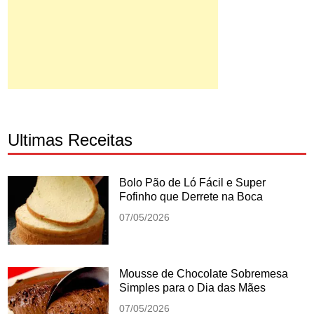
Ultimas Receitas
Bolo Pão de Ló Fácil e Super
Fofinho que Derrete na Boca
07/05/2026
Mousse de Chocolate Sobremesa
Simples para o Dia das Mães
07/05/2026