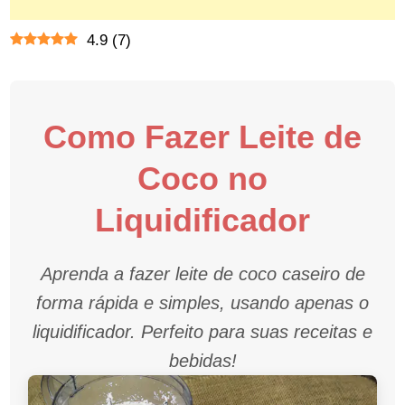
4.9
(
7
)
Como Fazer Leite de
Coco no
Liquidificador
Aprenda a fazer leite de coco caseiro de
forma rápida e simples, usando apenas o
liquidificador. Perfeito para suas receitas e
bebidas!