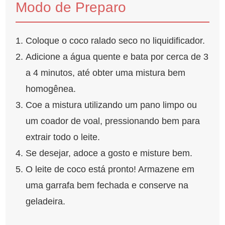
Modo de Preparo
Coloque o coco ralado seco no liquidificador.
Adicione a água quente e bata por cerca de 3
a 4 minutos, até obter uma mistura bem
homogênea.
Coe a mistura utilizando um pano limpo ou
um coador de voal, pressionando bem para
extrair todo o leite.
Se desejar, adoce a gosto e misture bem.
O leite de coco está pronto! Armazene em
uma garrafa bem fechada e conserve na
geladeira.