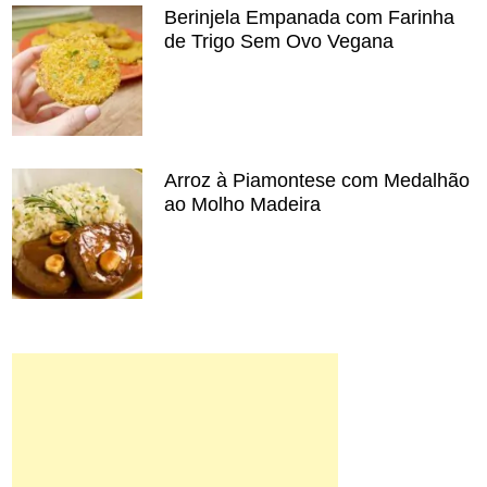
Berinjela Empanada com Farinha
de Trigo Sem Ovo Vegana
Arroz à Piamontese com Medalhão
ao Molho Madeira