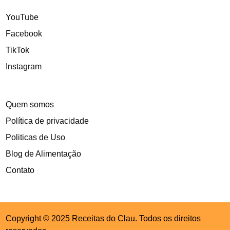
YouTube
Facebook
TikTok
Instagram
Quem somos
Política de privacidade
Politicas de Uso
Blog de Alimentação
Contato
Copyright © 2025 Receitas do Clau. Todos os direitos