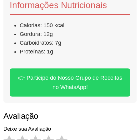
Informações Nutricionais
Calorias: 150 kcal
Gordura: 12g
Carboidratos: 7g
Proteínas: 1g
👉 Participe do Nosso Grupo de Receitas
no WhatsApp!
Avaliação
Deixe sua Avaliação