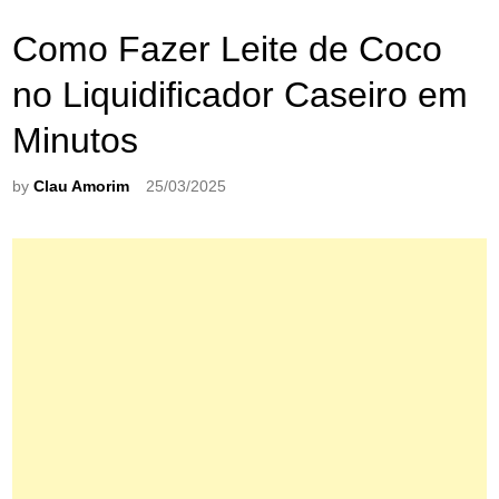
Como Fazer Leite de Coco
no Liquidificador Caseiro em
Minutos
by
Clau Amorim
25/03/2025