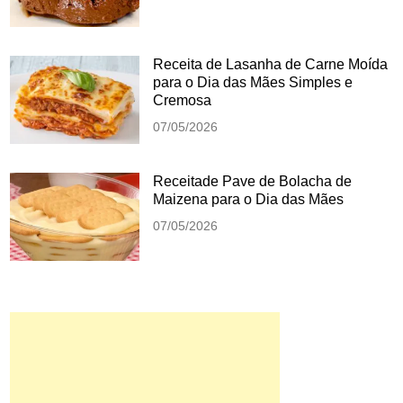
Receita de Lasanha de Carne Moída
para o Dia das Mães Simples e
Cremosa
07/05/2026
Receitade Pave de Bolacha de
Maizena para o Dia das Mães
07/05/2026