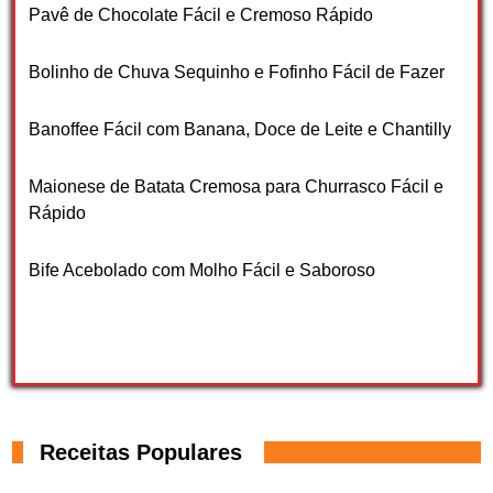
Pavê de Chocolate Fácil e Cremoso Rápido
Bolinho de Chuva Sequinho e Fofinho Fácil de Fazer
Banoffee Fácil com Banana, Doce de Leite e Chantilly
Maionese de Batata Cremosa para Churrasco Fácil e
Rápido
Bife Acebolado com Molho Fácil e Saboroso
Receitas Populares