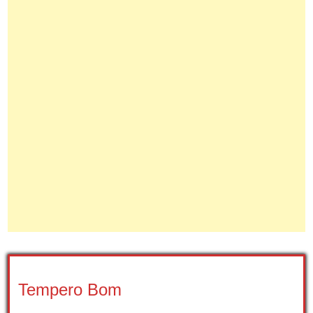
Tempero Bom