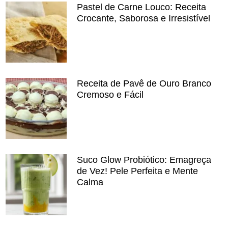
Pastel de Carne Louco: Receita
Crocante, Saborosa e Irresistível
Receita de Pavê de Ouro Branco
Cremoso e Fácil
Suco Glow Probiótico: Emagreça
de Vez! Pele Perfeita e Mente
Calma