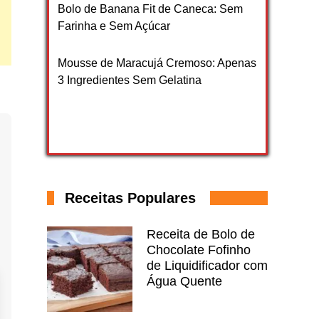
Bolo de Banana Fit de Caneca: Sem
Farinha e Sem Açúcar
Mousse de Maracujá Cremoso: Apenas
3 Ingredientes Sem Gelatina
Receitas Populares
Receita de Bolo de
Chocolate Fofinho
de Liquidificador com
Água Quente