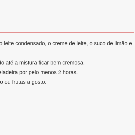
o leite condensado, o creme de leite, o suco de limão e
do até a mistura ficar bem cremosa.
geladeira por pelo menos 2 horas.
 ou frutas a gosto.