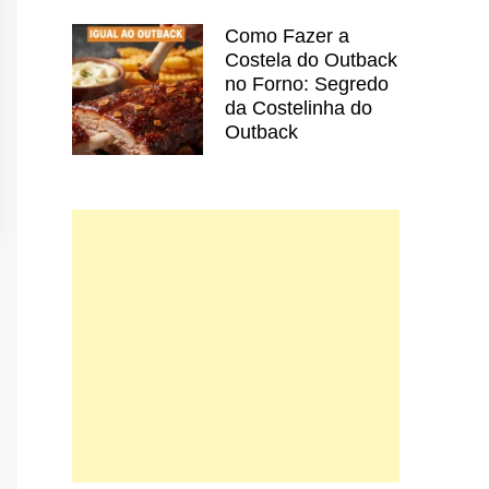
Como Fazer a
Costela do Outback
no Forno: Segredo
da Costelinha do
Outback