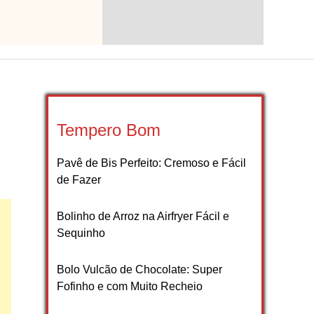
Tempero Bom
Pavê de Bis Perfeito: Cremoso e Fácil
de Fazer
Bolinho de Arroz na Airfryer Fácil e
Sequinho
Bolo Vulcão de Chocolate: Super
Fofinho e com Muito Recheio