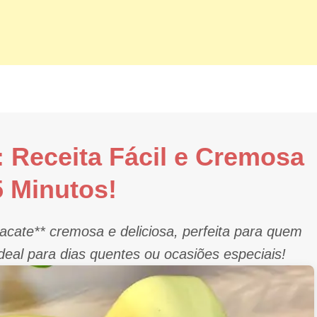
 Receita Fácil e Cremosa
 Minutos!
cate** cremosa e deliciosa, perfeita para quem
eal para dias quentes ou ocasiões especiais!