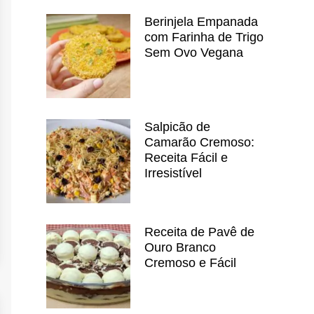
Berinjela Empanada
com Farinha de Trigo
Sem Ovo Vegana
Salpicão de
Camarão Cremoso:
Receita Fácil e
Irresistível
Receita de Pavê de
Ouro Branco
Cremoso e Fácil