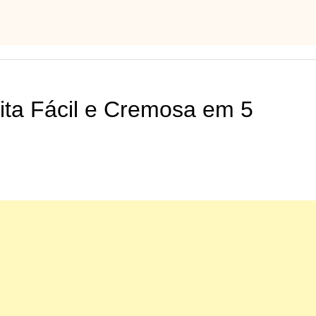
ta Fácil e Cremosa em 5