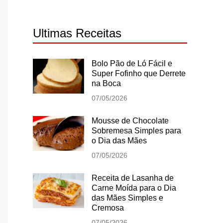
Ultimas Receitas
Bolo Pão de Ló Fácil e
Super Fofinho que Derrete
na Boca
07/05/2026
Mousse de Chocolate
Sobremesa Simples para
o Dia das Mães
07/05/2026
Receita de Lasanha de
Carne Moída para o Dia
das Mães Simples e
Cremosa
07/05/2026