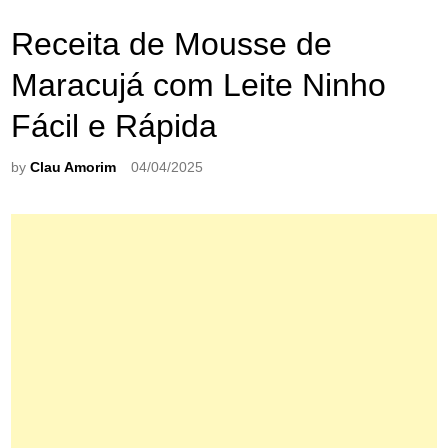
Receita de Mousse de
Maracujá com Leite Ninho
Fácil e Rápida
by
Clau Amorim
04/04/2025