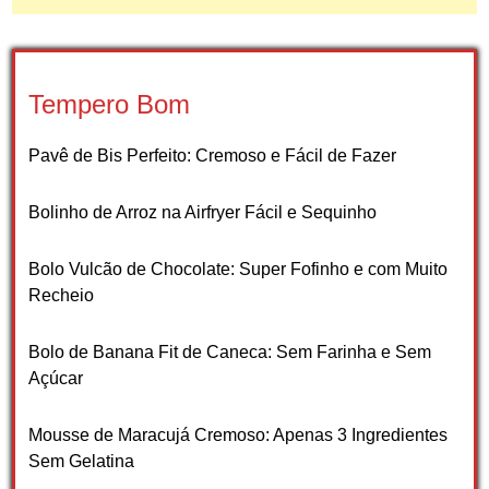
Tempero Bom
Pavê de Bis Perfeito: Cremoso e Fácil de Fazer
Bolinho de Arroz na Airfryer Fácil e Sequinho
Bolo Vulcão de Chocolate: Super Fofinho e com Muito
Recheio
Bolo de Banana Fit de Caneca: Sem Farinha e Sem
Açúcar
Mousse de Maracujá Cremoso: Apenas 3 Ingredientes
Sem Gelatina