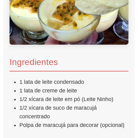
Ingredientes
1 lata de leite condensado
1 lata de creme de leite
1/2 xícara de leite em pó (Leite Ninho)
1/2 xícara de suco de maracujá
concentrado
Polpa de maracujá para decorar (opcional)