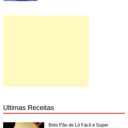
Ultimas Receitas
Bolo Pão de Ló Fácil e Super