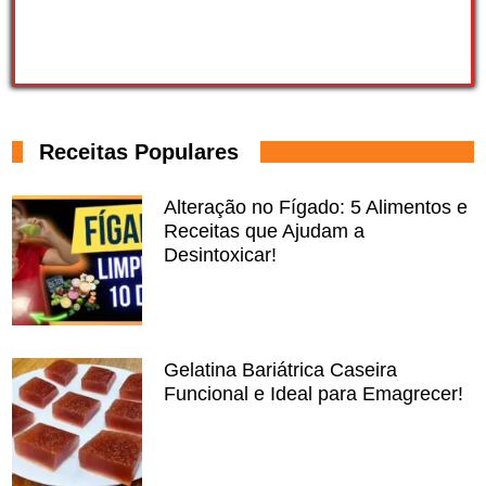
Receitas Populares
Alteração no Fígado: 5 Alimentos e
Receitas que Ajudam a
Desintoxicar!
Gelatina Bariátrica Caseira
Funcional e Ideal para Emagrecer!