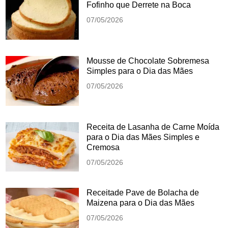
Fofinho que Derrete na Boca
07/05/2026
Mousse de Chocolate Sobremesa
Simples para o Dia das Mães
07/05/2026
Receita de Lasanha de Carne Moída
para o Dia das Mães Simples e
Cremosa
07/05/2026
Receitade Pave de Bolacha de
Maizena para o Dia das Mães
07/05/2026