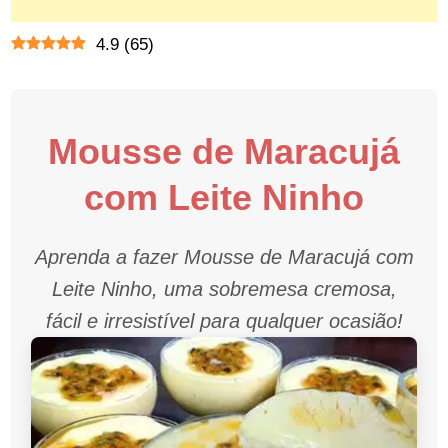
4.9
(
65
)
Mousse de Maracujá
com Leite Ninho
Aprenda a fazer Mousse de Maracujá com
Leite Ninho, uma sobremesa cremosa,
fácil e irresistível para qualquer ocasião!