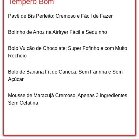
Tempero Bom
Pavê de Bis Perfeito: Cremoso e Fácil de Fazer
Bolinho de Arroz na Airfryer Fácil e Sequinho
Bolo Vulcão de Chocolate: Super Fofinho e com Muito
Recheio
Bolo de Banana Fit de Caneca: Sem Farinha e Sem
Açúcar
Mousse de Maracujá Cremoso: Apenas 3 Ingredientes
Sem Gelatina