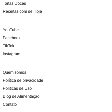
Tortas Doces
Receitas.com de Hoje
YouTube
Facebook
TikTok
Instagram
Quem somos
Política de privacidade
Politicas de Uso
Blog de Alimentação
Contato