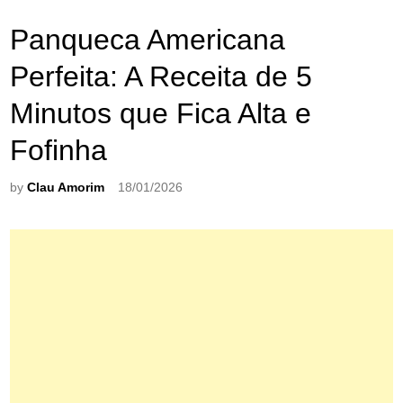
Panqueca Americana
Perfeita: A Receita de 5
Minutos que Fica Alta e
Fofinha
by
Clau Amorim
18/01/2026