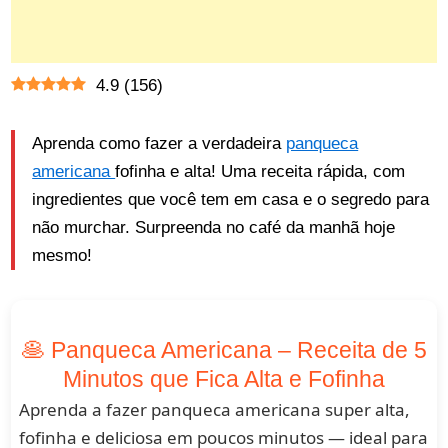
4.9
(
156
)
Aprenda como fazer a verdadeira
panqueca
americana
fofinha e alta! Uma receita rápida, com
ingredientes que você tem em casa e o segredo para
não murchar. Surpreenda no café da manhã hoje
mesmo!
🥞 Panqueca Americana – Receita de 5
Minutos que Fica Alta e Fofinha
Aprenda a fazer panqueca americana super alta,
fofinha e deliciosa em poucos minutos — ideal para