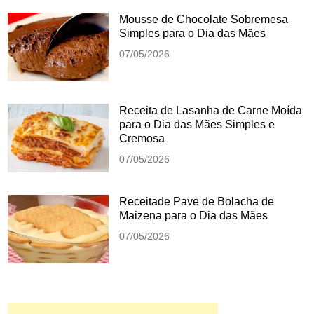
Mousse de Chocolate Sobremesa
Simples para o Dia das Mães
07/05/2026
Receita de Lasanha de Carne Moída
para o Dia das Mães Simples e
Cremosa
07/05/2026
Receitade Pave de Bolacha de
Maizena para o Dia das Mães
07/05/2026