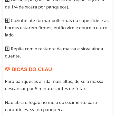
de 1/4 de xícara por panqueca).
6️⃣ Cozinhe até formar bolhinhas na superfície e as
bordas estarem firmes, então vire e doure o outro
lado.
7️⃣ Repita com o restante da massa e sirva ainda
quente.
💡 DICAS DO CLAU
Para panquecas ainda mais altas, deixe a massa
descansar por 5 minutos antes de fritar.
Não abra o fogão no meio do cozimento para
garantir leveza na panqueca.