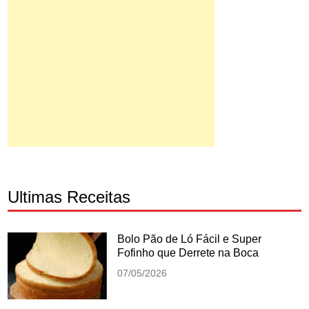
Ultimas Receitas
Bolo Pão de Ló Fácil e Super
Fofinho que Derrete na Boca
07/05/2026