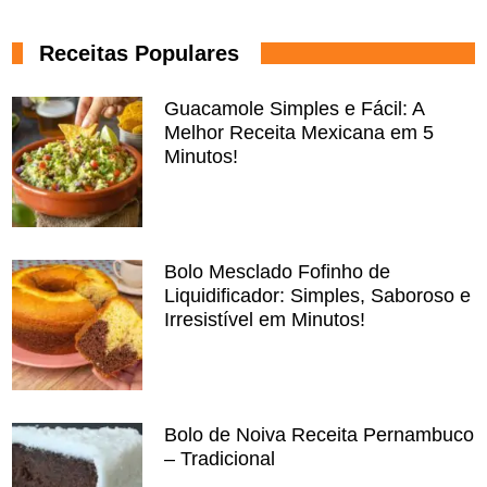
Receitas Populares
Guacamole Simples e Fácil: A
Melhor Receita Mexicana em 5
Minutos!
Bolo Mesclado Fofinho de
Liquidificador: Simples, Saboroso e
Irresistível em Minutos!
Bolo de Noiva Receita Pernambuco
– Tradicional