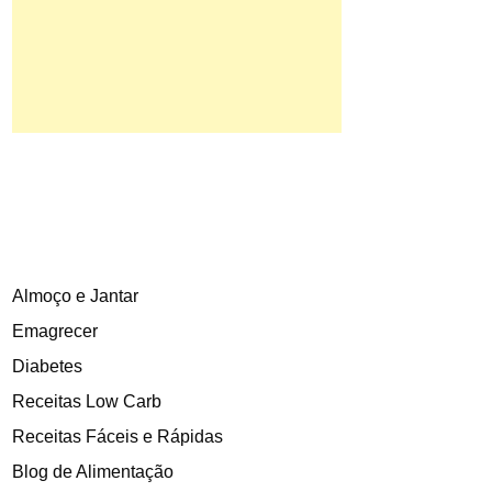
Almoço e Jantar
Emagrecer
Diabetes
Receitas Low Carb
Receitas Fáceis e Rápidas
Blog de Alimentação