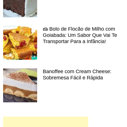
🍰 Bolo de Flocão de Milho com
Goiabada: Um Sabor Que Vai Te
Transportar Para a Infância!
Banoffee com Cream Cheese:
Sobremesa Fácil e Rápida