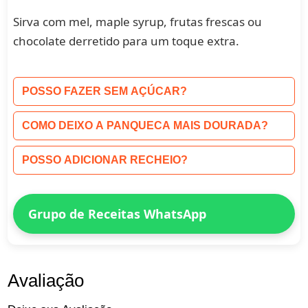
Sirva com mel, maple syrup, frutas frescas ou
chocolate derretido para um toque extra.
POSSO FAZER SEM AÇÚCAR?
COMO DEIXO A PANQUECA MAIS DOURADA?
POSSO ADICIONAR RECHEIO?
Grupo de Receitas WhatsApp
Avaliação