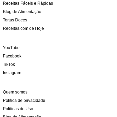
Receitas Fáceis e Rápidas
Blog de Alimentação
Tortas Doces
Receitas.com de Hoje
YouTube
Facebook
TikTok
Instagram
Quem somos
Política de privacidade
Politicas de Uso