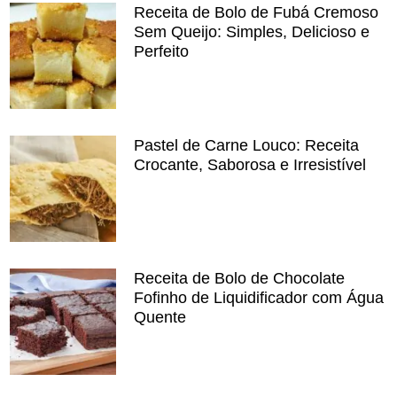
Receita de Bolo de Fubá Cremoso
Sem Queijo: Simples, Delicioso e
Perfeito
Pastel de Carne Louco: Receita
Crocante, Saborosa e Irresistível
Receita de Bolo de Chocolate
Fofinho de Liquidificador com Água
Quente