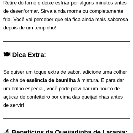
Retire do forno e deixe esfriar por alguns minutos antes
de desenformar. Sirva ainda morna ou completamente
fria. Você vai perceber que ela fica ainda mais saborosa
depois de um tempinho!
🍽 Dica Extra:
Se quiser um toque extra de sabor, adicione uma colher
de chá de
essência de baunilha
à mistura. E para dar
um brilho especial, você pode polvilhar um pouco de
açúcar de confeiteiro por cima das queijadinhas antes
de servir!
🔬 Benefícios da Queijadinha de Laranja: