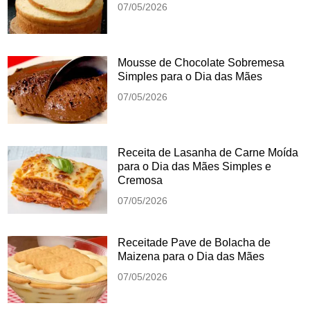
07/05/2026
Mousse de Chocolate Sobremesa
Simples para o Dia das Mães
07/05/2026
Receita de Lasanha de Carne Moída
para o Dia das Mães Simples e
Cremosa
07/05/2026
Receitade Pave de Bolacha de
Maizena para o Dia das Mães
07/05/2026