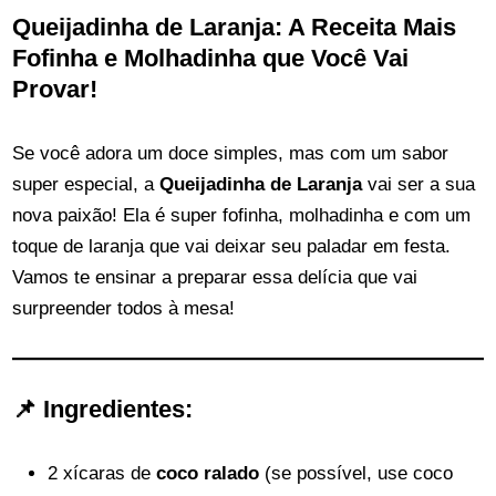
Queijadinha de Laranja: A Receita Mais
Fofinha e Molhadinha que Você Vai
Provar!
Se você adora um doce simples, mas com um sabor
super especial, a
Queijadinha de Laranja
vai ser a sua
nova paixão! Ela é super fofinha, molhadinha e com um
toque de laranja que vai deixar seu paladar em festa.
Vamos te ensinar a preparar essa delícia que vai
surpreender todos à mesa!
📌 Ingredientes:
2 xícaras de
coco ralado
(se possível, use coco