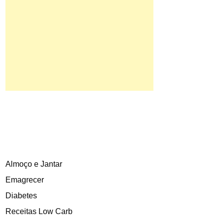
Almoço e Jantar
Emagrecer
Diabetes
Receitas Low Carb