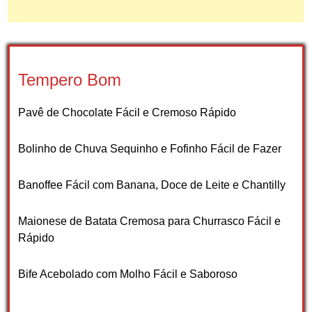
Tempero Bom
Pavê de Chocolate Fácil e Cremoso Rápido
Bolinho de Chuva Sequinho e Fofinho Fácil de Fazer
Banoffee Fácil com Banana, Doce de Leite e Chantilly
Maionese de Batata Cremosa para Churrasco Fácil e
Rápido
Bife Acebolado com Molho Fácil e Saboroso