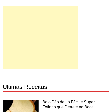
Ultimas Receitas
Bolo Pão de Ló Fácil e Super
Fofinho que Derrete na Boca