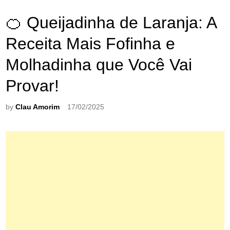
🍊 Queijadinha de Laranja: A
Receita Mais Fofinha e
Molhadinha que Você Vai
Provar!
by
Clau Amorim
17/02/2025