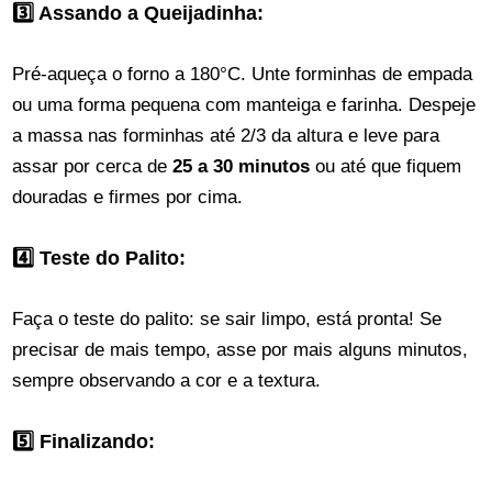
3️⃣ Assando a Queijadinha:
Pré-aqueça o forno a 180°C. Unte forminhas de empada
ou uma forma pequena com manteiga e farinha. Despeje
a massa nas forminhas até 2/3 da altura e leve para
assar por cerca de
25 a 30 minutos
ou até que fiquem
douradas e firmes por cima.
4️⃣ Teste do Palito:
Faça o teste do palito: se sair limpo, está pronta! Se
precisar de mais tempo, asse por mais alguns minutos,
sempre observando a cor e a textura.
5️⃣ Finalizando: