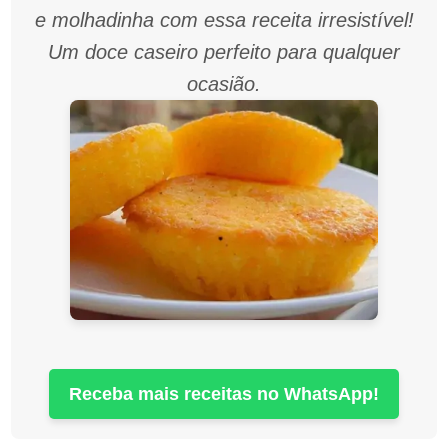
e molhadinha com essa receita irresistível!
Um doce caseiro perfeito para qualquer
ocasião.
Receba mais receitas no WhatsApp!