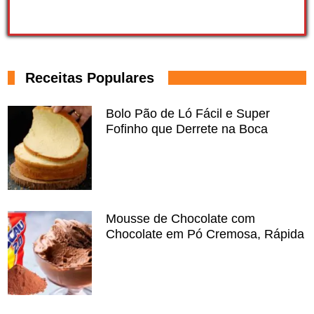
Receitas Populares
Bolo Pão de Ló Fácil e Super
Fofinho que Derrete na Boca
Mousse de Chocolate com
Chocolate em Pó Cremosa, Rápida