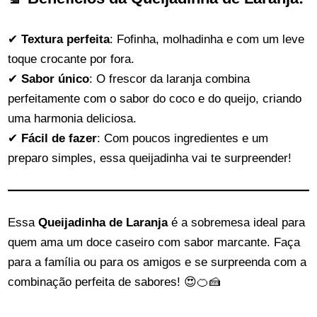
✔
Textura perfeita
: Fofinha, molhadinha e com um leve
toque crocante por fora.
✔
Sabor único
: O frescor da laranja combina
perfeitamente com o sabor do coco e do queijo, criando
uma harmonia deliciosa.
✔
Fácil de fazer
: Com poucos ingredientes e um
preparo simples, essa queijadinha vai te surpreender!
Essa
Queijadinha de Laranja
é a sobremesa ideal para
quem ama um doce caseiro com sabor marcante. Faça
para a família ou para os amigos e se surpreenda com a
combinação perfeita de sabores! 😍🍊🍰