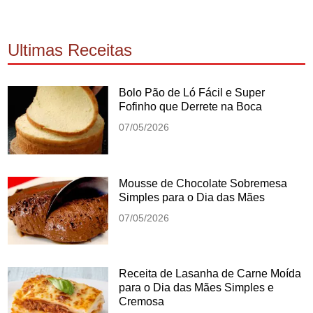
Ultimas Receitas
Bolo Pão de Ló Fácil e Super
Fofinho que Derrete na Boca
07/05/2026
Mousse de Chocolate Sobremesa
Simples para o Dia das Mães
07/05/2026
Receita de Lasanha de Carne Moída
para o Dia das Mães Simples e
Cremosa