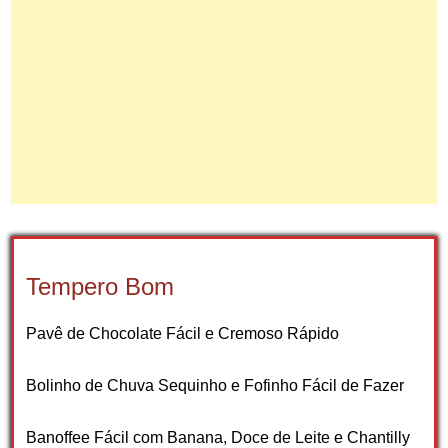
Tempero Bom
Pavê de Chocolate Fácil e Cremoso Rápido
Bolinho de Chuva Sequinho e Fofinho Fácil de Fazer
Banoffee Fácil com Banana, Doce de Leite e Chantilly