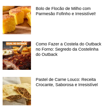
Bolo de Flocão de Milho com
Parmesão Fofinho e Irresistível!
Como Fazer a Costela do Outback
no Forno: Segredo da Costelinha
do Outback
Pastel de Carne Louco: Receita
Crocante, Saborosa e Irresistível