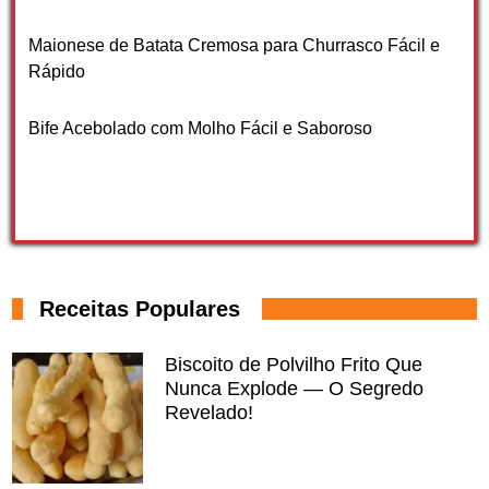
Maionese de Batata Cremosa para Churrasco Fácil e
Rápido
Bife Acebolado com Molho Fácil e Saboroso
Receitas Populares
Biscoito de Polvilho Frito Que
Nunca Explode — O Segredo
Revelado!