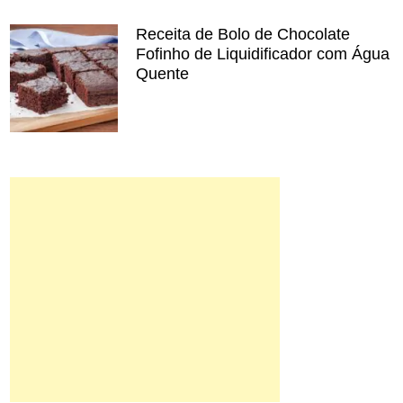
Receita de Bolo de Chocolate
Fofinho de Liquidificador com Água
Quente