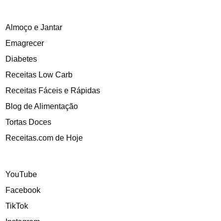
Almoço e Jantar
Emagrecer
Diabetes
Receitas Low Carb
Receitas Fáceis e Rápidas
Blog de Alimentação
Tortas Doces
Receitas.com de Hoje
YouTube
Facebook
TikTok