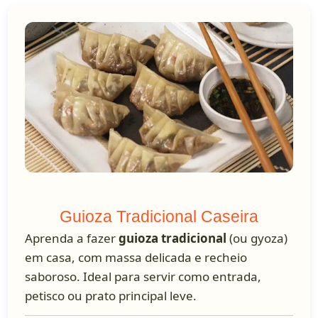
Guioza Tradicional Caseira
Aprenda a fazer
guioza tradicional
(ou gyoza)
em casa, com massa delicada e recheio
saboroso. Ideal para servir como entrada,
petisco ou prato principal leve.