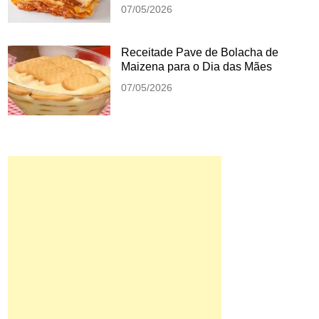
07/05/2026
Receitade Pave de Bolacha de
Maizena para o Dia das Mães
07/05/2026