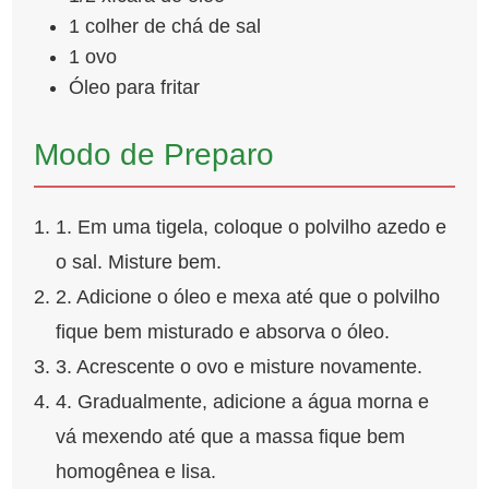
1 colher de chá de sal
1 ovo
Óleo para fritar
Modo de Preparo
1. Em uma tigela, coloque o polvilho azedo e
o sal. Misture bem.
2. Adicione o óleo e mexa até que o polvilho
fique bem misturado e absorva o óleo.
3. Acrescente o ovo e misture novamente.
4. Gradualmente, adicione a água morna e
vá mexendo até que a massa fique bem
homogênea e lisa.