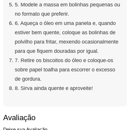
5. Modele a massa em bolinhas pequenas ou
no formato que preferir.
6. Aqueça o óleo em uma panela e, quando
estiver bem quente, coloque as bolinhas de
polvilho para fritar, mexendo ocasionalmente
para que fiquem douradas por igual.
7. Retire os biscoitos do óleo e coloque-os
sobre papel toalha para escorrer o excesso
de gordura.
8. Sirva ainda quente e aproveite!
Avaliação
Deixe sua Avaliação