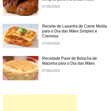
07/05/2026
Receita de Lasanha de Carne Moída
para o Dia das Mães Simples e
Cremosa
07/05/2026
Receitade Pave de Bolacha de
Maizena para o Dia das Mães
07/05/2026