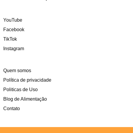
YouTube
Facebook
TikTok
Instagram
Quem somos
Política de privacidade
Politicas de Uso
Blog de Alimentação
Contato