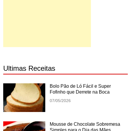
Ultimas Receitas
Bolo Pão de Ló Fácil e Super
Fofinho que Derrete na Boca
07/05/2026
Mousse de Chocolate Sobremesa
Simples para o Dia das Mães