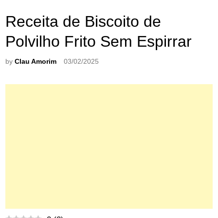
Receita de Biscoito de
Polvilho Frito Sem Espirrar
by
Clau Amorim
03/02/2025