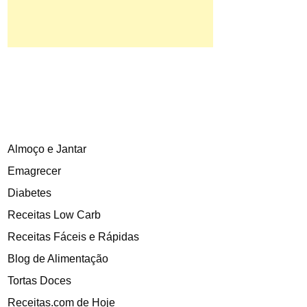
Almoço e Jantar
Emagrecer
Diabetes
Receitas Low Carb
Receitas Fáceis e Rápidas
Blog de Alimentação
Tortas Doces
Receitas.com de Hoje