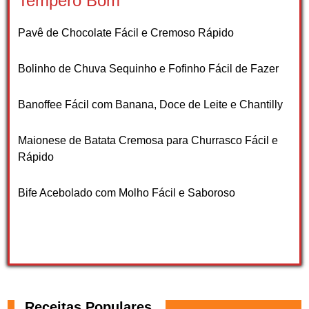
Tempero Bom
Pavê de Chocolate Fácil e Cremoso Rápido
Bolinho de Chuva Sequinho e Fofinho Fácil de Fazer
Banoffee Fácil com Banana, Doce de Leite e Chantilly
Maionese de Batata Cremosa para Churrasco Fácil e
Rápido
Bife Acebolado com Molho Fácil e Saboroso
Receitas Populares