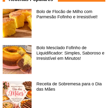
Bolo de Flocão de Milho com
Parmesão Fofinho e Irresistível!
Bolo Mesclado Fofinho de
Liquidificador: Simples, Saboroso e
Irresistível em Minutos!
Receita de Sobremesa para o Dia
das Mães