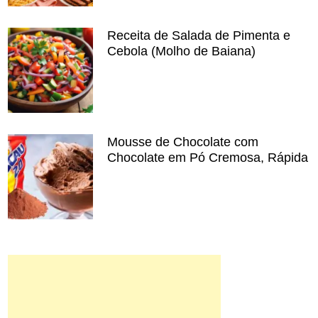
Receita de Salada de Pimenta e
Cebola (Molho de Baiana)
Mousse de Chocolate com
Chocolate em Pó Cremosa, Rápida