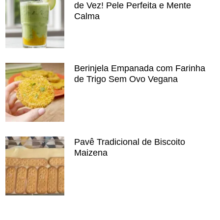
de Vez! Pele Perfeita e Mente
Calma
Berinjela Empanada com Farinha
de Trigo Sem Ovo Vegana
Pavê Tradicional de Biscoito
Maizena