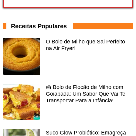
Receitas Populares
O Bolo de Milho que Sai Perfeito
na Air Fryer!
🍰 Bolo de Flocão de Milho com
Goiabada: Um Sabor Que Vai Te
Transportar Para a Infância!
Suco Glow Probiótico: Emagreça