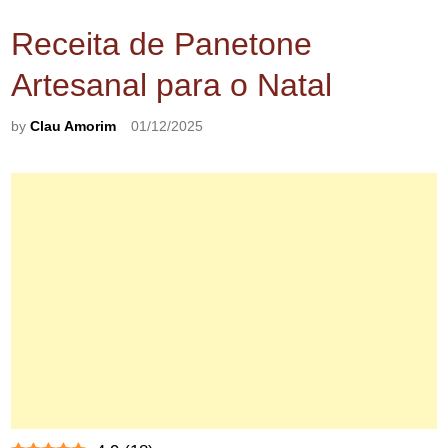
Receita de Panetone
Artesanal para o Natal
by
Clau Amorim
01/12/2025