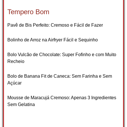
Tempero Bom
Pavê de Bis Perfeito: Cremoso e Fácil de Fazer
Bolinho de Arroz na Airfryer Fácil e Sequinho
Bolo Vulcão de Chocolate: Super Fofinho e com Muito
Recheio
Bolo de Banana Fit de Caneca: Sem Farinha e Sem
Açúcar
Mousse de Maracujá Cremoso: Apenas 3 Ingredientes
Sem Gelatina