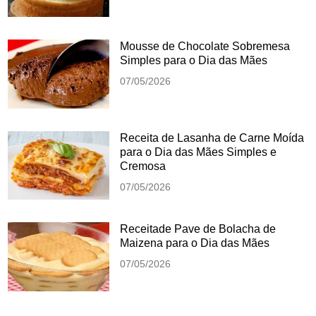
Mousse de Chocolate Sobremesa
Simples para o Dia das Mães
07/05/2026
Receita de Lasanha de Carne Moída
para o Dia das Mães Simples e
Cremosa
07/05/2026
Receitade Pave de Bolacha de
Maizena para o Dia das Mães
07/05/2026