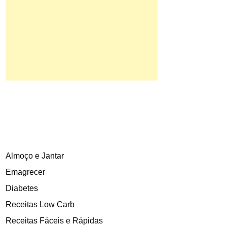
Almoço e Jantar
Emagrecer
Diabetes
Receitas Low Carb
Receitas Fáceis e Rápidas