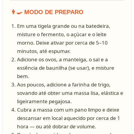
👨‍🍳 MODO DE PREPARO
Em uma tigela grande ou na batedeira,
misture o fermento, o açúcar e o leite
morno. Deixe ativar por cerca de 5–10
minutos, até espumar.
Adicione os ovos, a manteiga, o sal e a
essência de baunilha (se usar), e misture
bem.
Aos poucos, adicione a farinha de trigo,
sovando até obter uma massa lisa, elástica e
ligeiramente pegajosa.
Cubra a massa com um pano limpo e deixe
descansar em local aquecido por cerca de 1
hora — ou até dobrar de volume.