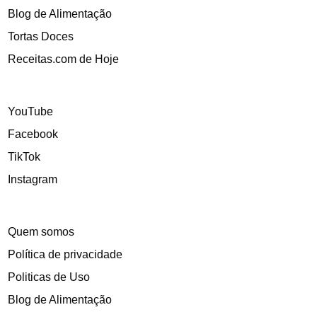
Blog de Alimentação
Tortas Doces
Receitas.com de Hoje
YouTube
Facebook
TikTok
Instagram
Quem somos
Política de privacidade
Politicas de Uso
Blog de Alimentação