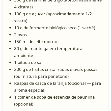
4 xícaras)
100 g de açúcar (aproximadamente 1/2
xícara)
10 g de fermento biológico seco (1 sachê)
2 ovos
150 ml de leite morno
80 g de manteiga em temperatura
ambiente
1 pitada de sal
200 g de frutas cristalizadas e uvas-passas
(ou mistura para panetone)
Raspas de casca de laranja (opcional — para
aroma especial)
1 colher de sopa de essência de baunilha
(opcional)