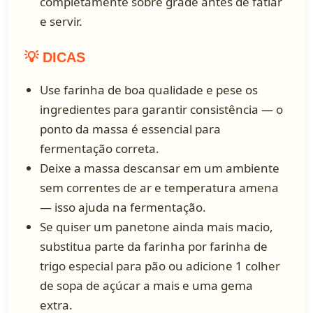
completamente sobre grade antes de fatiar
e servir.
💡 DICAS
Use farinha de boa qualidade e pese os
ingredientes para garantir consistência — o
ponto da massa é essencial para
fermentação correta.
Deixe a massa descansar em um ambiente
sem correntes de ar e temperatura amena
— isso ajuda na fermentação.
Se quiser um panetone ainda mais macio,
substitua parte da farinha por farinha de
trigo especial para pão ou adicione 1 colher
de sopa de açúcar a mais e uma gema
extra.