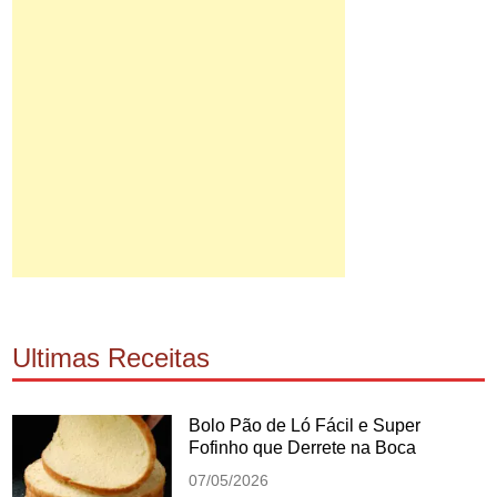
Ultimas Receitas
Bolo Pão de Ló Fácil e Super
Fofinho que Derrete na Boca
07/05/2026