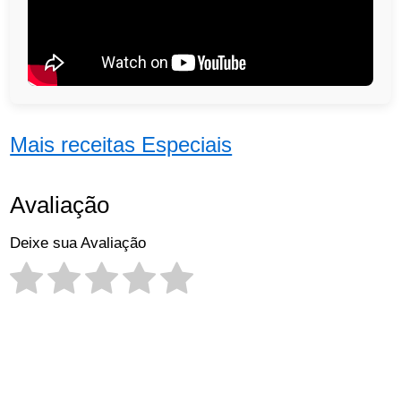
Mais receitas Especiais
Avaliação
Deixe sua Avaliação