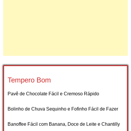
Tempero Bom
Pavê de Chocolate Fácil e Cremoso Rápido
Bolinho de Chuva Sequinho e Fofinho Fácil de Fazer
Banoffee Fácil com Banana, Doce de Leite e Chantilly