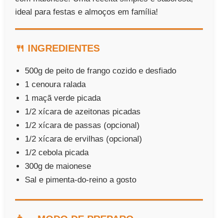
ideal para festas e almoços em família!
🍴 INGREDIENTES
500g de peito de frango cozido e desfiado
1 cenoura ralada
1 maçã verde picada
1/2 xícara de azeitonas picadas
1/2 xícara de passas (opcional)
1/2 xícara de ervilhas (opcional)
1/2 cebola picada
300g de maionese
Sal e pimenta-do-reino a gosto