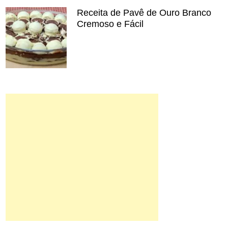
Receita de Pavê de Ouro Branco
Cremoso e Fácil