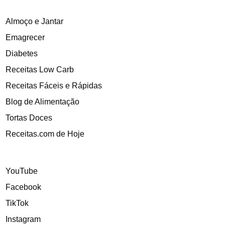
Almoço e Jantar
Emagrecer
Diabetes
Receitas Low Carb
Receitas Fáceis e Rápidas
Blog de Alimentação
Tortas Doces
Receitas.com de Hoje
YouTube
Facebook
TikTok
Instagram