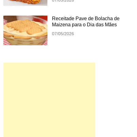
07/05/2026
Receitade Pave de Bolacha de
Maizena para o Dia das Mães
07/05/2026