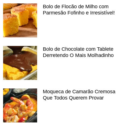
Bolo de Flocão de Milho com
Parmesão Fofinho e Irresistível!
Bolo de Chocolate com Tablete
Derretendo O Mais Molhadinho
Moqueca de Camarão Cremosa
Que Todos Querem Provar