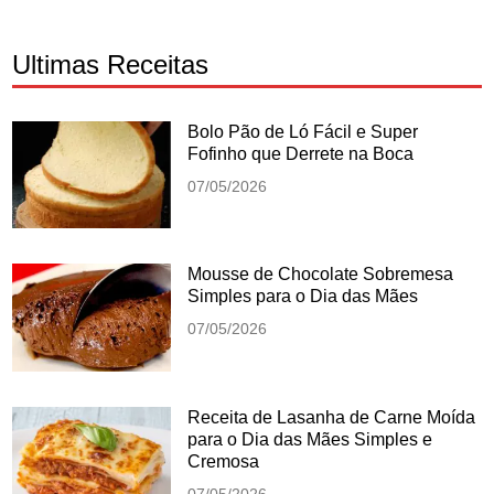
Ultimas Receitas
Bolo Pão de Ló Fácil e Super
Fofinho que Derrete na Boca
07/05/2026
Mousse de Chocolate Sobremesa
Simples para o Dia das Mães
07/05/2026
Receita de Lasanha de Carne Moída
para o Dia das Mães Simples e
Cremosa