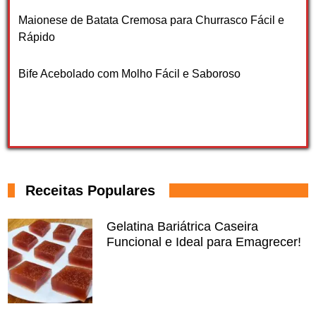
Maionese de Batata Cremosa para Churrasco Fácil e
Rápido
Bife Acebolado com Molho Fácil e Saboroso
Receitas Populares
Gelatina Bariátrica Caseira
Funcional e Ideal para Emagrecer!