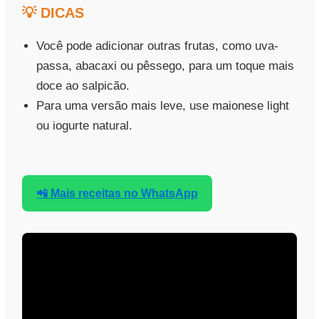
💡 DICAS
Você pode adicionar outras frutas, como uva-
passa, abacaxi ou pêssego, para um toque mais
doce ao salpicão.
Para uma versão mais leve, use maionese light
ou iogurte natural.
📲 Mais receitas no WhatsApp