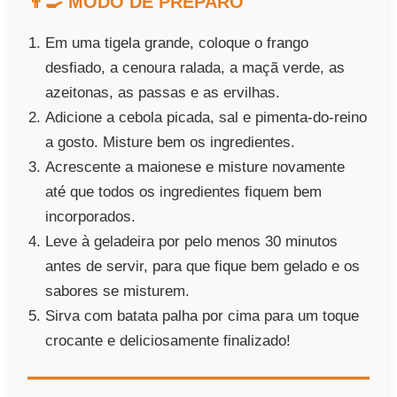
👨‍🍳 MODO DE PREPARO
Em uma tigela grande, coloque o frango
desfiado, a cenoura ralada, a maçã verde, as
azeitonas, as passas e as ervilhas.
Adicione a cebola picada, sal e pimenta-do-reino
a gosto. Misture bem os ingredientes.
Acrescente a maionese e misture novamente
até que todos os ingredientes fiquem bem
incorporados.
Leve à geladeira por pelo menos 30 minutos
antes de servir, para que fique bem gelado e os
sabores se misturem.
Sirva com batata palha por cima para um toque
crocante e deliciosamente finalizado!