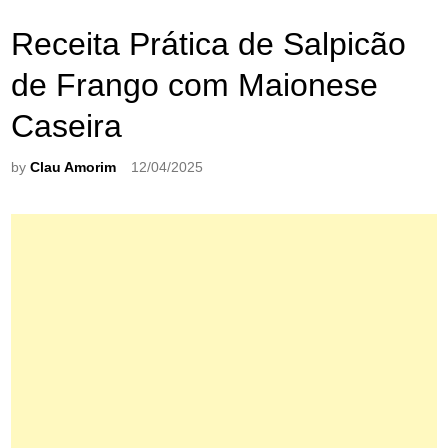
Receita Prática de Salpicão
de Frango com Maionese
Caseira
by
Clau Amorim
12/04/2025