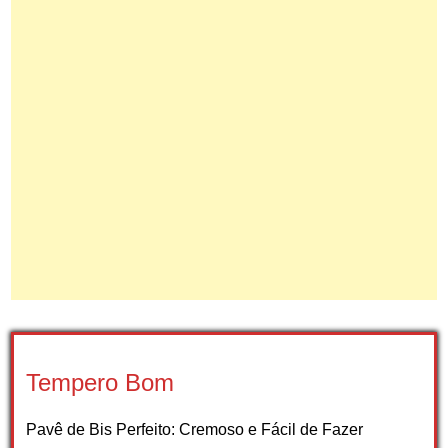
Tempero Bom
Pavê de Bis Perfeito: Cremoso e Fácil de Fazer