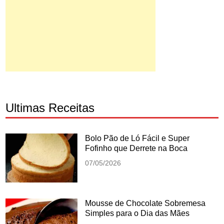
Ultimas Receitas
Bolo Pão de Ló Fácil e Super
Fofinho que Derrete na Boca
07/05/2026
Mousse de Chocolate Sobremesa
Simples para o Dia das Mães