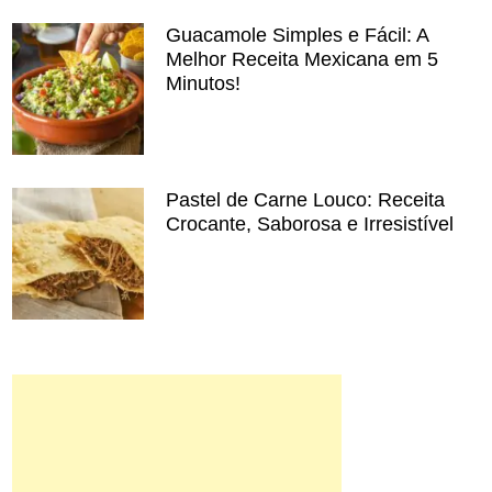
Guacamole Simples e Fácil: A
Melhor Receita Mexicana em 5
Minutos!
Pastel de Carne Louco: Receita
Crocante, Saborosa e Irresistível