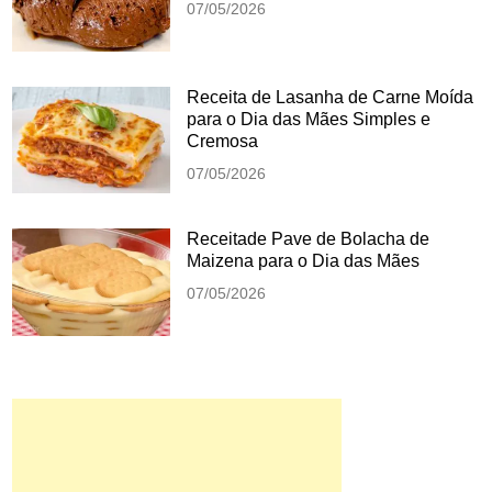
07/05/2026
Receita de Lasanha de Carne Moída
para o Dia das Mães Simples e
Cremosa
07/05/2026
Receitade Pave de Bolacha de
Maizena para o Dia das Mães
07/05/2026