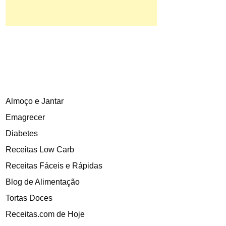
Almoço e Jantar
Emagrecer
Diabetes
Receitas Low Carb
Receitas Fáceis e Rápidas
Blog de Alimentação
Tortas Doces
Receitas.com de Hoje