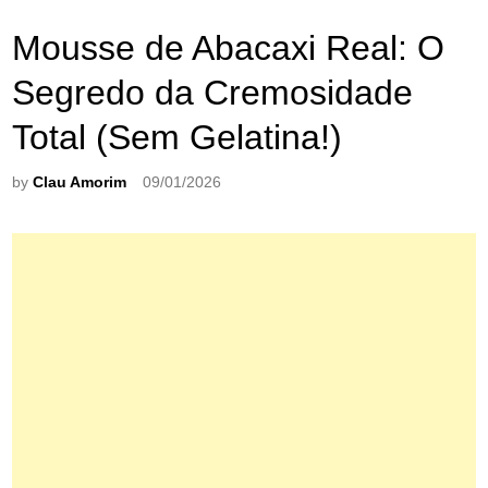
Mousse de Abacaxi Real: O
Segredo da Cremosidade
Total (Sem Gelatina!)
by
Clau Amorim
09/01/2026