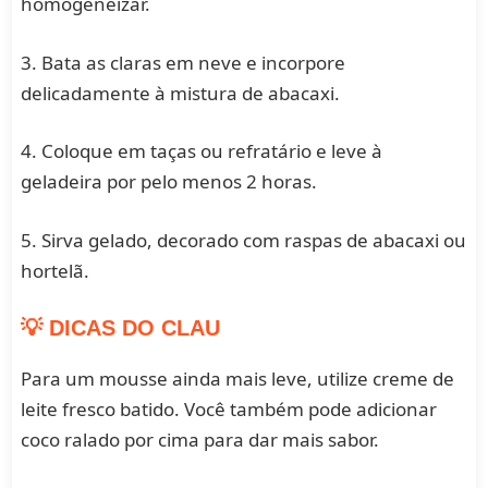
homogeneizar.
3. Bata as claras em neve e incorpore
delicadamente à mistura de abacaxi.
4. Coloque em taças ou refratário e leve à
geladeira por pelo menos 2 horas.
5. Sirva gelado, decorado com raspas de abacaxi ou
hortelã.
💡 DICAS DO CLAU
Para um mousse ainda mais leve, utilize creme de
leite fresco batido. Você também pode adicionar
coco ralado por cima para dar mais sabor.