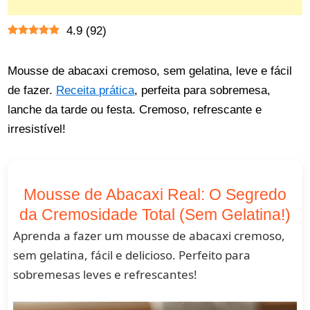
4.9
(
92
)
Mousse de abacaxi cremoso, sem gelatina, leve e fácil
de fazer.
Receita prática
, perfeita para sobremesa,
lanche da tarde ou festa. Cremoso, refrescante e
irresistível!
Mousse de Abacaxi Real: O Segredo
da Cremosidade Total (Sem Gelatina!)
Aprenda a fazer um mousse de abacaxi cremoso,
sem gelatina, fácil e delicioso. Perfeito para
sobremesas leves e refrescantes!