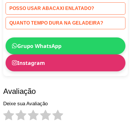
POSSO USAR ABACAXI ENLATADO?
QUANTO TEMPO DURA NA GELADEIRA?
Grupo WhatsApp
Instagram
Avaliação
Deixe sua Avaliação