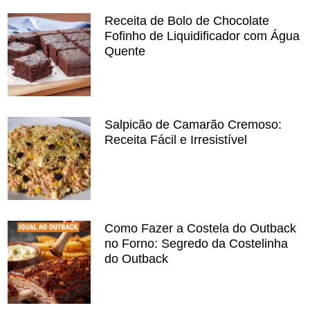
Receita de Bolo de Chocolate
Fofinho de Liquidificador com Água
Quente
Salpicão de Camarão Cremoso:
Receita Fácil e Irresistível
Como Fazer a Costela do Outback
no Forno: Segredo da Costelinha
do Outback