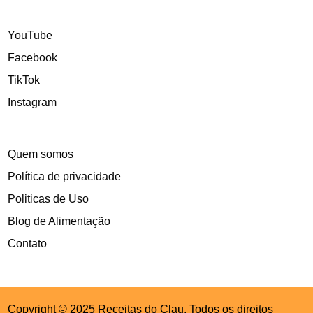
YouTube
Facebook
TikTok
Instagram
Quem somos
Política de privacidade
Politicas de Uso
Blog de Alimentação
Contato
Copyright © 2025 Receitas do Clau. Todos os direitos