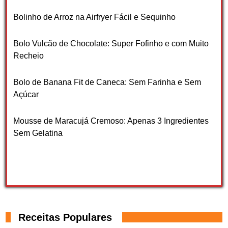
Bolinho de Arroz na Airfryer Fácil e Sequinho
Bolo Vulcão de Chocolate: Super Fofinho e com Muito
Recheio
Bolo de Banana Fit de Caneca: Sem Farinha e Sem
Açúcar
Mousse de Maracujá Cremoso: Apenas 3 Ingredientes
Sem Gelatina
Receitas Populares