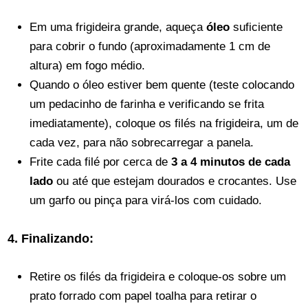
Em uma frigideira grande, aqueça
óleo
suficiente
para cobrir o fundo (aproximadamente 1 cm de
altura) em fogo médio.
Quando o óleo estiver bem quente (teste colocando
um pedacinho de farinha e verificando se frita
imediatamente), coloque os filés na frigideira, um de
cada vez, para não sobrecarregar a panela.
Frite cada filé por cerca de
3 a 4 minutos de cada
lado
ou até que estejam dourados e crocantes. Use
um garfo ou pinça para virá-los com cuidado.
4. Finalizando:
Retire os filés da frigideira e coloque-os sobre um
prato forrado com papel toalha para retirar o