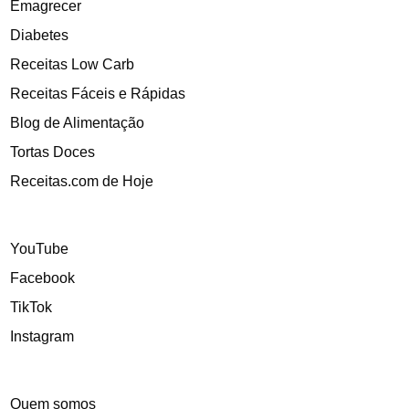
Emagrecer
Diabetes
Receitas Low Carb
Receitas Fáceis e Rápidas
Blog de Alimentação
Tortas Doces
Receitas.com de Hoje
YouTube
Facebook
TikTok
Instagram
Quem somos