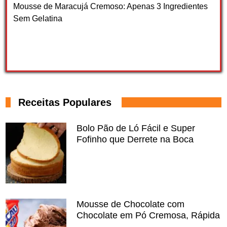
Mousse de Maracujá Cremoso: Apenas 3 Ingredientes
Sem Gelatina
Receitas Populares
Bolo Pão de Ló Fácil e Super
Fofinho que Derrete na Boca
Mousse de Chocolate com
Chocolate em Pó Cremosa, Rápida