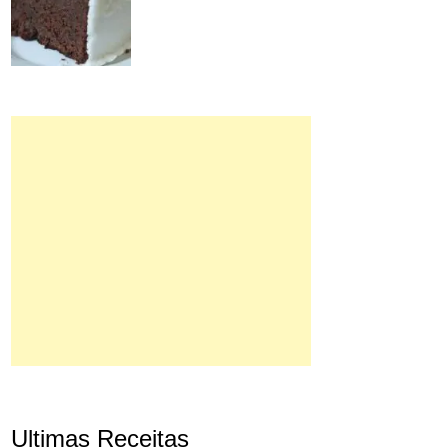
Ultimas Receitas