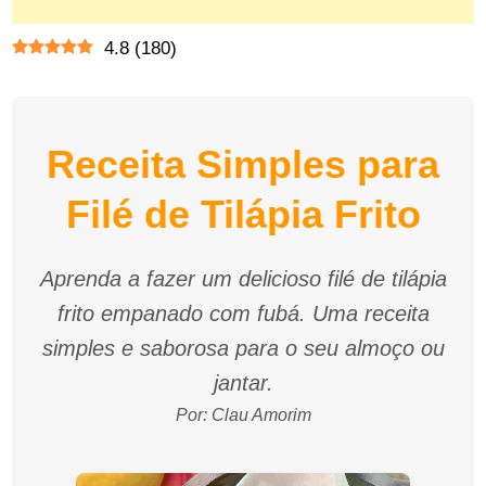
4.8
(
180
)
Receita Simples para
Filé de Tilápia Frito
Aprenda a fazer um delicioso filé de tilápia
frito empanado com fubá. Uma receita
simples e saborosa para o seu almoço ou
jantar.
Por: Clau Amorim