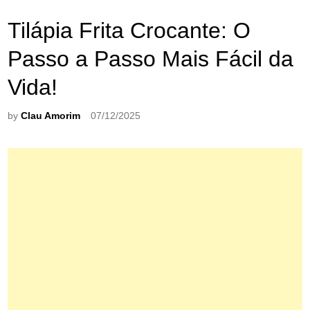
Tilápia Frita Crocante: O
Passo a Passo Mais Fácil da
Vida!
by
Clau Amorim
07/12/2025