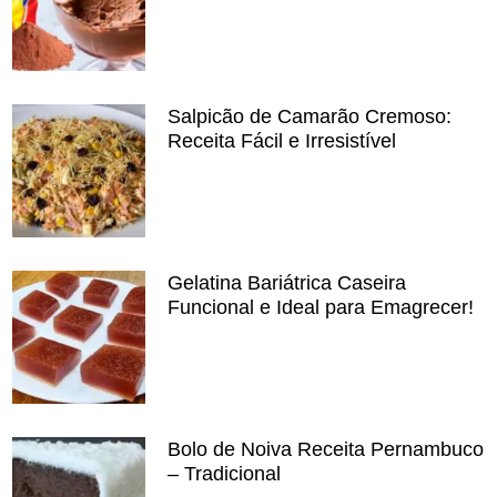
Salpicão de Camarão Cremoso:
Receita Fácil e Irresistível
Gelatina Bariátrica Caseira
Funcional e Ideal para Emagrecer!
Bolo de Noiva Receita Pernambuco
– Tradicional