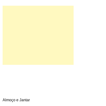
Almoço e Jantar