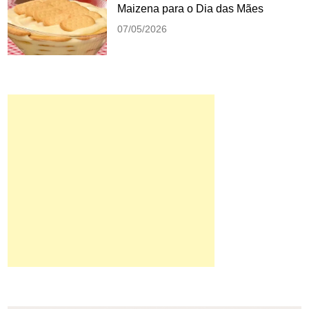
Maizena para o Dia das Mães
07/05/2026