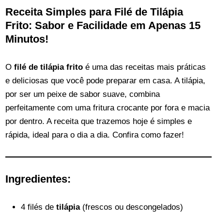
Receita Simples para Filé de Tilápia
Frito: Sabor e Facilidade em Apenas 15
Minutos!
O
filé de tilápia frito
é uma das receitas mais práticas
e deliciosas que você pode preparar em casa. A tilápia,
por ser um peixe de sabor suave, combina
perfeitamente com uma fritura crocante por fora e macia
por dentro. A receita que trazemos hoje é simples e
rápida, ideal para o dia a dia. Confira como fazer!
Ingredientes:
4 filés de
tilápia
(frescos ou descongelados)