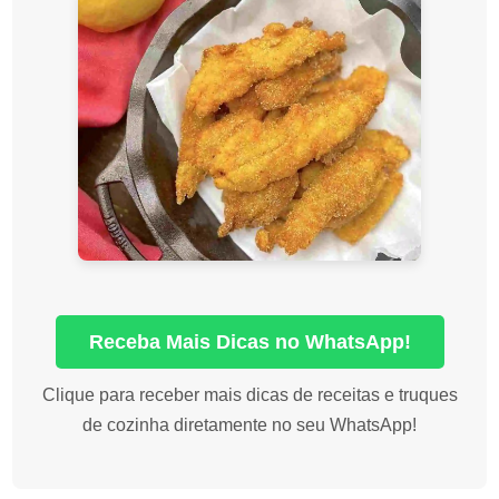
Receba Mais Dicas no WhatsApp!
Clique para receber mais dicas de receitas e truques
de cozinha diretamente no seu WhatsApp!