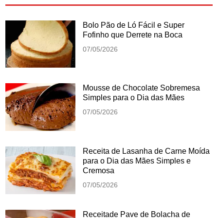
Bolo Pão de Ló Fácil e Super
Fofinho que Derrete na Boca
07/05/2026
Mousse de Chocolate Sobremesa
Simples para o Dia das Mães
07/05/2026
Receita de Lasanha de Carne Moída
para o Dia das Mães Simples e
Cremosa
07/05/2026
Receitade Pave de Bolacha de