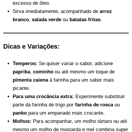
excesso de óleo.
Sirva imediatamente, acompanhado de
arroz
branco
,
salada verde
ou
batatas fritas
.
Dicas e Variações:
Temperos:
Se quiser variar o sabor, adicione
paprika
,
cominho
ou até mesmo um toque de
pimenta caiena
à farinha para um sabor mais
picante.
Para uma crocância extra:
Experimente substituir
parte da farinha de trigo por
farinha de rosca
ou
panko
para um empanado mais crocante.
Molhos:
Para acompanhar, um molho tártaro ou até
mesmo um molho de mostarda e mel combina super