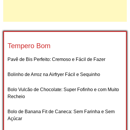
Tempero Bom
Pavê de Bis Perfeito: Cremoso e Fácil de Fazer
Bolinho de Arroz na Airfryer Fácil e Sequinho
Bolo Vulcão de Chocolate: Super Fofinho e com Muito
Recheio
Bolo de Banana Fit de Caneca: Sem Farinha e Sem
Açúcar