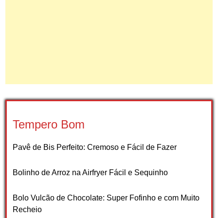
Tempero Bom
Pavê de Bis Perfeito: Cremoso e Fácil de Fazer
Bolinho de Arroz na Airfryer Fácil e Sequinho
Bolo Vulcão de Chocolate: Super Fofinho e com Muito
Recheio