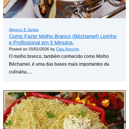
Almoço E Jantar
Como Fazer Molho Branco (Béchamel) Lisinho
e Profissional em 5 Minutos.
Posted on
15/01/2026
by
Clau Amorim
O molho branco, também conhecido como Molho
Béchamel, é uma das bases mais importantes da
culinária,…