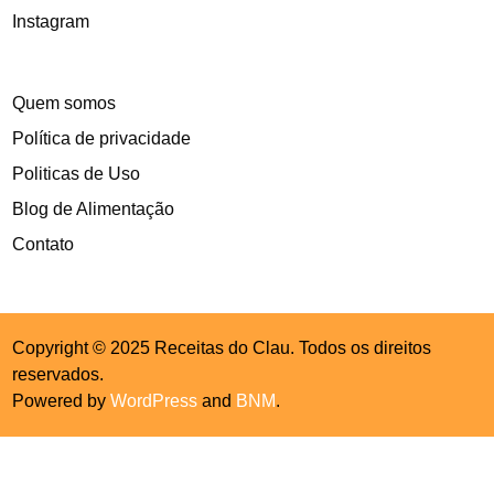
Instagram
Quem somos
Política de privacidade
Politicas de Uso
Blog de Alimentação
Contato
Copyright © 2025 Receitas do Clau. Todos os direitos
reservados.
Powered by
WordPress
and
BNM
.