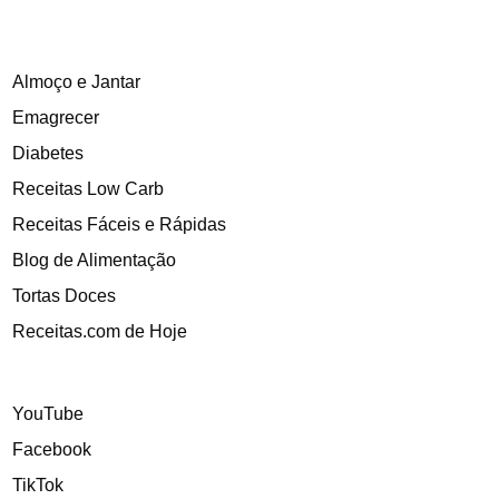
Almoço e Jantar
Emagrecer
Diabetes
Receitas Low Carb
Receitas Fáceis e Rápidas
Blog de Alimentação
Tortas Doces
Receitas.com de Hoje
YouTube
Facebook
TikTok