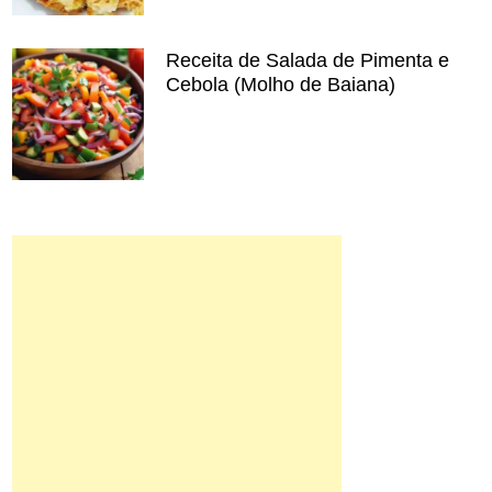
Receita de Salada de Pimenta e
Cebola (Molho de Baiana)