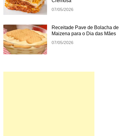
Cremosa
07/05/2026
Receitade Pave de Bolacha de
Maizena para o Dia das Mães
07/05/2026