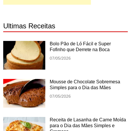
Ultimas Receitas
Bolo Pão de Ló Fácil e Super
Fofinho que Derrete na Boca
07/05/2026
Mousse de Chocolate Sobremesa
Simples para o Dia das Mães
07/05/2026
Receita de Lasanha de Carne Moída
para o Dia das Mães Simples e