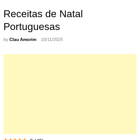
Receitas de Natal
Portuguesas
by
Clau Amorim
10/11/2025