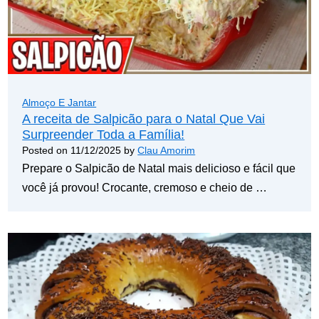
Almoço E Jantar
A receita de Salpicão para o Natal Que Vai
Surpreender Toda a Família!
Posted on
11/12/2025
by
Clau Amorim
Prepare o Salpicão de Natal mais delicioso e fácil que
você já provou! Crocante, cremoso e cheio de …