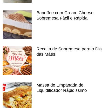
Banoffee com Cream Cheese:
Sobremesa Fácil e Rápida
Receita de Sobremesa para o Dia
das Mães
Massa de Empanada de
Liquidificador Rápidissimo