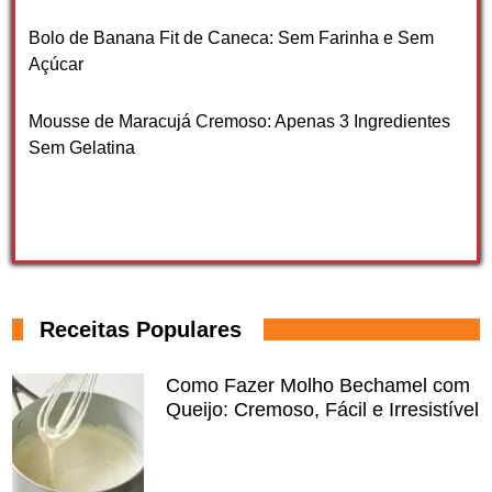
Bolo de Banana Fit de Caneca: Sem Farinha e Sem
Açúcar
Mousse de Maracujá Cremoso: Apenas 3 Ingredientes
Sem Gelatina
Receitas Populares
Como Fazer Molho Bechamel com
Queijo: Cremoso, Fácil e Irresistível