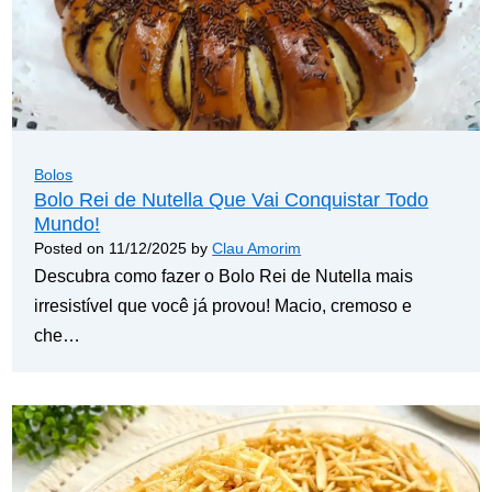
Bolos
Bolo Rei de Nutella Que Vai Conquistar Todo
Mundo!
Posted on
11/12/2025
by
Clau Amorim
Descubra como fazer o Bolo Rei de Nutella mais
irresistível que você já provou! Macio, cremoso e
che…