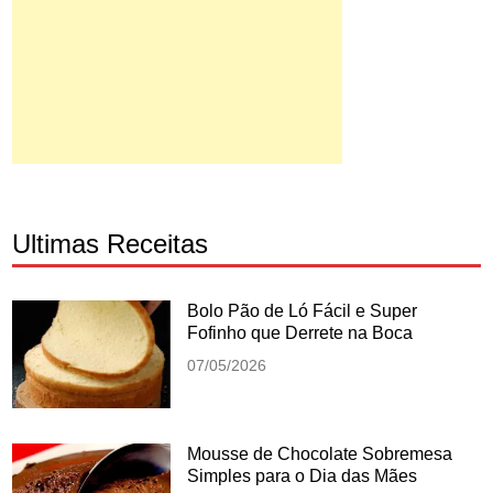
Ultimas Receitas
Bolo Pão de Ló Fácil e Super
Fofinho que Derrete na Boca
07/05/2026
Mousse de Chocolate Sobremesa
Simples para o Dia das Mães