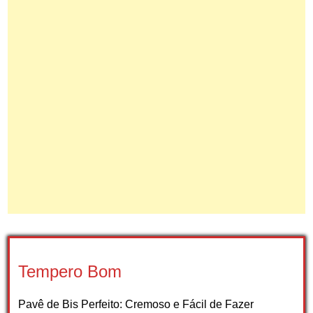
Tempero Bom
Pavê de Bis Perfeito: Cremoso e Fácil de Fazer