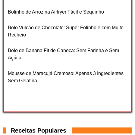
Bolinho de Arroz na Airfryer Fácil e Sequinho
Bolo Vulcão de Chocolate: Super Fofinho e com Muito
Recheio
Bolo de Banana Fit de Caneca: Sem Farinha e Sem
Açúcar
Mousse de Maracujá Cremoso: Apenas 3 Ingredientes
Sem Gelatina
Receitas Populares