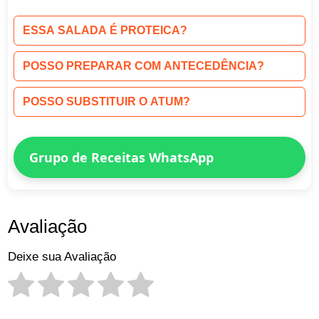
ESSA SALADA É PROTEICA?
POSSO PREPARAR COM ANTECEDÊNCIA?
POSSO SUBSTITUIR O ATUM?
Grupo de Receitas WhatsApp
Avaliação
Deixe sua Avaliação