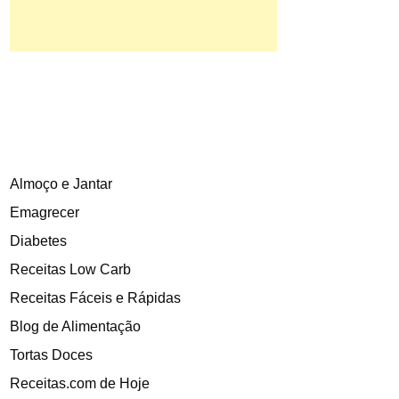
Almoço e Jantar
Emagrecer
Diabetes
Receitas Low Carb
Receitas Fáceis e Rápidas
Blog de Alimentação
Tortas Doces
Receitas.com de Hoje