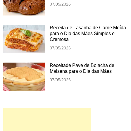
07/05/2026
Receita de Lasanha de Carne Moída
para o Dia das Mães Simples e
Cremosa
07/05/2026
Receitade Pave de Bolacha de
Maizena para o Dia das Mães
07/05/2026