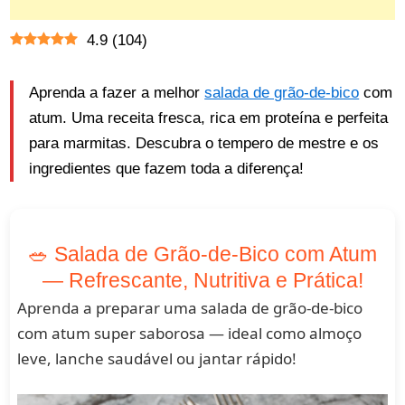
4.9
(
104
)
Aprenda a fazer a melhor
salada de grão-de-bico
com
atum. Uma receita fresca, rica em proteína e perfeita
para marmitas. Descubra o tempero de mestre e os
ingredientes que fazem toda a diferença!
🥗 Salada de Grão-de-Bico com Atum
— Refrescante, Nutritiva e Prática!
Aprenda a preparar uma salada de grão-de-bico
com atum super saborosa — ideal como almoço
leve, lanche saudável ou jantar rápido!