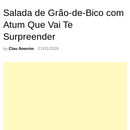
Salada de Grão-de-Bico com
Atum Que Vai Te
Surpreender
by
Clau Amorim
21/01/2026