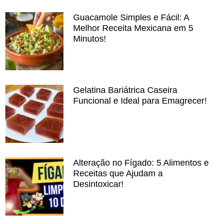
Guacamole Simples e Fácil: A
Melhor Receita Mexicana em 5
Minutos!
Gelatina Bariátrica Caseira
Funcional e Ideal para Emagrecer!
Alteração no Fígado: 5 Alimentos e
Receitas que Ajudam a
Desintoxicar!