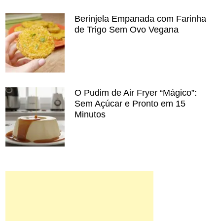
Berinjela Empanada com Farinha
de Trigo Sem Ovo Vegana
O Pudim de Air Fryer “Mágico”:
Sem Açúcar e Pronto em 15
Minutos