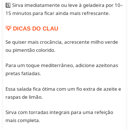
5️⃣ Sirva imediatamente ou leve à geladeira por 10–
15 minutos para ficar ainda mais refrescante.
💡 DICAS DO CLAU
Se quiser mais crocância, acrescente milho verde
ou pimentão colorido.
Para um toque mediterrâneo, adicione azeitonas
pretas fatiadas.
Essa salada fica ótima com um fio extra de azeite e
raspas de limão.
Sirva com torradas integrais para uma refeição
mais completa.