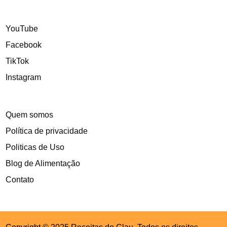
YouTube
Facebook
TikTok
Instagram
Quem somos
Política de privacidade
Politicas de Uso
Blog de Alimentação
Contato