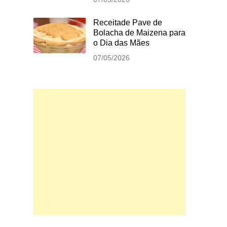
Receitade Pave de
Bolacha de Maizena para
o Dia das Mães
07/05/2026