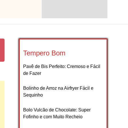
Tempero Bom
Pavê de Bis Perfeito: Cremoso e Fácil
de Fazer
Bolinho de Arroz na Airfryer Fácil e
Sequinho
Bolo Vulcão de Chocolate: Super
Fofinho e com Muito Recheio