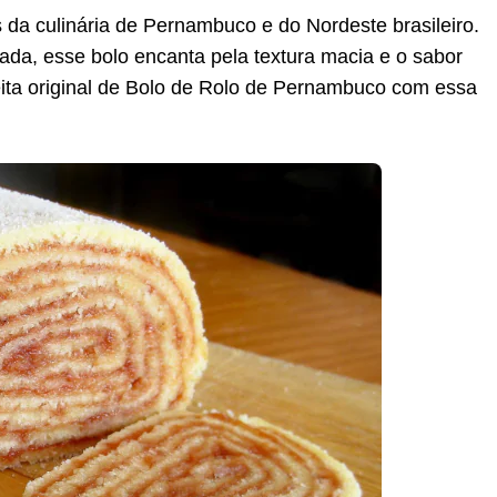
 da culinária de Pernambuco e do Nordeste brasileiro.
da, esse bolo encanta pela textura macia e o sabor
eita original de Bolo de Rolo de Pernambuco com essa