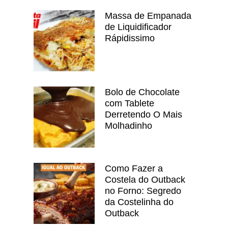
Massa de Empanada
de Liquidificador
Rápidissimo
Bolo de Chocolate
com Tablete
Derretendo O Mais
Molhadinho
Como Fazer a
Costela do Outback
no Forno: Segredo
da Costelinha do
Outback