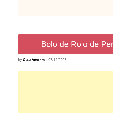
Bolo de Rolo de Pe
by
Clau Amorim
07/12/2025