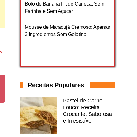
Bolo de Banana Fit de Caneca: Sem
Farinha e Sem Açúcar
Mousse de Maracujá Cremoso: Apenas
3 Ingredientes Sem Gelatina
e
Receitas Populares
Pastel de Carne
Louco: Receita
Crocante, Saborosa
e Irresistível