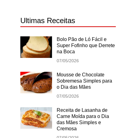
Ultimas Receitas
Bolo Pão de Ló Fácil e
Super Fofinho que Derrete
na Boca
07/05/2026
Mousse de Chocolate
Sobremesa Simples para
o Dia das Mães
07/05/2026
Receita de Lasanha de
Carne Moída para o Dia
das Mães Simples e
Cremosa
07/05/2026