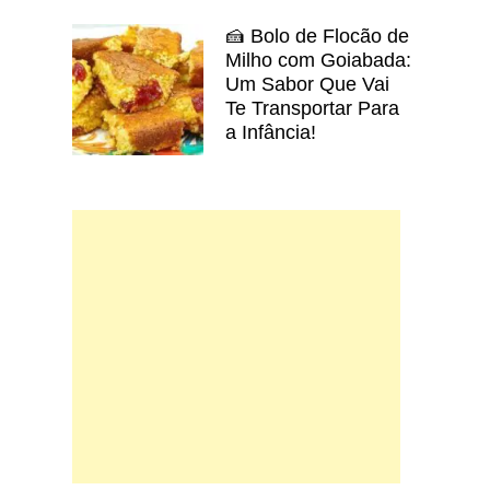
🍰 Bolo de Flocão de
Milho com Goiabada:
Um Sabor Que Vai
Te Transportar Para
a Infância!