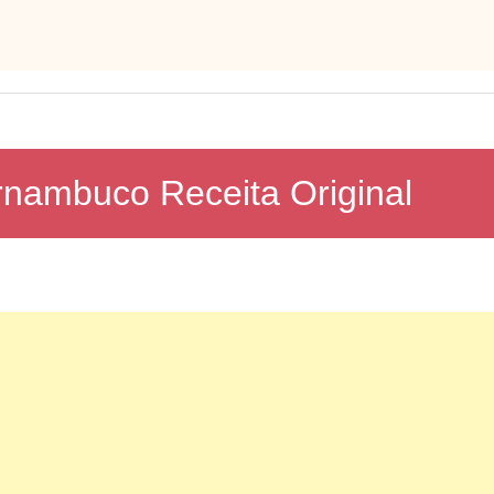
rnambuco Receita Original