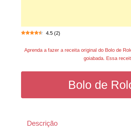
4.5
(
2
)
Aprenda a fazer a receita original do Bolo de 
goiabada. Essa receit
Bolo de Ro
Descrição