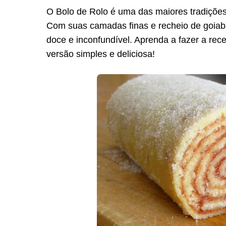
O Bolo de Rolo é uma das maiores tradições
Com suas camadas finas e recheio de goiaba
doce e inconfundível. Aprenda a fazer a rec
versão simples e deliciosa!