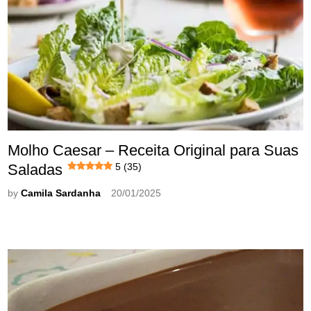
Molho Caesar – Receita Original para Suas
Saladas
5 (35)
by
Camila Sardanha
20/01/2025