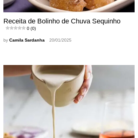
Receita de Bolinho de Chuva Sequinho
0 (0)
by
Camila Sardanha
20/01/2025