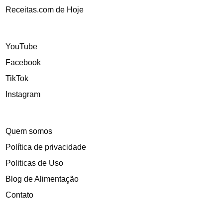
Receitas.com de Hoje
YouTube
Facebook
TikTok
Instagram
Quem somos
Política de privacidade
Politicas de Uso
Blog de Alimentação
Contato