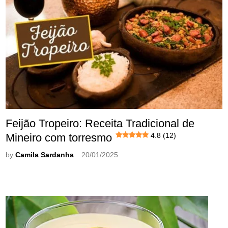
Feijão Tropeiro: Receita Tradicional de
Mineiro com torresmo
4.8 (12)
by
Camila Sardanha
20/01/2025