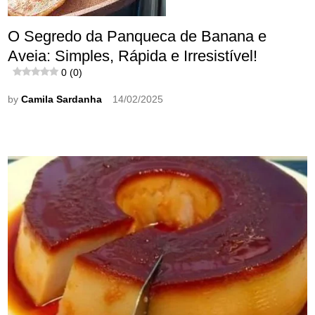
O Segredo da Panqueca de Banana e
Aveia: Simples, Rápida e Irresistível!
0 (0)
by
Camila Sardanha
14/02/2025