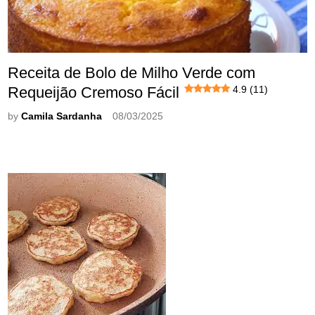
Receita de Bolo de Milho Verde com
Requeijão Cremoso Fácil
4.9 (11)
by
Camila Sardanha
08/03/2025