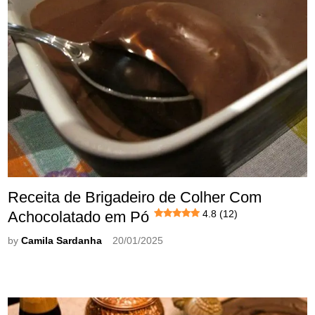
Receita de Brigadeiro de Colher Com
Achocolatado em Pó
4.8 (12)
by
Camila Sardanha
20/01/2025