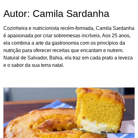
Autor:
Camila Sardanha
Cozinheira e nutricionista recém-formada, Camila Sardanha
é apaixonada por criar sobremesas incríveis. Aos 25 anos,
ela combina a arte da gastronomia com os princípios da
nutrição para oferecer receitas que encantam e nutrem.
Natural de Salvador, Bahia, ela traz em cada prato a leveza
e o sabor da sua terra natal.