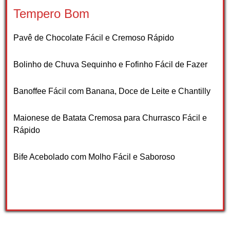
Tempero Bom
Pavê de Chocolate Fácil e Cremoso Rápido
Bolinho de Chuva Sequinho e Fofinho Fácil de Fazer
Banoffee Fácil com Banana, Doce de Leite e Chantilly
Maionese de Batata Cremosa para Churrasco Fácil e
Rápido
Bife Acebolado com Molho Fácil e Saboroso