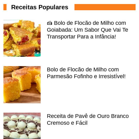
Receitas Populares
🍰 Bolo de Flocão de Milho com
Goiabada: Um Sabor Que Vai Te
Transportar Para a Infância!
Bolo de Flocão de Milho com
Parmesão Fofinho e Irresistível!
Receita de Pavê de Ouro Branco
Cremoso e Fácil