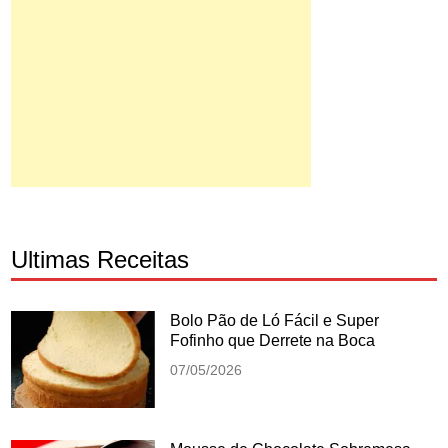
Ultimas Receitas
Bolo Pão de Ló Fácil e Super
Fofinho que Derrete na Boca
07/05/2026