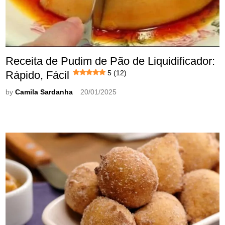
Receita de Pudim de Pão de Liquidificador:
Rápido, Fácil
5 (12)
by
Camila Sardanha
20/01/2025