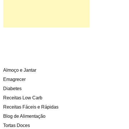
Almoço e Jantar
Emagrecer
Diabetes
Receitas Low Carb
Receitas Fáceis e Rápidas
Blog de Alimentação
Tortas Doces