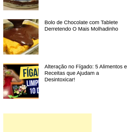
Bolo de Chocolate com Tablete
Derretendo O Mais Molhadinho
Alteração no Fígado: 5 Alimentos e
Receitas que Ajudam a
Desintoxicar!