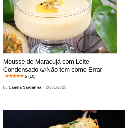
Mousse de Maracujá com Leite
Condensado 🥧Não tem como Errar
5 (10)
by
Camila Sardanha
20/01/2025