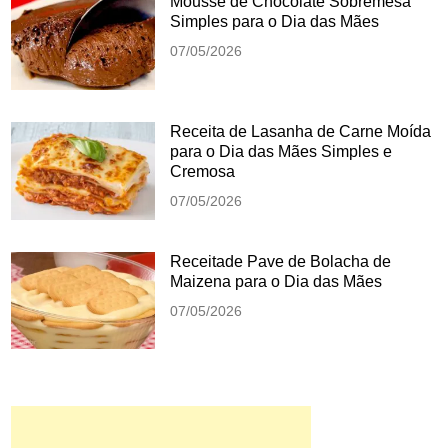
Mousse de Chocolate Sobremesa
Simples para o Dia das Mães
07/05/2026
Receita de Lasanha de Carne Moída
para o Dia das Mães Simples e
Cremosa
07/05/2026
Receitade Pave de Bolacha de
Maizena para o Dia das Mães
07/05/2026